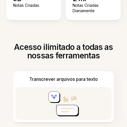
Notas Criadas
Notas Criadas
Diariamente
Acesso ilimitado a todas as
nossas ferramentas
Transcrever arquivos para texto