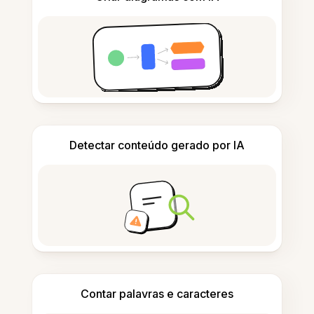
Detectar conteúdo gerado por IA
Contar palavras e caracteres