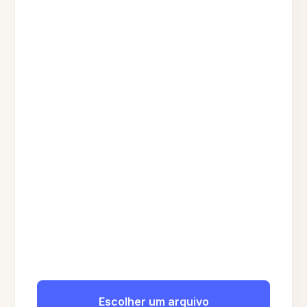
Escolher um arquivo