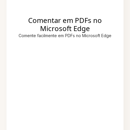
Comentar em PDFs no
Microsoft Edge
Comente facilmente em PDFs no Microsoft Edge