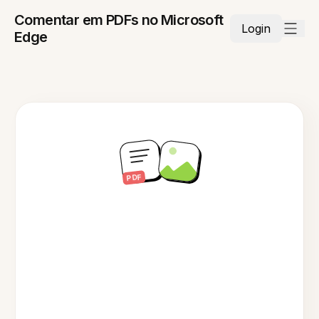
Comentar em PDFs no Microsoft
Login
Edge