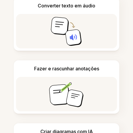
Converter texto em áudio
Fazer e rascunhar anotações
Criar diagramas com IA