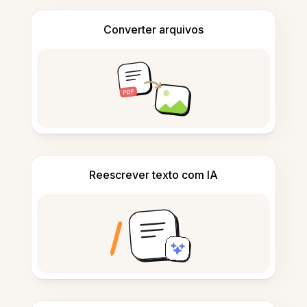
Converter arquivos
Reescrever texto com IA