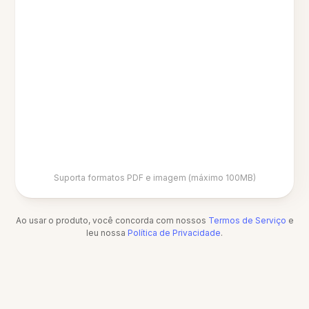
Suporta formatos PDF e imagem (máximo 100MB)
Ao usar o produto, você concorda com nossos
Termos de Serviço
e
leu nossa
Política de Privacidade
.