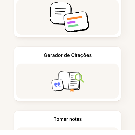
Gerador de Citações
Tomar notas