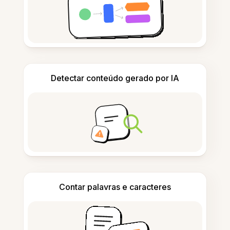
Detectar conteúdo gerado por IA
Contar palavras e caracteres