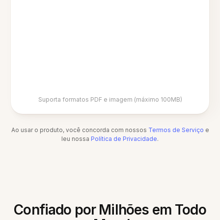
Suporta formatos PDF e imagem (máximo 100MB)
Ao usar o produto, você concorda com nossos
Termos de Serviço
e
leu nossa
Política de Privacidade
.
Confiado por Milhões em Todo