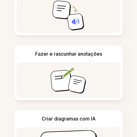
Fazer e rascunhar anotações
Criar diagramas com IA