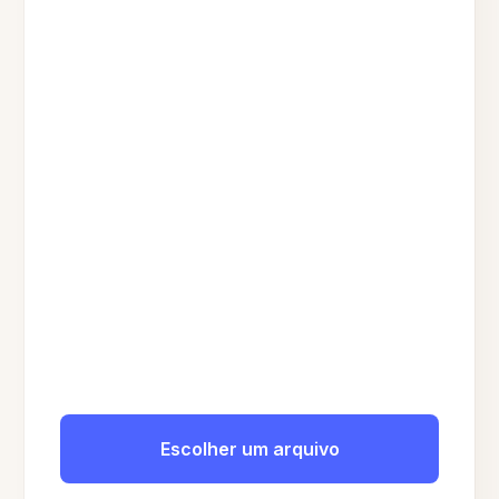
Escolher um arquivo