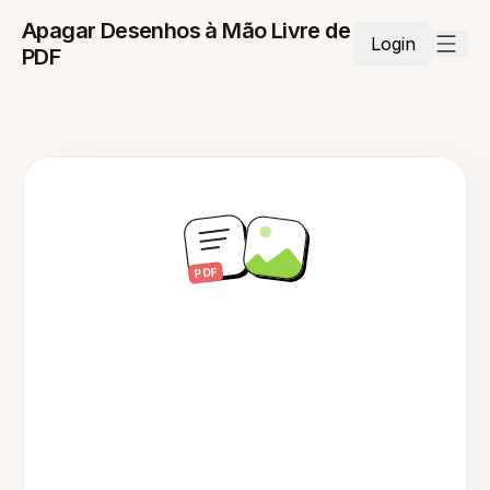
Apagar Desenhos à Mão Livre de
Login
PDF