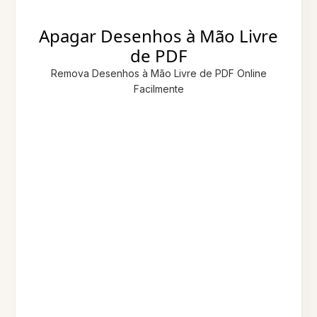
Apagar Desenhos à Mão Livre
de PDF
Remova Desenhos à Mão Livre de PDF Online
Facilmente