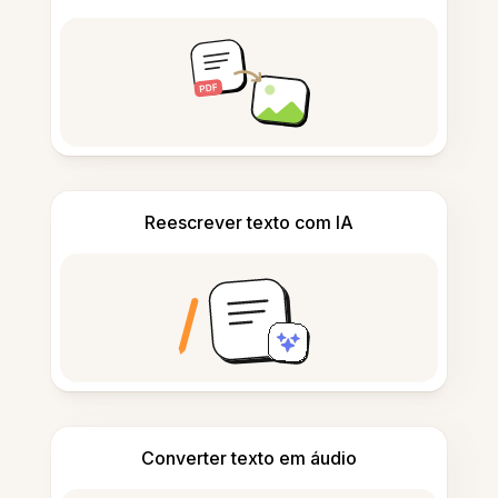
Reescrever texto com IA
Converter texto em áudio