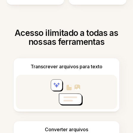
Acesso ilimitado a todas as
nossas ferramentas
Transcrever arquivos para texto
Converter arquivos