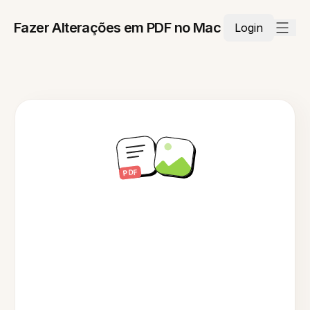
Fazer Alterações em PDF no Mac
Login