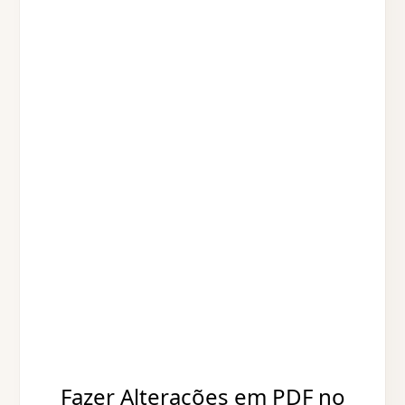
Fazer Alterações em PDF no