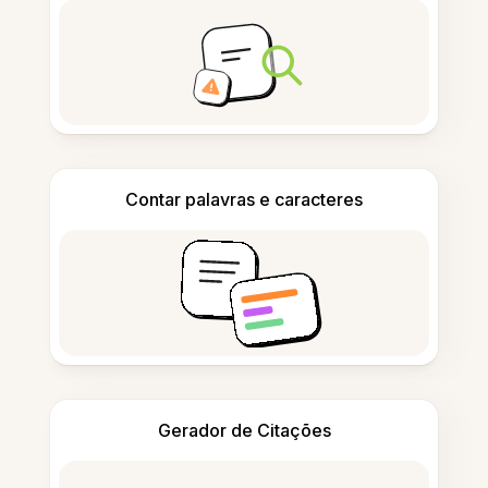
Contar palavras e caracteres
Gerador de Citações