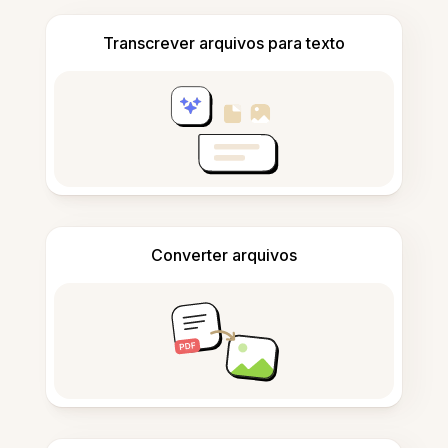
Transcrever arquivos para texto
Converter arquivos