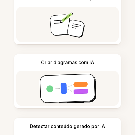
Criar diagramas com IA
Detectar conteúdo gerado por IA