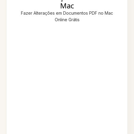
Mac
Fazer Alterações em Documentos PDF no Mac
Online Grátis