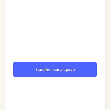
Escolher um arquivo