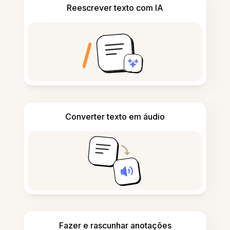
Reescrever texto com IA
Converter texto em áudio
Fazer e rascunhar anotações