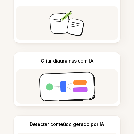
Criar diagramas com IA
Detectar conteúdo gerado por IA