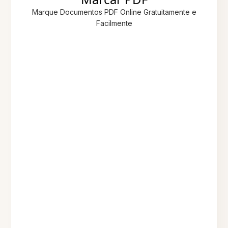
Marque Documentos PDF Online Gratuitamente e
Facilmente