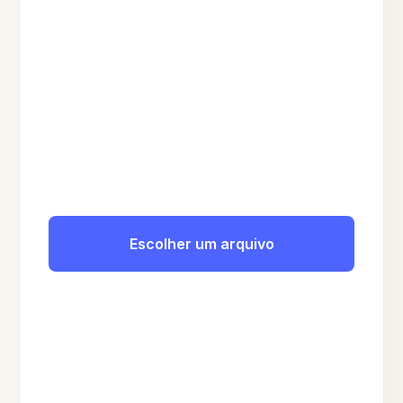
Escolher um arquivo