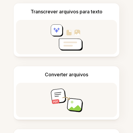
Transcrever arquivos para texto
Converter arquivos