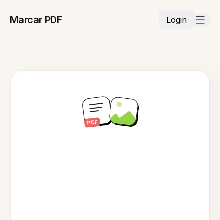
Marcar PDF
Login