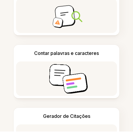
Contar palavras e caracteres
Gerador de Citações