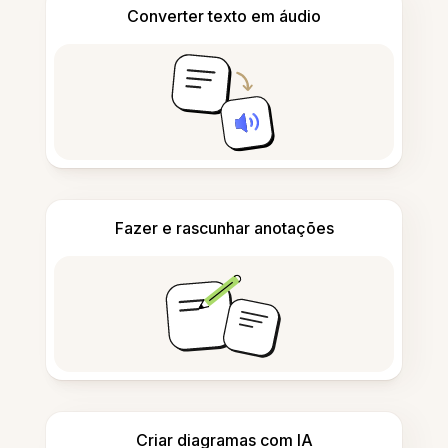
Converter texto em áudio
Fazer e rascunhar anotações
Criar diagramas com IA