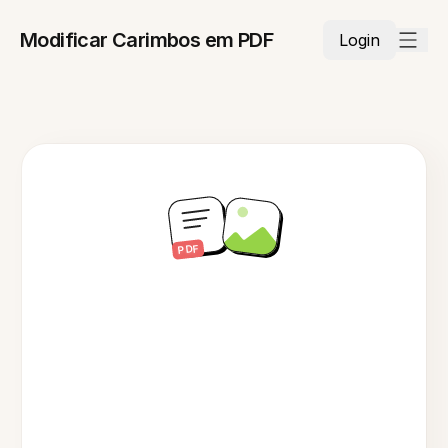
Modificar Carimbos em PDF
Login