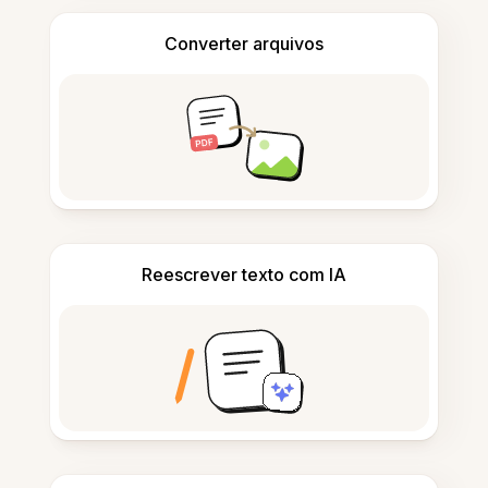
Converter arquivos
Reescrever texto com IA