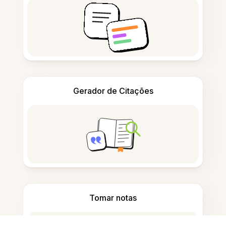
Gerador de Citações
Tomar notas