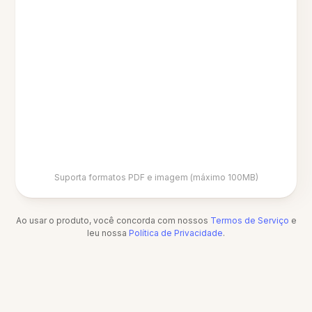
Suporta formatos PDF e imagem (máximo 100MB)
Ao usar o produto, você concorda com nossos
Termos de Serviço
e
leu nossa
Política de Privacidade
.