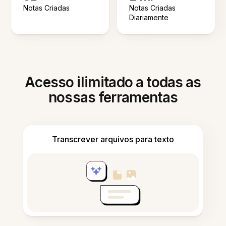
Notas Criadas
Notas Criadas
Diariamente
Acesso ilimitado a todas as
nossas ferramentas
Transcrever arquivos para texto