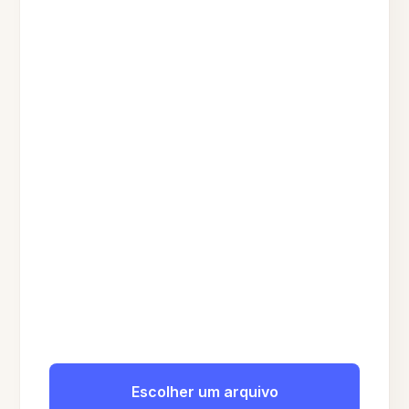
Escolher um arquivo