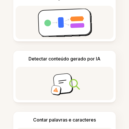
Detectar conteúdo gerado por IA
Contar palavras e caracteres