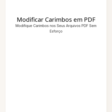
Modificar Carimbos em PDF
Modifique Carimbos nos Seus Arquivos PDF Sem
Esforço