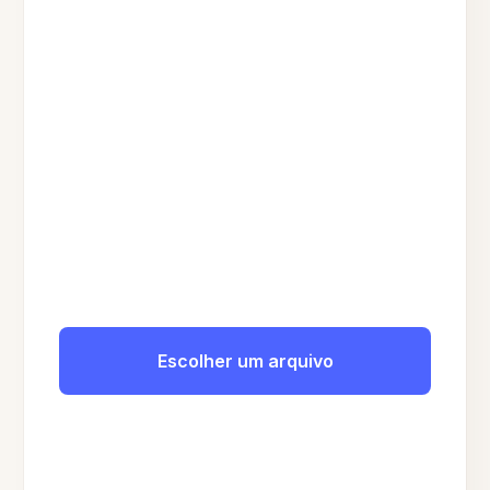
Escolher um arquivo