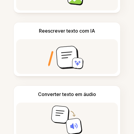
Reescrever texto com IA
Converter texto em áudio