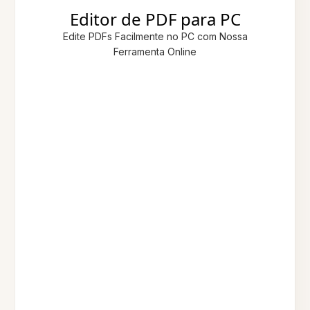
Editor de PDF para PC
Edite PDFs Facilmente no PC com Nossa
Ferramenta Online