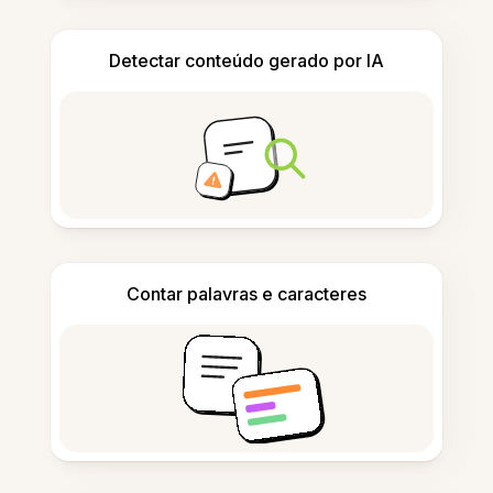
Detectar conteúdo gerado por IA
Contar palavras e caracteres