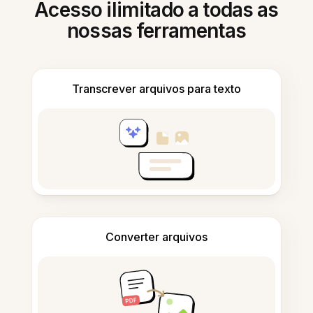
Acesso ilimitado a todas as
nossas ferramentas
Transcrever arquivos para texto
Converter arquivos