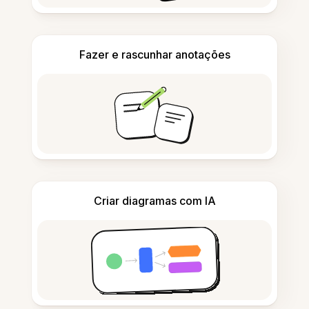
Fazer e rascunhar anotações
Criar diagramas com IA