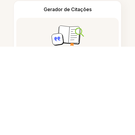
Gerador de Citações
Tomar notas