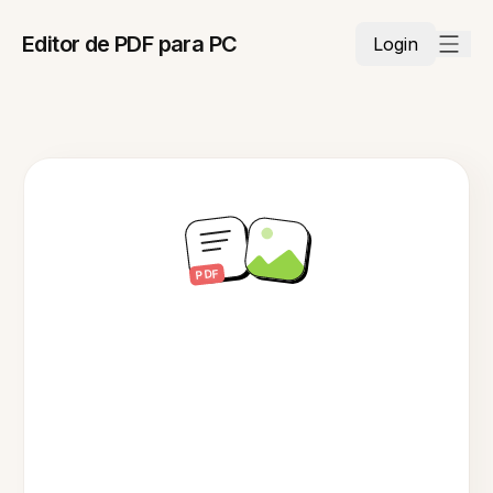
Editor de PDF para PC
Login