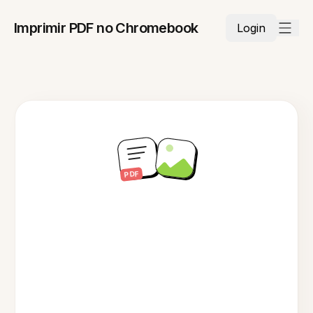
Imprimir PDF no Chromebook
Login