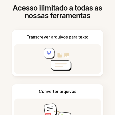
Acesso ilimitado a todas as
nossas ferramentas
Transcrever arquivos para texto
Converter arquivos