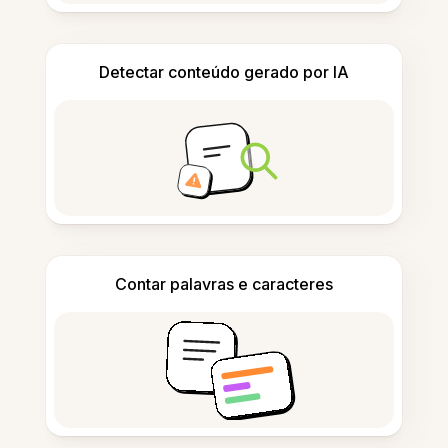
Detectar conteúdo gerado por IA
Contar palavras e caracteres