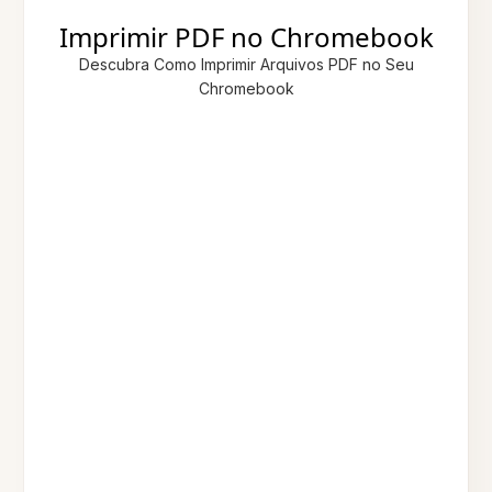
Imprimir PDF no Chromebook
Descubra Como Imprimir Arquivos PDF no Seu
Chromebook