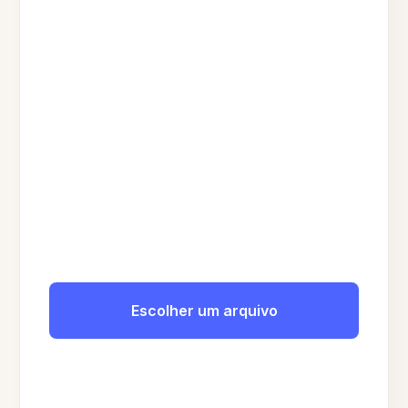
Escolher um arquivo