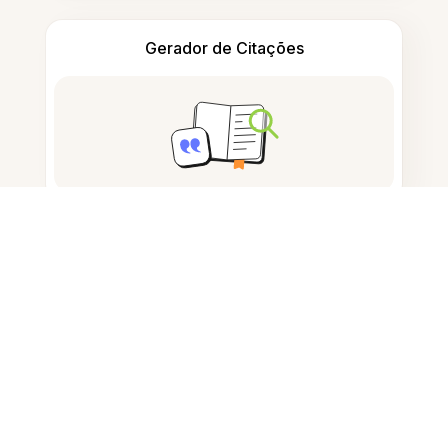
Gerador de Citações
Tomar notas