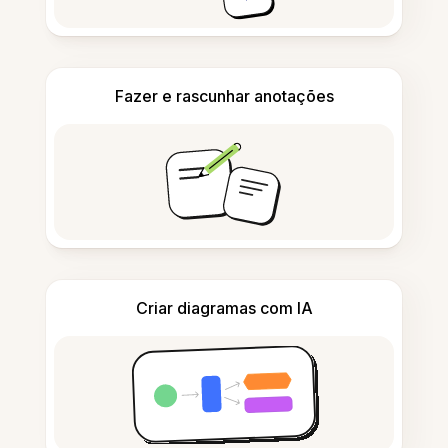
Fazer e rascunhar anotações
Criar diagramas com IA