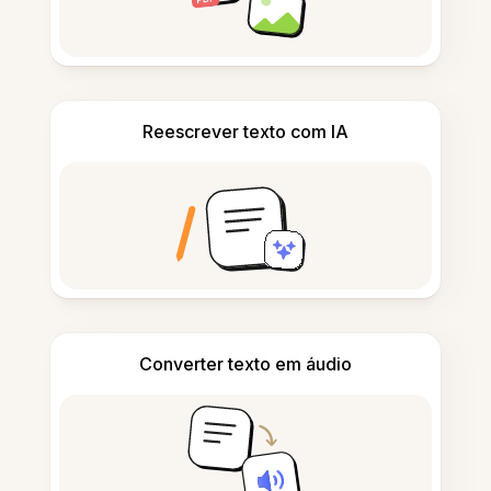
Reescrever texto com IA
Converter texto em áudio