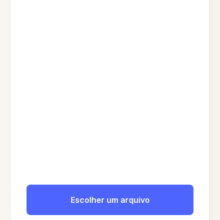
Escolher um arquivo