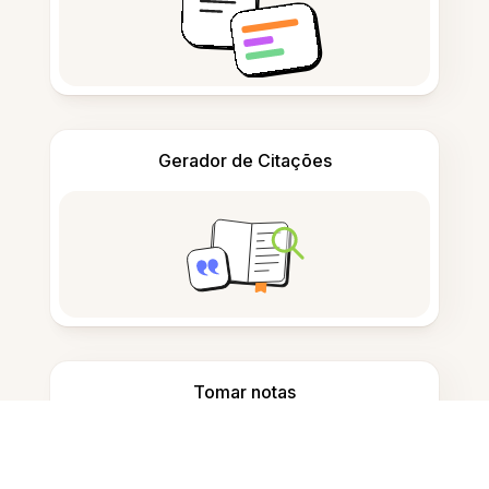
Gerador de Citações
Tomar notas