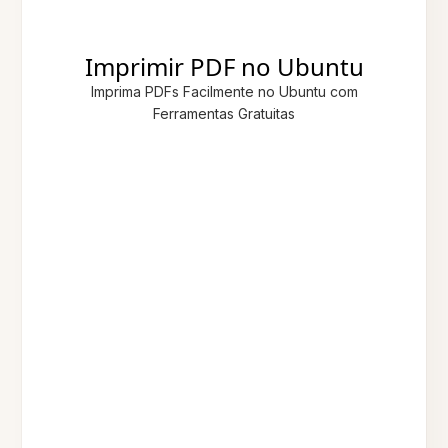
Imprimir PDF no Ubuntu
Imprima PDFs Facilmente no Ubuntu com
Ferramentas Gratuitas