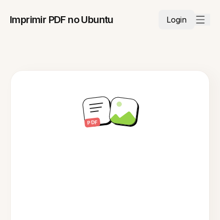
Imprimir PDF no Ubuntu
Login