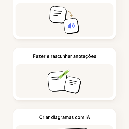
Fazer e rascunhar anotações
Criar diagramas com IA