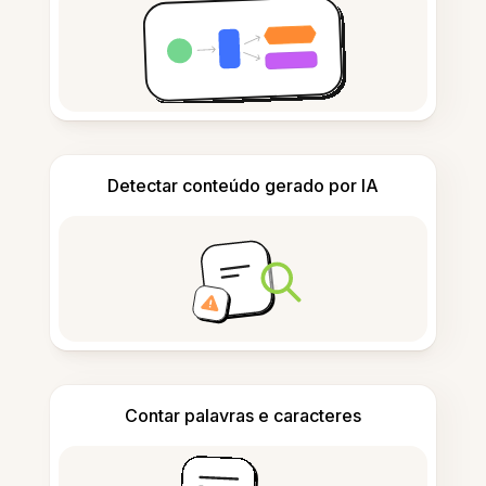
Detectar conteúdo gerado por IA
Contar palavras e caracteres