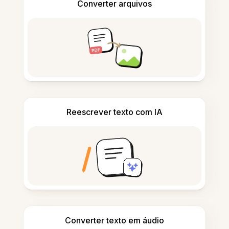
Converter arquivos
Reescrever texto com IA
Converter texto em áudio