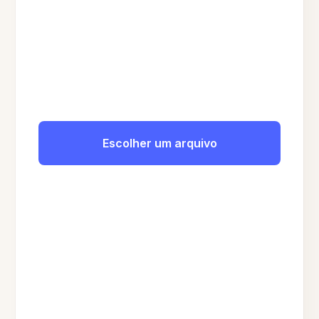
Escolher um arquivo