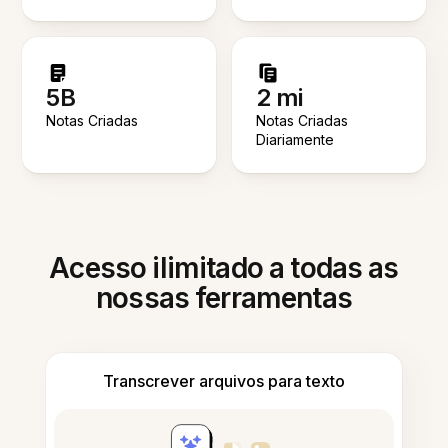
5B
2 mi
Notas Criadas
Notas Criadas
Diariamente
Acesso ilimitado a todas as
nossas ferramentas
Transcrever arquivos para texto