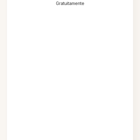
Gratuitamente