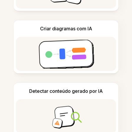
Criar diagramas com IA
Detectar conteúdo gerado por IA