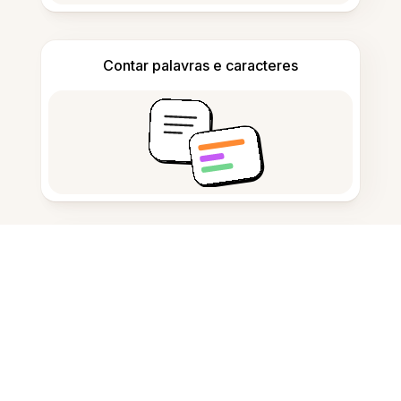
Contar palavras e caracteres
Gerador de Citações