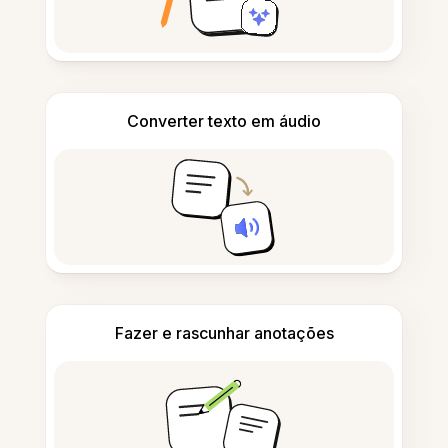
Converter texto em áudio
Fazer e rascunhar anotações