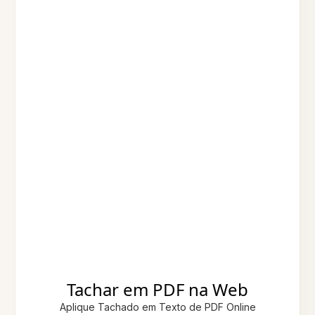
Tachar em PDF na Web
Aplique Tachado em Texto de PDF Online