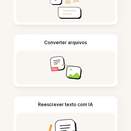
Converter arquivos
Reescrever texto com IA