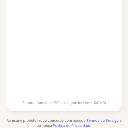
Suporta formatos PDF e imagem (máximo 100MB)
Ao usar o produto, você concorda com nossos
Termos de Serviço
e
leu nossa
Política de Privacidade
.