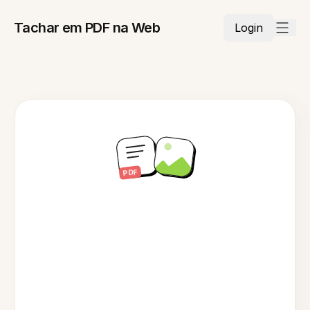
Tachar em PDF na Web
Login