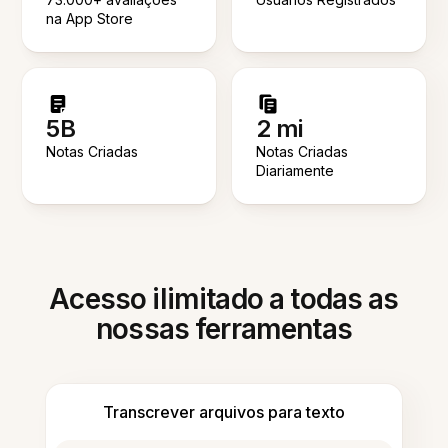
na App Store
5B
2 mi
Notas Criadas
Notas Criadas
Diariamente
Acesso ilimitado a todas as
nossas ferramentas
Transcrever arquivos para texto