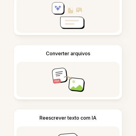
Converter arquivos
Reescrever texto com IA