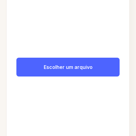
Escolher um arquivo