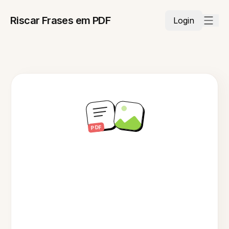
Riscar Frases em PDF
Login