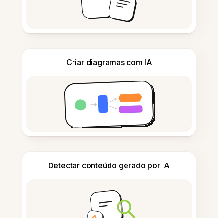
Criar diagramas com IA
Detectar conteúdo gerado por IA