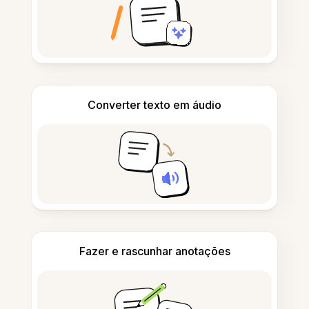
Converter texto em áudio
Fazer e rascunhar anotações