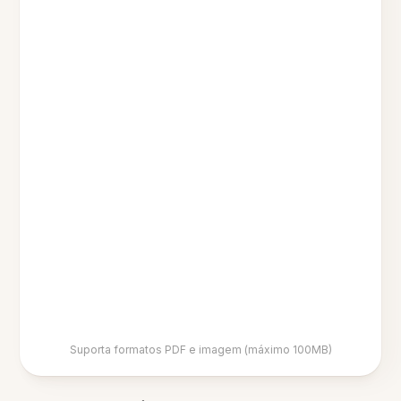
Suporta formatos PDF e imagem (máximo 100MB)