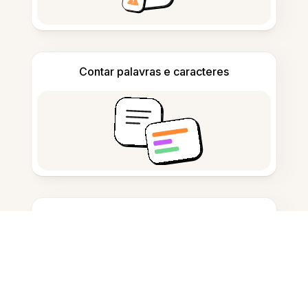
Contar palavras e caracteres
Gerador de Citações