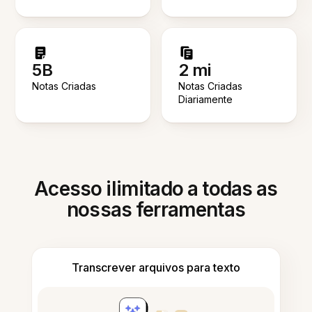
5B
2 mi
Notas Criadas
Notas Criadas
Diariamente
Acesso ilimitado a todas as
nossas ferramentas
Transcrever arquivos para texto