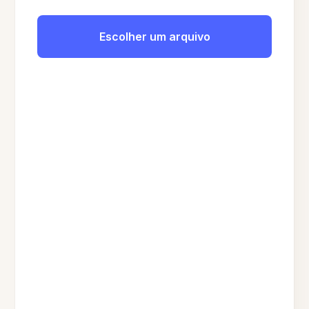
Escolher um arquivo