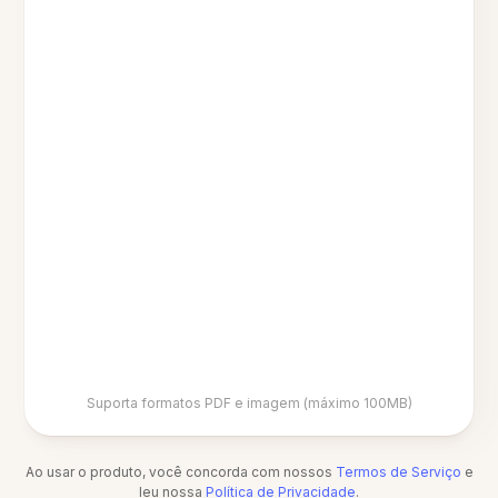
Suporta formatos PDF e imagem (máximo 100MB)
Ao usar o produto, você concorda com nossos
Termos de Serviço
e
leu nossa
Política de Privacidade
.