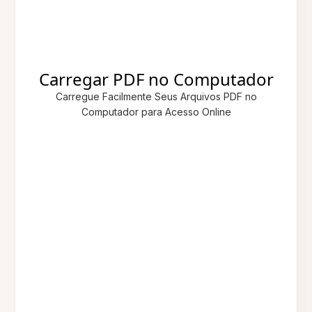
Carregar PDF no Computador
Carregue Facilmente Seus Arquivos PDF no
Computador para Acesso Online