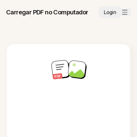
Carregar PDF no Computador
Login