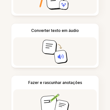
Converter texto em áudio
Fazer e rascunhar anotações