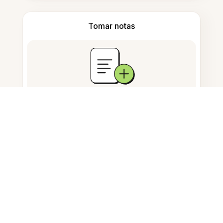
Tomar notas
Armazenamento de documentos
Perguntas Frequentes