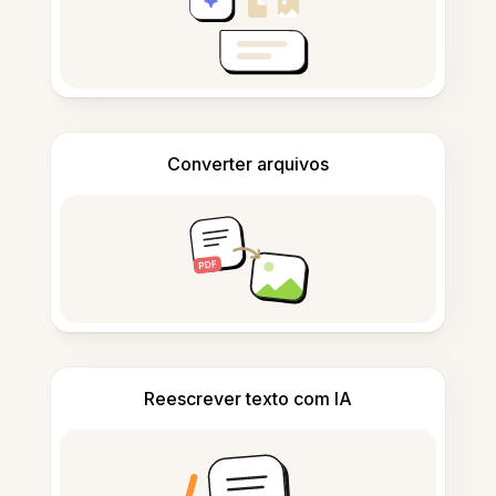
Converter arquivos
Reescrever texto com IA