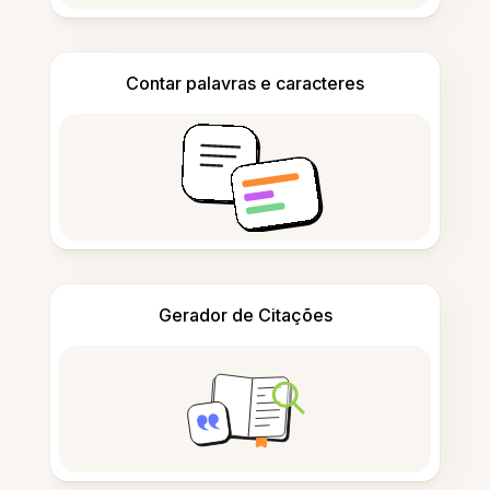
Contar palavras e caracteres
Gerador de Citações