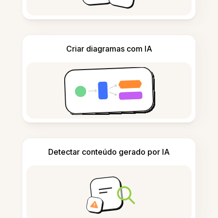
Criar diagramas com IA
Detectar conteúdo gerado por IA