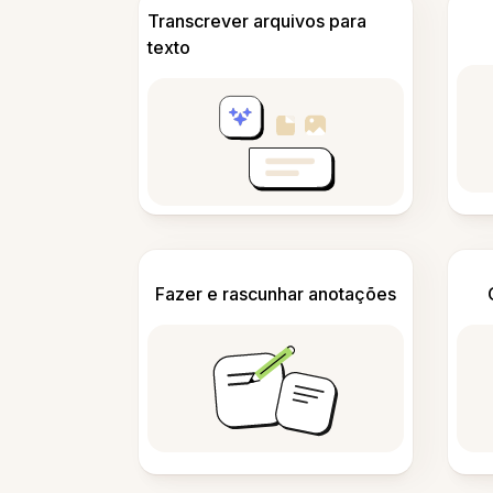
Transcrever arquivos para
texto
Fazer e rascunhar anotações