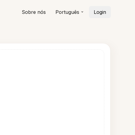
Sobre nós
Português
Login