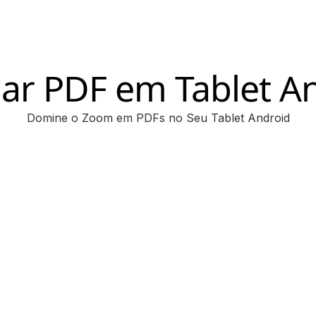
ar PDF em Tablet A
Domine o Zoom em PDFs no Seu Tablet Android