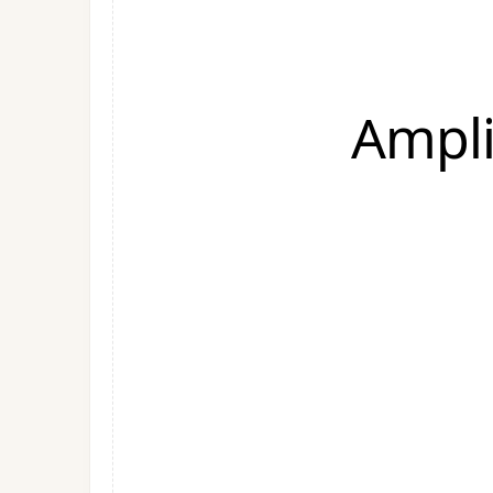
Ampli