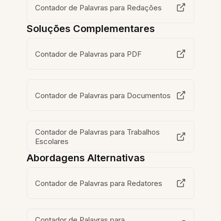
Contador de Palavras para Redações
Soluções Complementares
Contador de Palavras para PDF
Contador de Palavras para Documentos
Contador de Palavras para Trabalhos
Escolares
Abordagens Alternativas
Contador de Palavras para Redatores
Contador de Palavras para