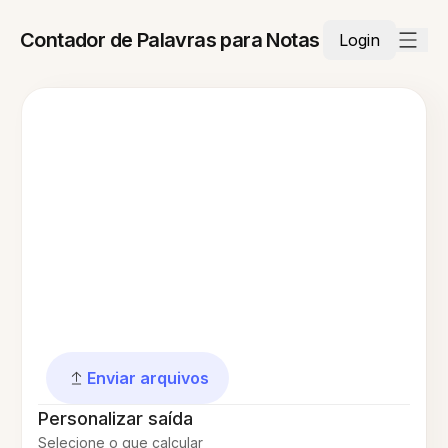
Contador de Palavras para Notas
Login
Enviar arquivos
Personalizar saída
Selecione o que calcular