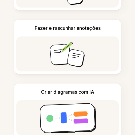
Fazer e rascunhar anotações
Criar diagramas com IA