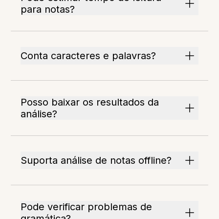
para notas?
Conta caracteres e palavras?
Posso baixar os resultados da
análise?
Suporta análise de notas offline?
Pode verificar problemas de
gramática?