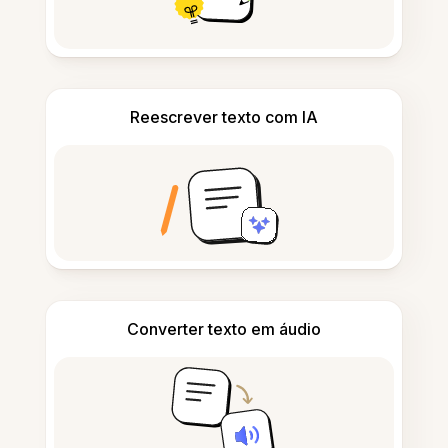
Reescrever texto com IA
Converter texto em áudio