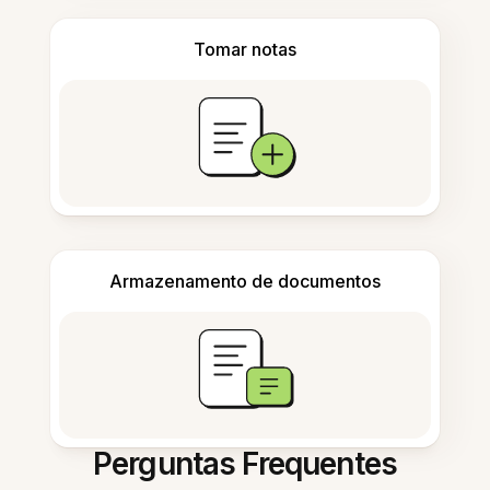
Tomar notas
Armazenamento de documentos
Perguntas Frequentes