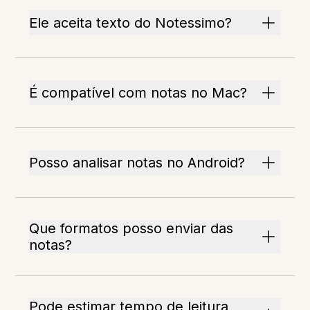
Ele aceita texto do Notessimo?
É compatível com notas no Mac?
Posso analisar notas no Android?
Que formatos posso enviar das
notas?
Pode estimar tempo de leitura