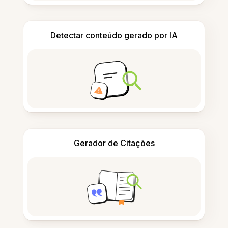
Detectar conteúdo gerado por IA
Gerador de Citações