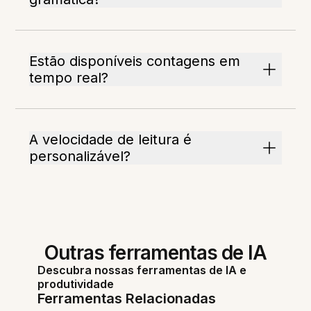
Estão disponíveis contagens em
tempo real?
A velocidade de leitura é
personalizável?
Outras ferramentas de IA
Descubra nossas ferramentas de IA e
produtividade
Ferramentas Relacionadas