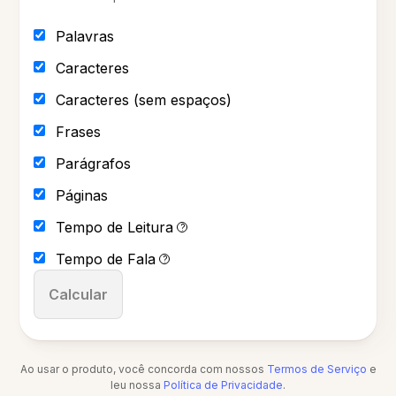
Palavras
Caracteres
Caracteres (sem espaços)
Frases
Parágrafos
Páginas
Tempo de Leitura
?
Tempo de Fala
?
Calcular
Ao usar o produto, você concorda com nossos
Termos de Serviço
e
leu nossa
Política de Privacidade
.