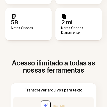
5B
2 mi
Notas Criadas
Notas Criadas
Diariamente
Acesso ilimitado a todas as
nossas ferramentas
Transcrever arquivos para texto