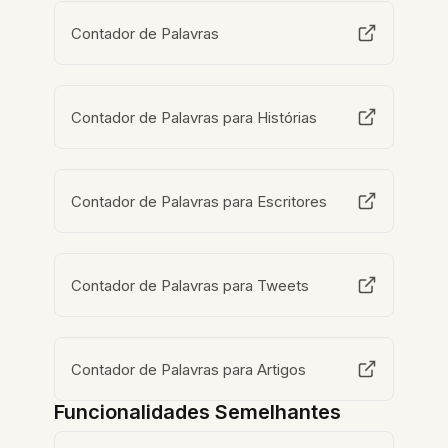
Contador de Palavras
Contador de Palavras para Histórias
Contador de Palavras para Escritores
Contador de Palavras para Tweets
Contador de Palavras para Artigos
Funcionalidades Semelhantes