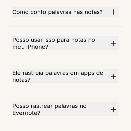
Como conto palavras nas notas?
Posso usar isso para notas no
meu iPhone?
Ele rastreia palavras em apps de
notas?
Posso rastrear palavras no
Evernote?