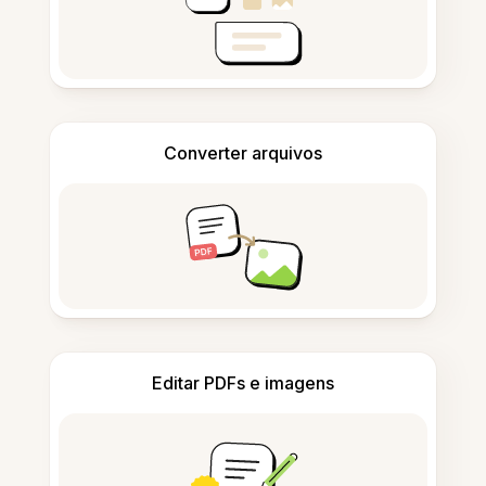
Converter arquivos
Editar PDFs e imagens