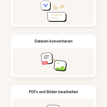
Dateien konvertieren
PDFs und Bilder bearbeiten