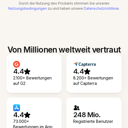
Durch die Nutzung des Produkts stimmen Sie unseren
Nutzungsbedingungen
zu und haben unsere
Datenschutzrichtlinie
.
Von Millionen weltweit vertraut
4.4
4.4
2.100+ Bewertungen
8.200+ Bewertungen
auf G2
auf Capterra
4.4
248 Mio.
73.000+
Registrierte Benutzer
Bewertungen im App