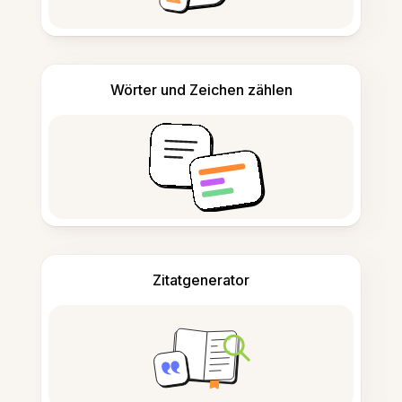
Wörter und Zeichen zählen
Zitatgenerator