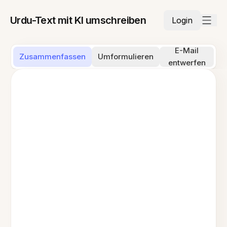
Urdu-Text mit KI umschreiben
Login
E-Mail
Zusammenfassen
Umformulieren
entwerfen