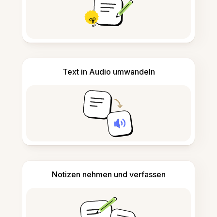
Text in Audio umwandeln
Notizen nehmen und verfassen