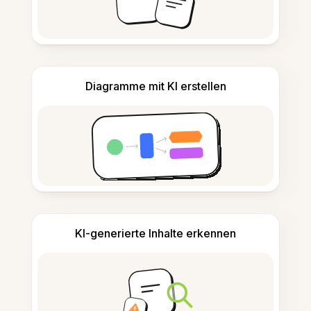
Diagramme mit KI erstellen
KI-generierte Inhalte erkennen