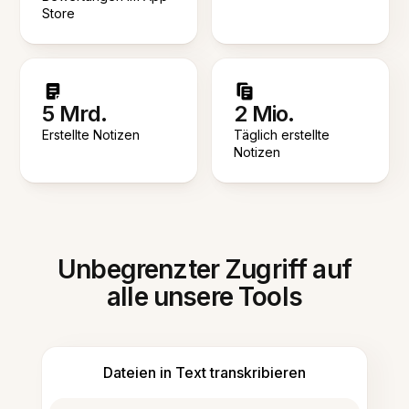
Store
5 Mrd.
2 Mio.
Erstellte Notizen
Täglich erstellte
Notizen
Unbegrenzter Zugriff auf
alle unsere Tools
Dateien in Text transkribieren