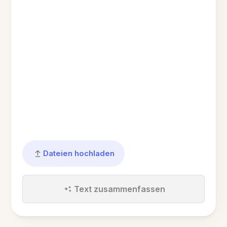
Dateien hochladen
Text zusammenfassen