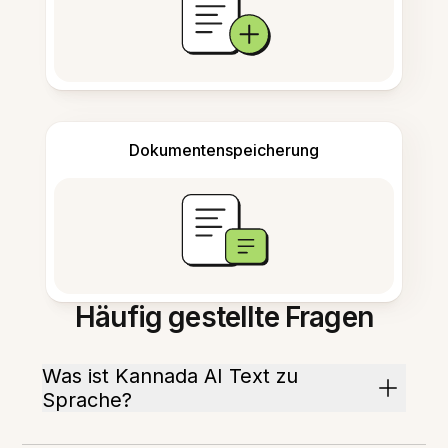
Dokumentenspeicherung
Häufig gestellte Fragen
Was ist Kannada AI Text zu
Sprache?