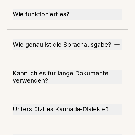
Wie funktioniert es?
Wie genau ist die Sprachausgabe?
Kann ich es für lange Dokumente
verwenden?
Unterstützt es Kannada-Dialekte?