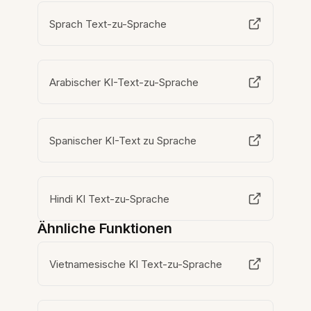
Sprach Text-zu-Sprache
Arabischer KI-Text-zu-Sprache
Spanischer KI-Text zu Sprache
Hindi KI Text-zu-Sprache
Ähnliche Funktionen
Vietnamesische KI Text-zu-Sprache