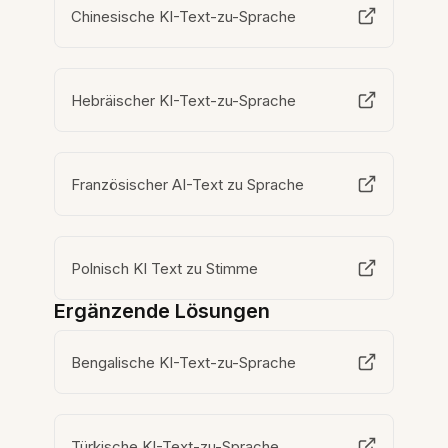
Chinesische KI-Text-zu-Sprache
Hebräischer KI-Text-zu-Sprache
Französischer AI-Text zu Sprache
Polnisch KI Text zu Stimme
Ergänzende Lösungen
Bengalische KI-Text-zu-Sprache
Türkische KI-Text-zu-Sprache