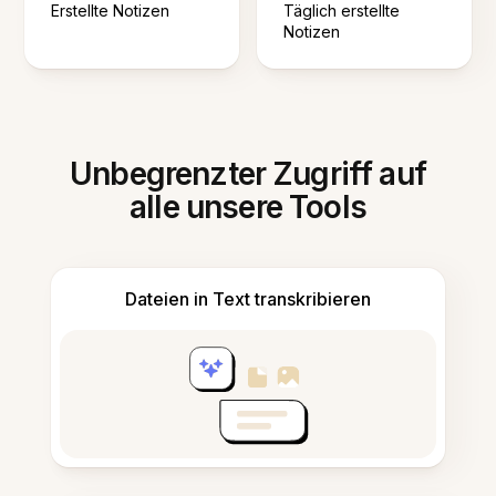
Erstellte Notizen
Täglich erstellte
Notizen
Unbegrenzter Zugriff auf
alle unsere Tools
Dateien in Text transkribieren