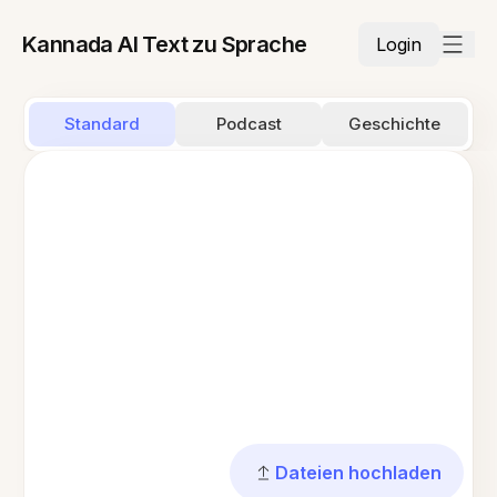
Kannada AI Text zu Sprache
Login
Standard
Podcast
Geschichte
Dateien hochladen