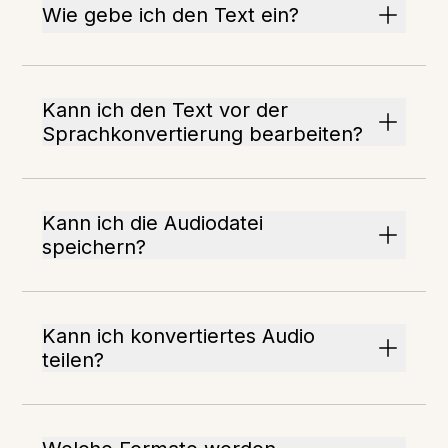
Wie gebe ich den Text ein?
Kann ich den Text vor der
Sprachkonvertierung bearbeiten?
Kann ich die Audiodatei
speichern?
Kann ich konvertiertes Audio
teilen?