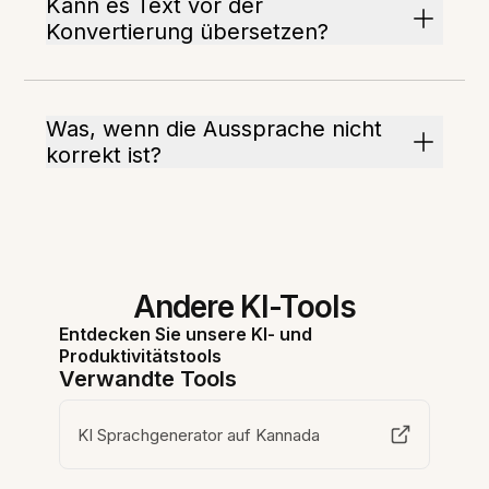
Kann es Text vor der
Konvertierung übersetzen?
Was, wenn die Aussprache nicht
korrekt ist?
Andere KI-Tools
Entdecken Sie unsere KI- und
Produktivitätstools
Verwandte Tools
KI Sprachgenerator auf Kannada