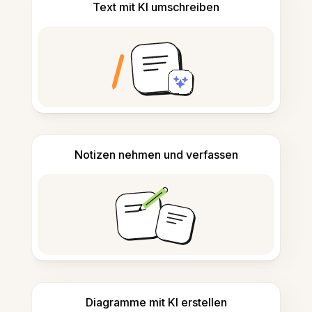
Text mit KI umschreiben
Notizen nehmen und verfassen
Diagramme mit KI erstellen