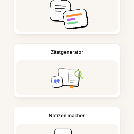
Zitatgenerator
Notizen machen