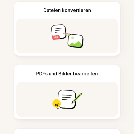
Dateien konvertieren
PDFs und Bilder bearbeiten