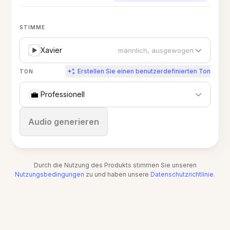
STIMME
Xavier
männlich, ausgewogen
Erstellen Sie einen benutzerdefinierten Ton
TON
💼
Professionell
Stoppen
Audio generieren
Durch die Nutzung des Produkts stimmen Sie unseren
Nutzungsbedingungen
zu und haben unsere
Datenschutzrichtlinie
.