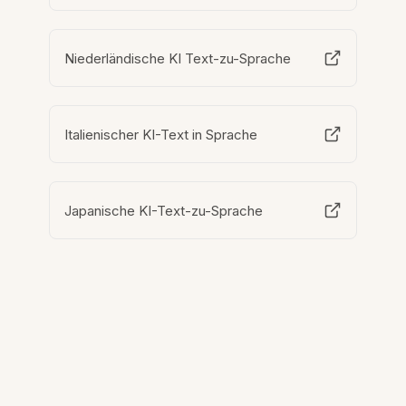
Niederländische KI Text-zu-Sprache
Italienischer KI-Text in Sprache
Japanische KI-Text-zu-Sprache