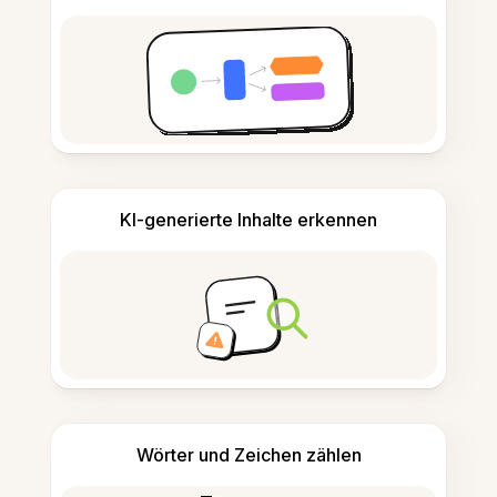
KI-generierte Inhalte erkennen
Wörter und Zeichen zählen