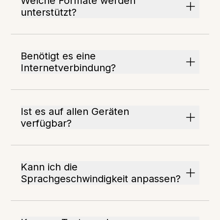
Welche Formate werden
unterstützt?
Benötigt es eine
Internetverbindung?
Ist es auf allen Geräten
verfügbar?
Kann ich die
Sprachgeschwindigkeit anpassen?