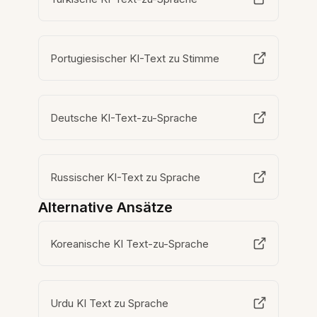
Portugiesischer KI-Text zu Stimme
Deutsche KI-Text-zu-Sprache
Russischer KI-Text zu Sprache
Alternative Ansätze
Koreanische KI Text-zu-Sprache
Urdu KI Text zu Sprache