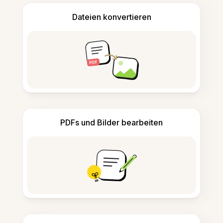
Dateien konvertieren
PDFs und Bilder bearbeiten