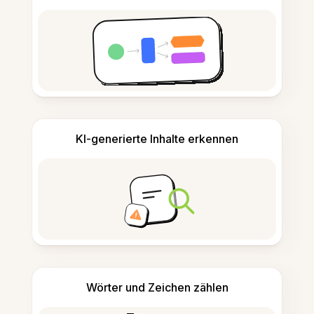
KI-generierte Inhalte erkennen
Wörter und Zeichen zählen