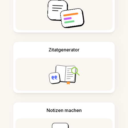
Zitatgenerator
Notizen machen