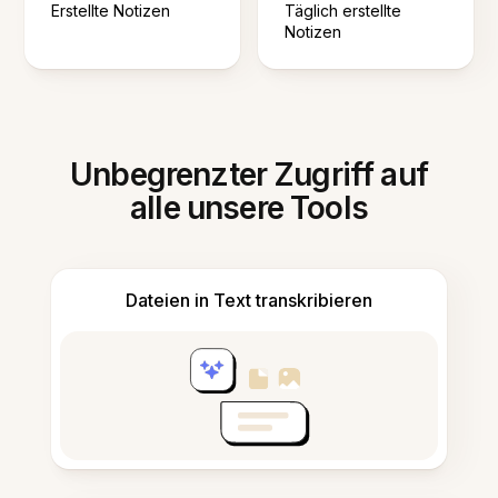
Erstellte Notizen
Täglich erstellte
Notizen
Unbegrenzter Zugriff auf
alle unsere Tools
Dateien in Text transkribieren