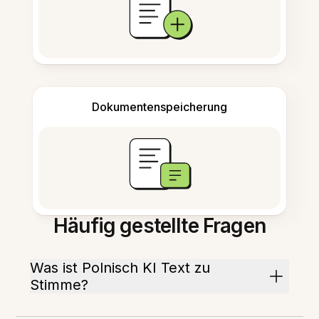
Dokumentenspeicherung
Häufig gestellte Fragen
Was ist Polnisch KI Text zu
Stimme?