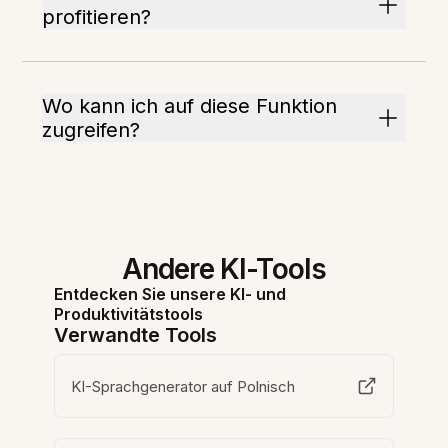
profitieren?
Wo kann ich auf diese Funktion
zugreifen?
Andere KI-Tools
Entdecken Sie unsere KI- und
Produktivitätstools
Verwandte Tools
KI-Sprachgenerator auf Polnisch