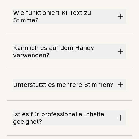
Wie funktioniert KI Text zu
Stimme?
Kann ich es auf dem Handy
verwenden?
Unterstützt es mehrere Stimmen?
Ist es für professionelle Inhalte
geeignet?