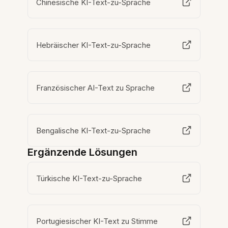
Chinesische KI-Text-zu-Sprache
Hebräischer KI-Text-zu-Sprache
Französischer AI-Text zu Sprache
Bengalische KI-Text-zu-Sprache
Ergänzende Lösungen
Türkische KI-Text-zu-Sprache
Portugiesischer KI-Text zu Stimme