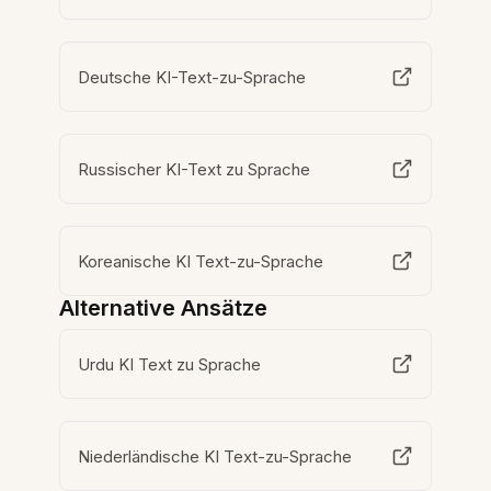
Deutsche KI-Text-zu-Sprache
Russischer KI-Text zu Sprache
Koreanische KI Text-zu-Sprache
Alternative Ansätze
Urdu KI Text zu Sprache
Niederländische KI Text-zu-Sprache