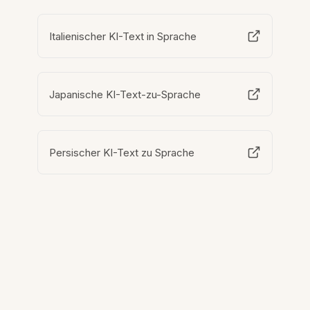
Italienischer KI-Text in Sprache
Japanische KI-Text-zu-Sprache
Persischer KI-Text zu Sprache