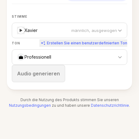
STIMME
Xavier
männlich, ausgewogen
Erstellen Sie einen benutzerdefinierten Ton
TON
💼
Professionell
Stoppen
Audio generieren
Durch die Nutzung des Produkts stimmen Sie unseren
Nutzungsbedingungen
zu und haben unsere
Datenschutzrichtlinie
.