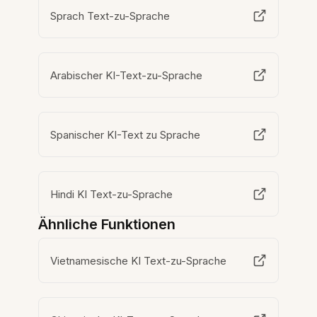
Sprach Text-zu-Sprache
Arabischer KI-Text-zu-Sprache
Spanischer KI-Text zu Sprache
Hindi KI Text-zu-Sprache
Ähnliche Funktionen
Vietnamesische KI Text-zu-Sprache