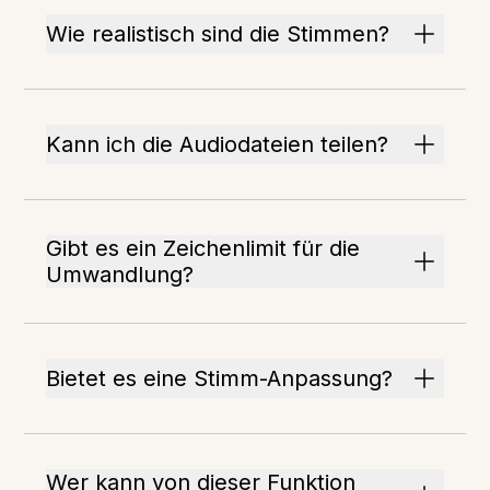
Wie realistisch sind die Stimmen?
Kann ich die Audiodateien teilen?
Gibt es ein Zeichenlimit für die
Umwandlung?
Bietet es eine Stimm-Anpassung?
Wer kann von dieser Funktion