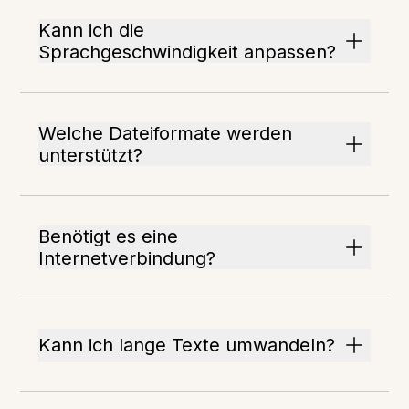
Kann ich die
Sprachgeschwindigkeit anpassen?
Welche Dateiformate werden
unterstützt?
Benötigt es eine
Internetverbindung?
Kann ich lange Texte umwandeln?