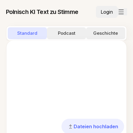
Polnisch KI Text zu Stimme
Login
Standard
Podcast
Geschichte
Dateien hochladen