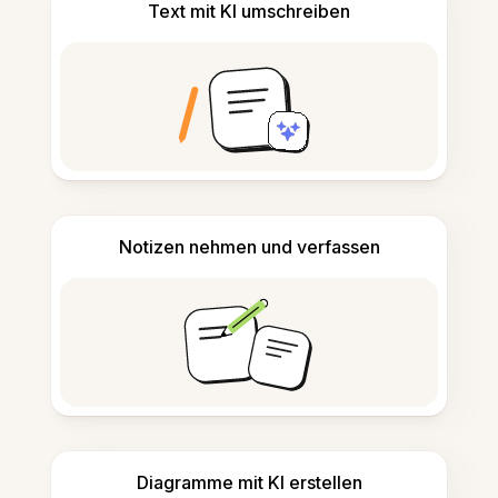
Text mit KI umschreiben
Notizen nehmen und verfassen
Diagramme mit KI erstellen