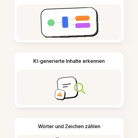
KI-generierte Inhalte erkennen
Wörter und Zeichen zählen