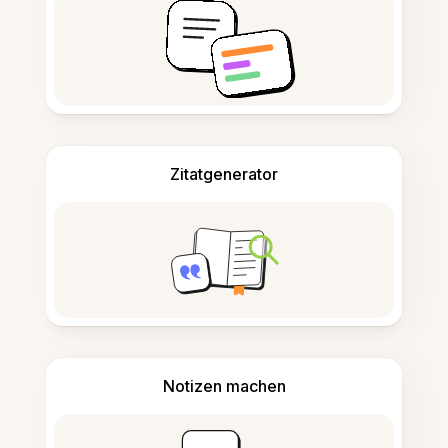
Zitatgenerator
Notizen machen