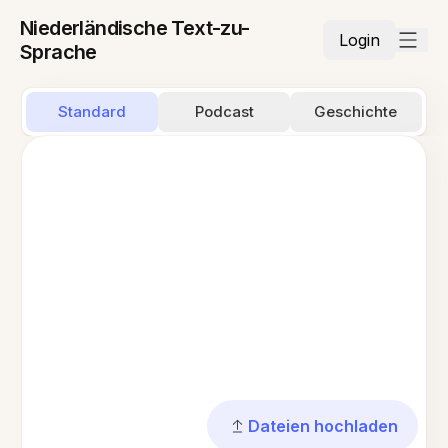
Niederländische Text-zu-
Login
Sprache
Standard
Podcast
Geschichte
Dateien hochladen