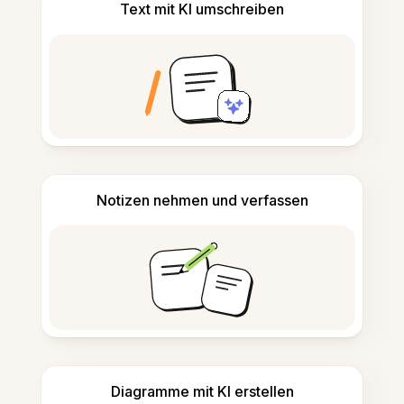
Text mit KI umschreiben
Notizen nehmen und verfassen
Diagramme mit KI erstellen