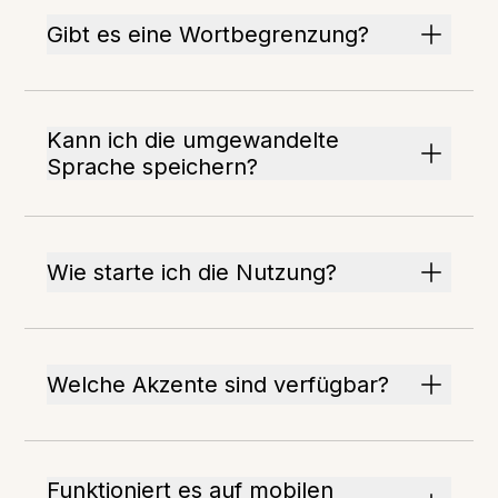
Gibt es eine Wortbegrenzung?
Kann ich die umgewandelte
Sprache speichern?
Wie starte ich die Nutzung?
Welche Akzente sind verfügbar?
Funktioniert es auf mobilen