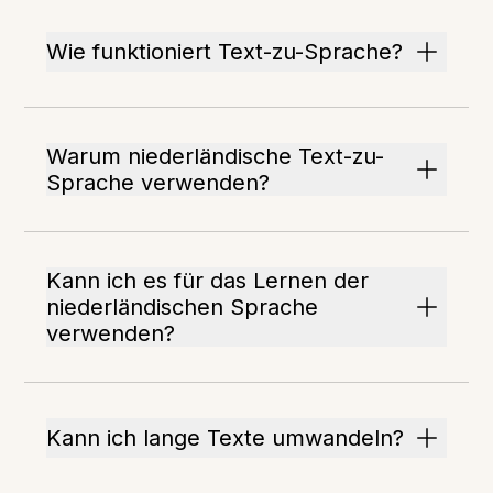
Wie funktioniert Text-zu-Sprache?
Warum niederländische Text-zu-
Sprache verwenden?
Kann ich es für das Lernen der
niederländischen Sprache
verwenden?
Kann ich lange Texte umwandeln?