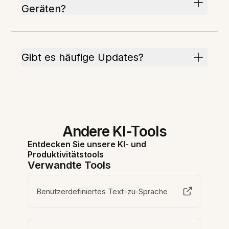
Geräten?
Gibt es häufige Updates?
Andere KI-Tools
Entdecken Sie unsere KI- und
Produktivitätstools
Verwandte Tools
Benutzerdefiniertes Text-zu-Sprache