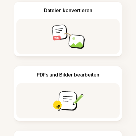
Dateien konvertieren
PDFs und Bilder bearbeiten