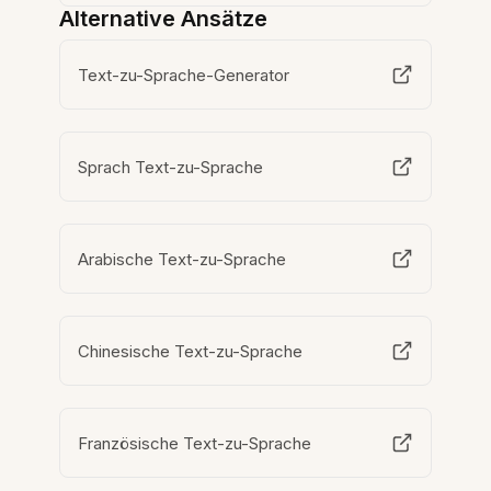
Alternative Ansätze
Text-zu-Sprache-Generator
Sprach Text-zu-Sprache
Arabische Text-zu-Sprache
Chinesische Text-zu-Sprache
Französische Text-zu-Sprache