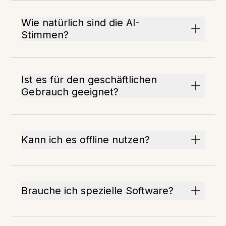
Wie natürlich sind die AI-
Stimmen?
Ist es für den geschäftlichen
Gebrauch geeignet?
Kann ich es offline nutzen?
Brauche ich spezielle Software?