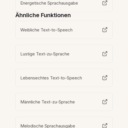
Energetische Sprachausgabe
Ähnliche Funktionen
Weibliche Text-to-Speech
Lustige Text-zu-Sprache
Lebensechtes Text-to-Speech
Männliche Text-zu-Sprache
Melodische Sprachausgabe