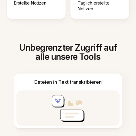
Erstellte Notizen
Täglich erstellte
Notizen
Unbegrenzter Zugriff auf
alle unsere Tools
Dateien in Text transkribieren