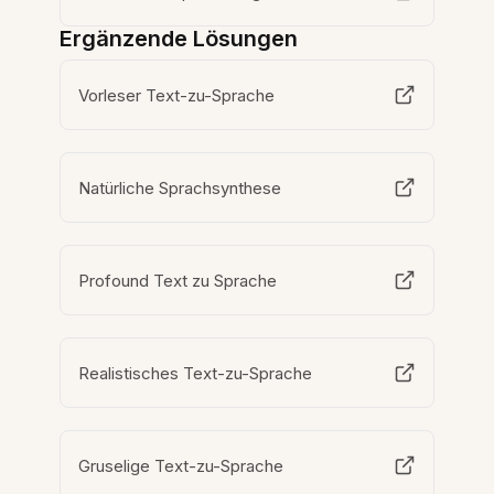
Ergänzende Lösungen
Vorleser Text-zu-Sprache
Natürliche Sprachsynthese
Profound Text zu Sprache
Realistisches Text-zu-Sprache
Gruselige Text-zu-Sprache