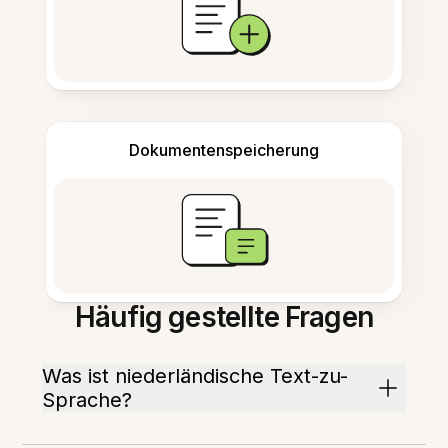
Dokumentenspeicherung
Häufig gestellte Fragen
Was ist niederländische Text-zu-
Sprache?