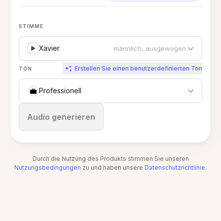
STIMME
Xavier
männlich, ausgewogen
Erstellen Sie einen benutzerdefinierten Ton
TON
💼
Professionell
Stoppen
Audio generieren
Durch die Nutzung des Produkts stimmen Sie unseren
Nutzungsbedingungen
zu und haben unsere
Datenschutzrichtlinie
.