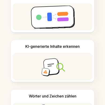
KI-generierte Inhalte erkennen
Wörter und Zeichen zählen