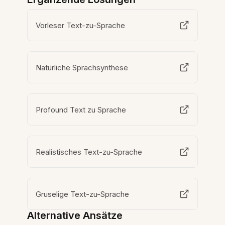
Vorleser Text-zu-Sprache
Natürliche Sprachsynthese
Profound Text zu Sprache
Realistisches Text-zu-Sprache
Gruselige Text-zu-Sprache
Alternative Ansätze