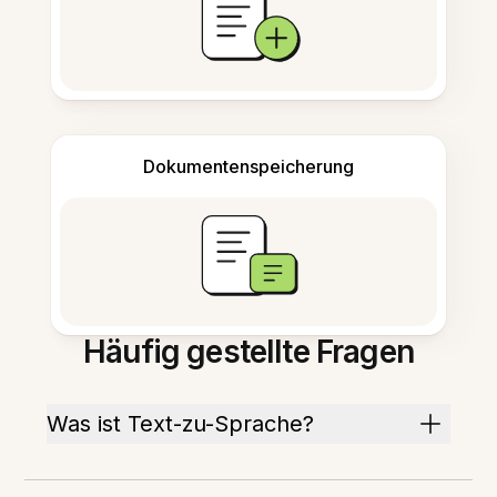
Dokumentenspeicherung
Häufig gestellte Fragen
Was ist Text-zu-Sprache?