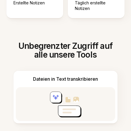
Erstellte Notizen
Täglich erstellte
Notizen
Unbegrenzter Zugriff auf
alle unsere Tools
Dateien in Text transkribieren