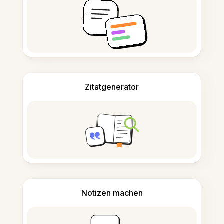
Zitatgenerator
Notizen machen