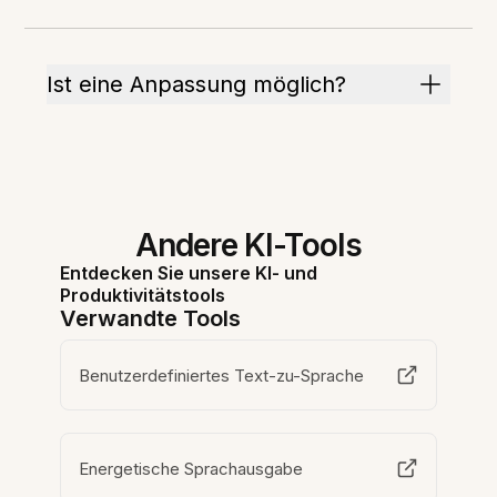
Ist eine Anpassung möglich?
Andere KI-Tools
Entdecken Sie unsere KI- und
Produktivitätstools
Verwandte Tools
Benutzerdefiniertes Text-zu-Sprache
Energetische Sprachausgabe