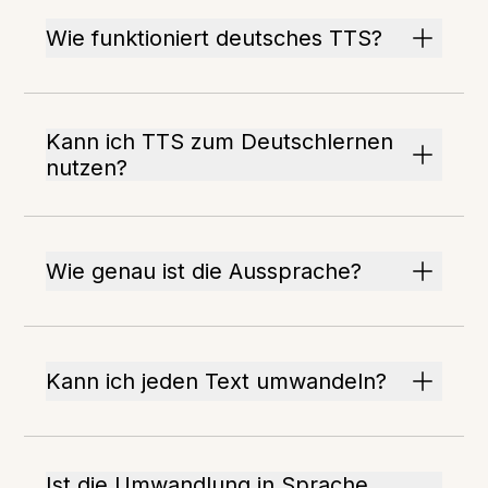
Wie funktioniert deutsches TTS?
Kann ich TTS zum Deutschlernen
nutzen?
Wie genau ist die Aussprache?
Kann ich jeden Text umwandeln?
Ist die Umwandlung in Sprache