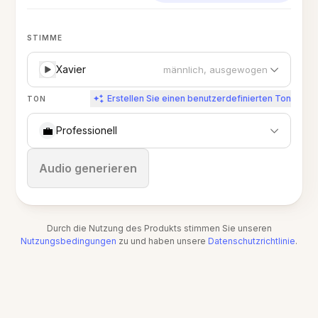
STIMME
Xavier
männlich, ausgewogen
Erstellen Sie einen benutzerdefinierten Ton
TON
💼
Professionell
Stoppen
Audio generieren
Durch die Nutzung des Produkts stimmen Sie unseren
Nutzungsbedingungen
zu und haben unsere
Datenschutzrichtlinie
.