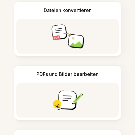
Dateien konvertieren
PDFs und Bilder bearbeiten