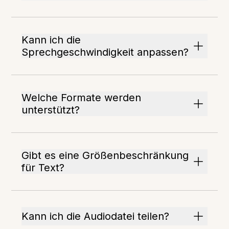
Kann ich die
Sprechgeschwindigkeit anpassen?
Welche Formate werden
unterstützt?
Gibt es eine Größenbeschränkung
für Text?
Kann ich die Audiodatei teilen?