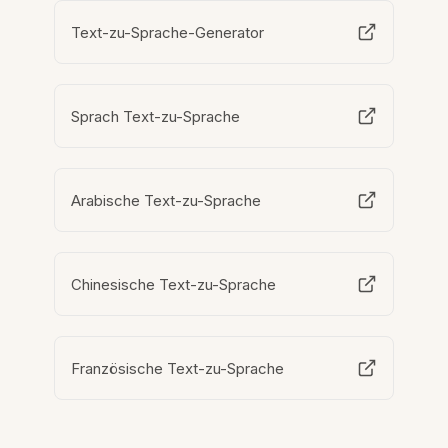
Text-zu-Sprache-Generator
Sprach Text-zu-Sprache
Arabische Text-zu-Sprache
Chinesische Text-zu-Sprache
Französische Text-zu-Sprache