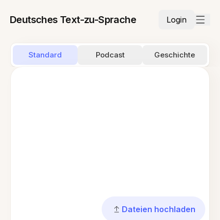
Deutsches Text-zu-Sprache
Login
Standard
Podcast
Geschichte
Dateien hochladen