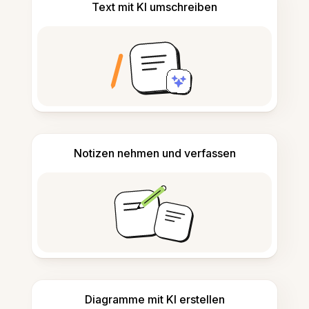
Text mit KI umschreiben
Notizen nehmen und verfassen
Diagramme mit KI erstellen