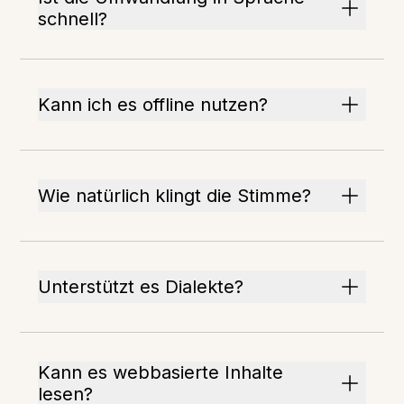
schnell?
Kann ich es offline nutzen?
Wie natürlich klingt die Stimme?
Unterstützt es Dialekte?
Kann es webbasierte Inhalte
lesen?