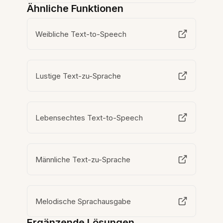
Ähnliche Funktionen
Weibliche Text-to-Speech
Lustige Text-zu-Sprache
Lebensechtes Text-to-Speech
Männliche Text-zu-Sprache
Melodische Sprachausgabe
Ergänzende Lösungen