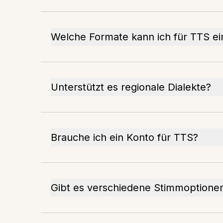
Welche Formate kann ich für TTS e
Unterstützt es regionale Dialekte?
Brauche ich ein Konto für TTS?
Gibt es verschiedene Stimmoptione