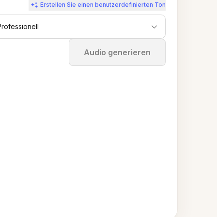
Erstellen Sie einen benutzerdefinierten Ton
Professionell
Stoppen
Audio generieren