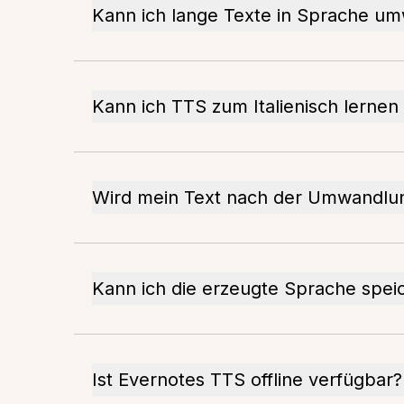
Kann ich lange Texte in Sprache u
Kann ich TTS zum Italienisch lernen
Wird mein Text nach der Umwandlu
Kann ich die erzeugte Sprache spei
Ist Evernotes TTS offline verfügbar?