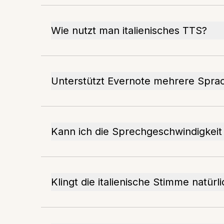
Wie nutzt man italienisches TTS?
Unterstützt Evernote mehrere Spra
Kann ich die Sprechgeschwindigkei
Klingt die italienische Stimme natürl