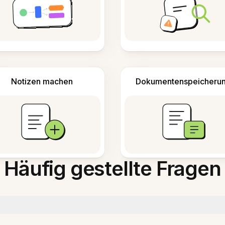
Notizen machen
Dokumentenspeicheru
Häufig gestellte Fragen