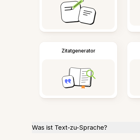
Zitatgenerator
Was ist Text-zu-Sprache?