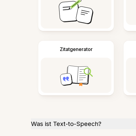
Zitatgenerator
Was ist Text-to-Speech?