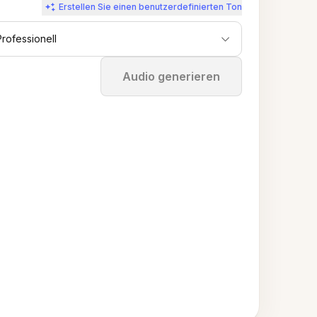
Erstellen Sie einen benutzerdefinierten Ton
Professionell
Stoppen
Audio generieren