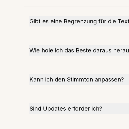
Gibt es eine Begrenzung für die Tex
Wie hole ich das Beste daraus hera
Kann ich den Stimmton anpassen?
Sind Updates erforderlich?