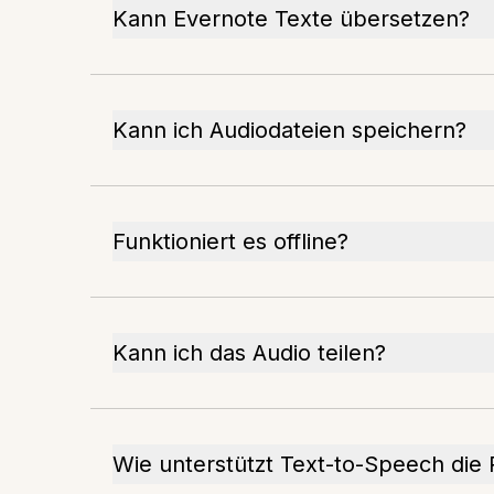
Kann Evernote Texte übersetzen?
Kann ich Audiodateien speichern?
Funktioniert es offline?
Kann ich das Audio teilen?
Wie unterstützt Text-to-Speech die P