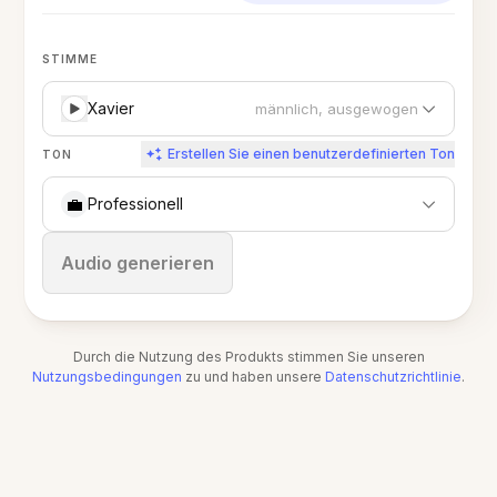
STIMME
Xavier
männlich, ausgewogen
Erstellen Sie einen benutzerdefinierten Ton
TON
💼
Professionell
Stoppen
Audio generieren
Durch die Nutzung des Produkts stimmen Sie unseren
Nutzungsbedingungen
zu und haben unsere
Datenschutzrichtlinie
.