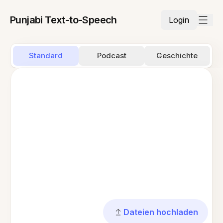
Punjabi Text-to-Speech
Login
Standard
Podcast
Geschichte
Dateien hochladen