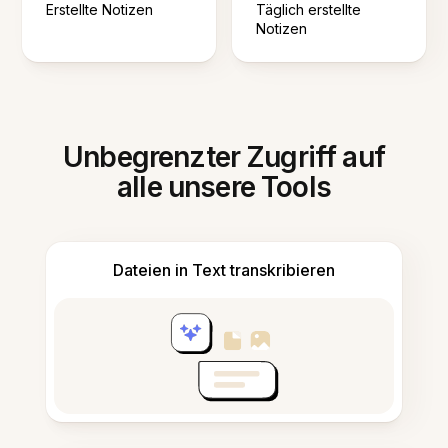
Erstellte Notizen
Täglich erstellte
Notizen
Unbegrenzter Zugriff auf
alle unsere Tools
Dateien in Text transkribieren