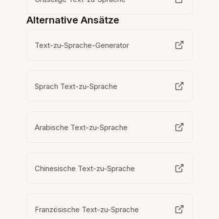
Alternative Ansätze
Text-zu-Sprache-Generator
Sprach Text-zu-Sprache
Arabische Text-zu-Sprache
Chinesische Text-zu-Sprache
Französische Text-zu-Sprache