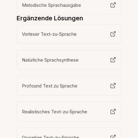
Melodische Sprachausgabe
Ergänzende Lösungen
Vorleser Text-zu-Sprache
Natürliche Sprachsynthese
Profound Text zu Sprache
Realistisches Text-zu-Sprache
Gruselige Text-zu-Sprache