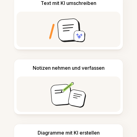
Text mit KI umschreiben
Notizen nehmen und verfassen
Diagramme mit KI erstellen