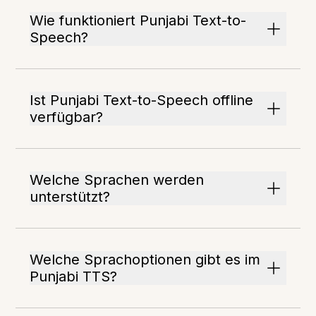
Wie funktioniert Punjabi Text-to-
Speech?
Ist Punjabi Text-to-Speech offline
verfügbar?
Welche Sprachen werden
unterstützt?
Welche Sprachoptionen gibt es im
Punjabi TTS?