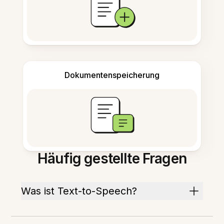
Dokumentenspeicherung
Häufig gestellte Fragen
Was ist Text-to-Speech?