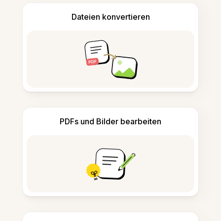
Dateien konvertieren
PDFs und Bilder bearbeiten