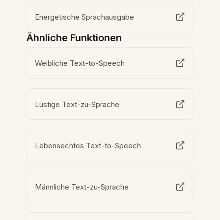
Energetische Sprachausgabe
Ähnliche Funktionen
Weibliche Text-to-Speech
Lustige Text-zu-Sprache
Lebensechtes Text-to-Speech
Männliche Text-zu-Sprache