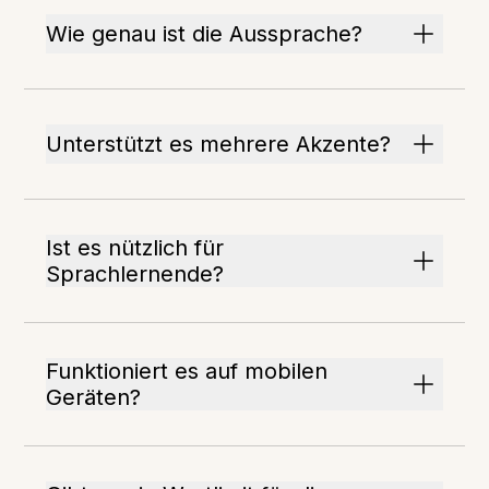
Wie genau ist die Aussprache?
Unterstützt es mehrere Akzente?
Ist es nützlich für
Sprachlernende?
Funktioniert es auf mobilen
Geräten?