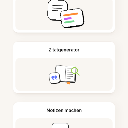
Zitatgenerator
Notizen machen