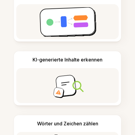
KI-generierte Inhalte erkennen
Wörter und Zeichen zählen