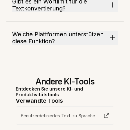
Gibt es ein Wortlimit für die
Textkonvertierung?
Welche Plattformen unterstützen
diese Funktion?
Andere KI-Tools
Entdecken Sie unsere KI- und
Produktivitätstools
Verwandte Tools
Benutzerdefiniertes Text-zu-Sprache