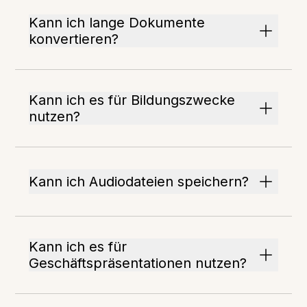
Kann ich lange Dokumente
konvertieren?
Kann ich es für Bildungszwecke
nutzen?
Kann ich Audiodateien speichern?
Kann ich es für
Geschäftspräsentationen nutzen?