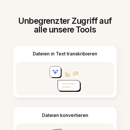
Unbegrenzter Zugriff auf
alle unsere Tools
Dateien in Text transkribieren
Dateien konvertieren