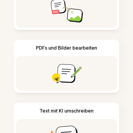
PDFs und Bilder bearbeiten
Text mit KI umschreiben