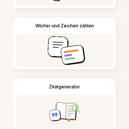
Wörter und Zeichen zählen
Zitatgenerator