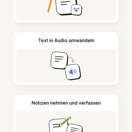
Text in Audio umwandeln
Notizen nehmen und verfassen