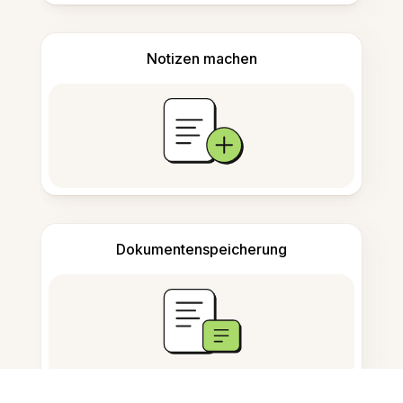
Notizen machen
Dokumentenspeicherung
Häufig gestellte Fragen