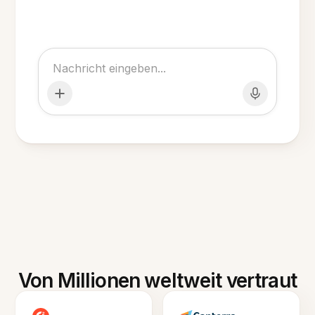
Von Millionen weltweit vertraut