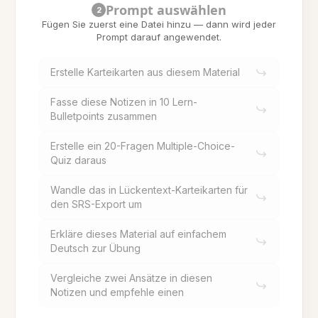
Prompt auswählen
2
Fügen Sie zuerst eine Datei hinzu — dann wird jeder
Prompt darauf angewendet.
Erstelle Karteikarten aus diesem Material
Fasse diese Notizen in 10 Lern-
Bulletpoints zusammen
Erstelle ein 20-Fragen Multiple-Choice-
Quiz daraus
Wandle das in Lückentext-Karteikarten für
den SRS-Export um
Erkläre dieses Material auf einfachem
Deutsch zur Übung
Vergleiche zwei Ansätze in diesen
Notizen und empfehle einen