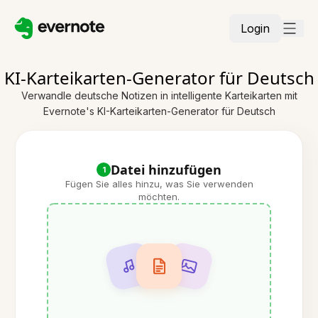
Login
KI-Karteikarten-Generator für Deutsch
Verwandle deutsche Notizen in intelligente Karteikarten mit
Evernote's KI-Karteikarten-Generator für Deutsch
Datei hinzufügen
1
Fügen Sie alles hinzu, was Sie verwenden
möchten.