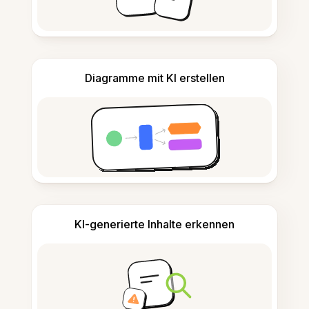
Diagramme mit KI erstellen
KI-generierte Inhalte erkennen