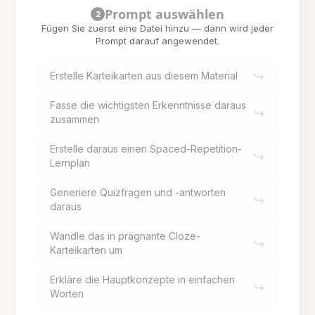
Prompt auswählen
2
Fügen Sie zuerst eine Datei hinzu — dann wird jeder
Prompt darauf angewendet.
Erstelle Karteikarten aus diesem Material
Fasse die wichtigsten Erkenntnisse daraus
zusammen
Erstelle daraus einen Spaced-Repetition-
Lernplan
Generiere Quizfragen und -antworten
daraus
Wandle das in prägnante Cloze-
Karteikarten um
Erkläre die Hauptkonzepte in einfachen
Worten