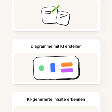
Diagramme mit KI erstellen
KI-generierte Inhalte erkennen