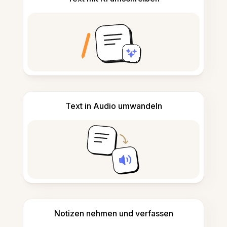
Text in Audio umwandeln
Notizen nehmen und verfassen