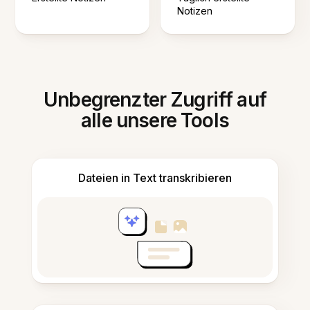
Notizen
Unbegrenzter Zugriff auf
alle unsere Tools
Dateien in Text transkribieren