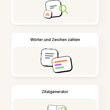
Wörter und Zeichen zählen
Zitatgenerator