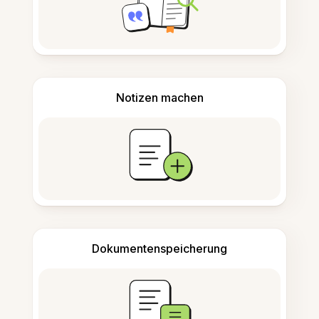
Notizen machen
Dokumentenspeicherung