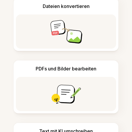
Dateien konvertieren
PDFs und Bilder bearbeiten
Text mit KI umschreiben