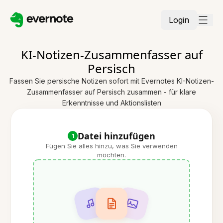
Login
KI-Notizen-Zusammenfasser auf
Persisch
Fassen Sie persische Notizen sofort mit Evernotes KI-Notizen-
Zusammenfasser auf Persisch zusammen - für klare
Erkenntnisse und Aktionslisten
Datei hinzufügen
1
Fügen Sie alles hinzu, was Sie verwenden
möchten.