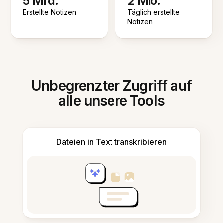
5 Mrd.
2 Mio.
Erstellte Notizen
Täglich erstellte
Notizen
Unbegrenzter Zugriff auf
alle unsere Tools
Dateien in Text transkribieren