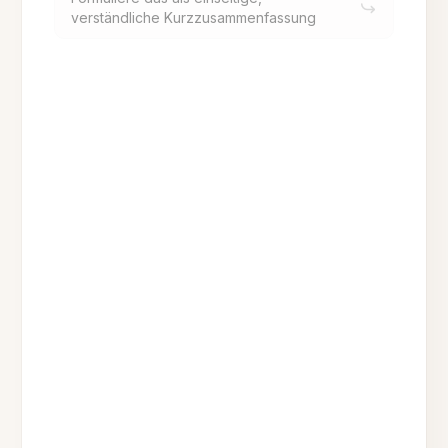
verständliche Kurzzusammenfassung