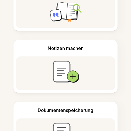
Notizen machen
Dokumentenspeicherung