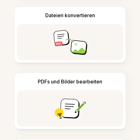
Dateien konvertieren
PDFs und Bilder bearbeiten