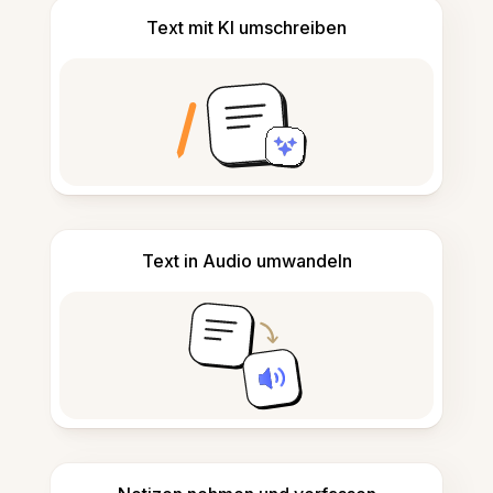
Text mit KI umschreiben
Text in Audio umwandeln