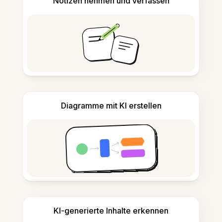
Notizen nehmen und verfassen
Diagramme mit KI erstellen
KI-generierte Inhalte erkennen