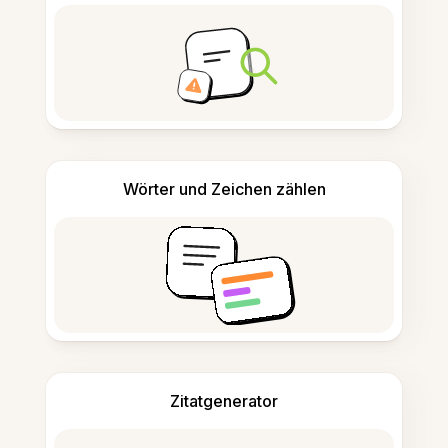
Wörter und Zeichen zählen
Zitatgenerator