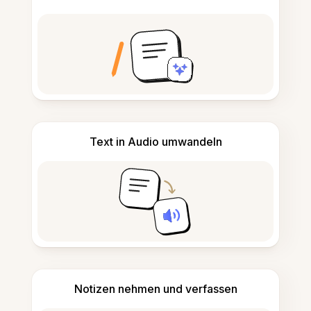
Text in Audio umwandeln
Notizen nehmen und verfassen