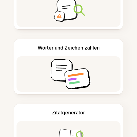
Wörter und Zeichen zählen
Zitatgenerator