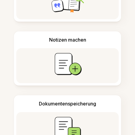
Notizen machen
Dokumentenspeicherung