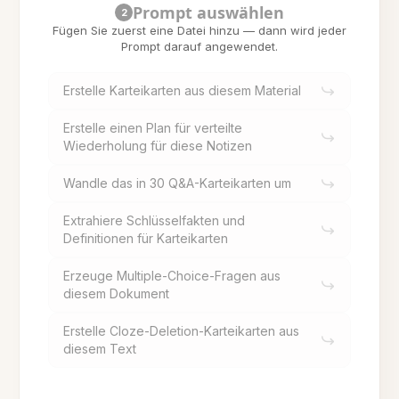
Prompt auswählen
2
Fügen Sie zuerst eine Datei hinzu — dann wird jeder
Prompt darauf angewendet.
Erstelle Karteikarten aus diesem Material
Erstelle einen Plan für verteilte
Wiederholung für diese Notizen
Wandle das in 30 Q&A-Karteikarten um
Extrahiere Schlüsselfakten und
Definitionen für Karteikarten
Erzeuge Multiple-Choice-Fragen aus
diesem Dokument
Erstelle Cloze-Deletion-Karteikarten aus
diesem Text