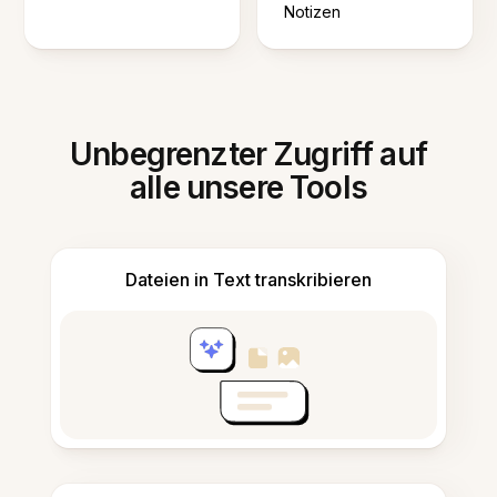
Notizen
Unbegrenzter Zugriff auf
alle unsere Tools
Dateien in Text transkribieren