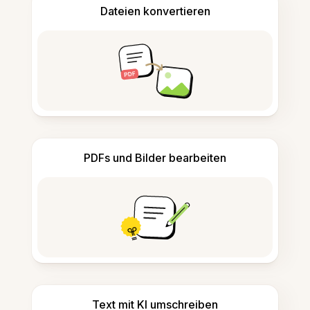
Dateien konvertieren
PDFs und Bilder bearbeiten
Text mit KI umschreiben