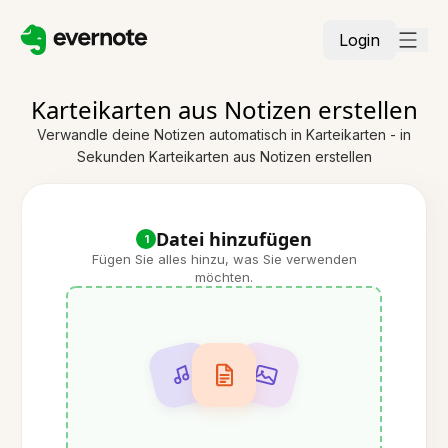
Login
Karteikarten aus Notizen erstellen
Verwandle deine Notizen automatisch in Karteikarten - in
Sekunden Karteikarten aus Notizen erstellen
Datei hinzufügen
1
Fügen Sie alles hinzu, was Sie verwenden
möchten.