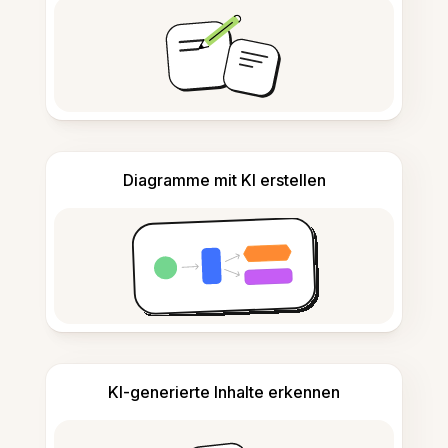
Diagramme mit KI erstellen
KI-generierte Inhalte erkennen