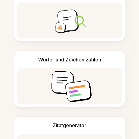
Wörter und Zeichen zählen
Zitatgenerator