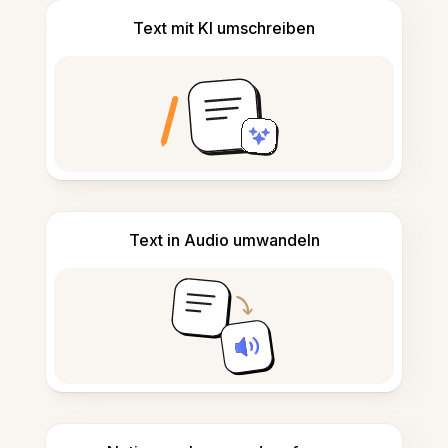
Text mit KI umschreiben
Text in Audio umwandeln