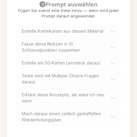
Prompt auswählen
2
Fügen Sie zuerst eine Datei hinzu — dann wird jeder
Prompt darauf angewendet.
Erstelle Karteikarten aus diesem Material
Fasse diese Notizen in 10
Schlüsselpunkten zusammen
Erstelle ein 50‑Karten Lerndeck daraus
Teste mich mit Multiple‑Choice‑Fragen
daraus
Erkläre diese Konzepte, als wäre ich neu
darin
Mach daraus einen zeitlich gestaffelten
Wiederholungsplan