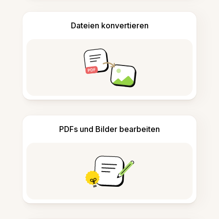
Dateien konvertieren
PDFs und Bilder bearbeiten