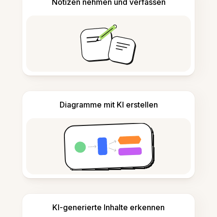
Notizen nehmen und verfassen
Diagramme mit KI erstellen
KI-generierte Inhalte erkennen