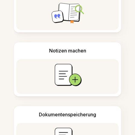
Notizen machen
Dokumentenspeicherung