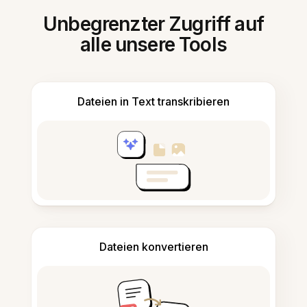
Unbegrenzter Zugriff auf
alle unsere Tools
Dateien in Text transkribieren
Dateien konvertieren