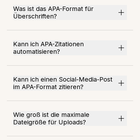
Was ist das APA-Format für
Überschriften?
Kann ich APA-Zitationen
automatisieren?
Kann ich einen Social-Media-Post
im APA-Format zitieren?
Wie groß ist die maximale
Dateigröße für Uploads?