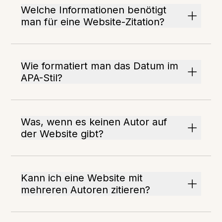
Welche Informationen benötigt
man für eine Website-Zitation?
Wie formatiert man das Datum im
APA-Stil?
Was, wenn es keinen Autor auf
der Website gibt?
Kann ich eine Website mit
mehreren Autoren zitieren?