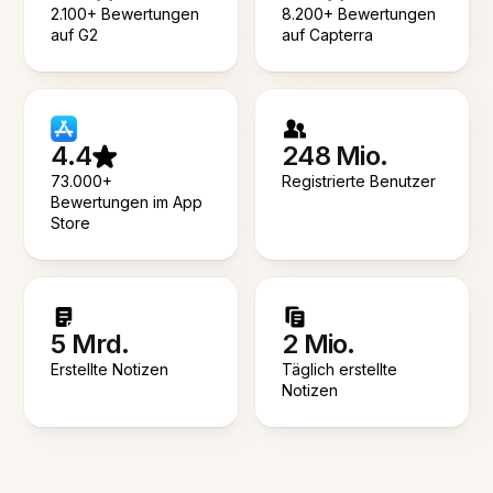
2.100+ Bewertungen
8.200+ Bewertungen
auf G2
auf Capterra
4.4
248 Mio.
73.000+
Registrierte Benutzer
Bewertungen im App
Store
5 Mrd.
2 Mio.
Erstellte Notizen
Täglich erstellte
Notizen