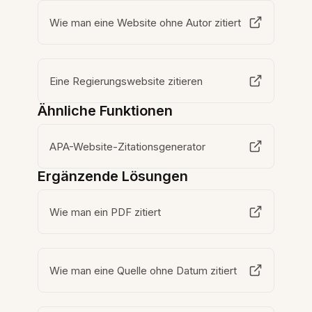
Wie man eine Website ohne Autor zitiert
Eine Regierungswebsite zitieren
Ähnliche Funktionen
APA-Website-Zitationsgenerator
Ergänzende Lösungen
Wie man ein PDF zitiert
Wie man eine Quelle ohne Datum zitiert