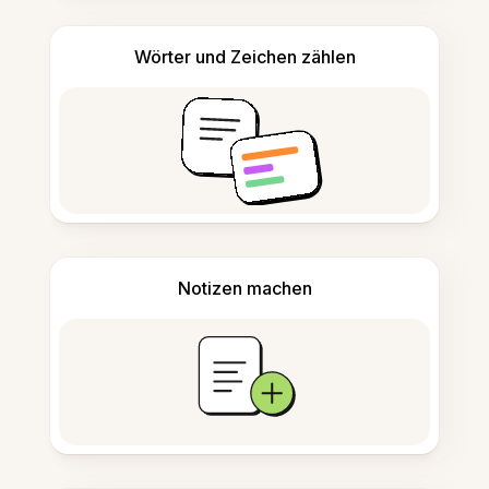
Wörter und Zeichen zählen
Notizen machen