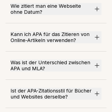
Wie zitiert man eine Webseite
ohne Datum?
Kann ich APA für das Zitieren von
Online-Artikeln verwenden?
Was ist der Unterschied zwischen
APA und MLA?
Ist der APA-Zitationsstil für Bücher
und Websites derselbe?