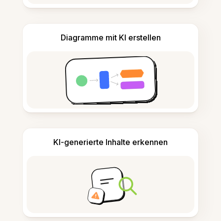
Diagramme mit KI erstellen
KI-generierte Inhalte erkennen