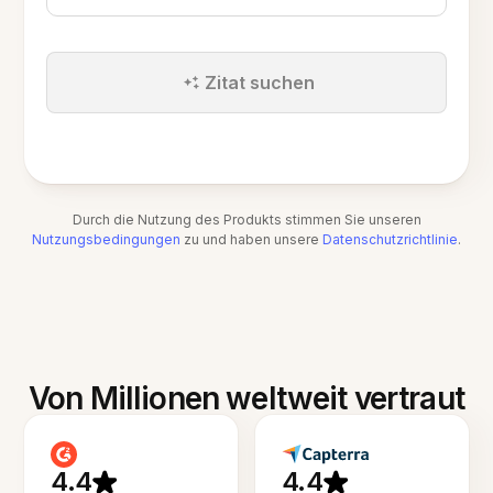
Zitat suchen
Durch die Nutzung des Produkts stimmen Sie unseren
Nutzungsbedingungen
zu und haben unsere
Datenschutzrichtlinie
.
Von Millionen weltweit vertraut
4.4
4.4