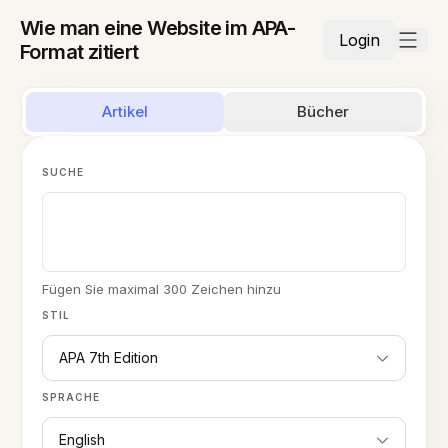
Wie man eine Website im APA-
Login
Format zitiert
Artikel
Bücher
SUCHE
Fügen Sie maximal 300 Zeichen hinzu
STIL
APA 7th Edition
SPRACHE
English