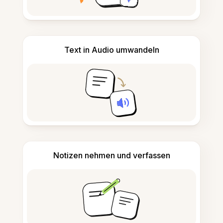
Text in Audio umwandeln
Notizen nehmen und verfassen