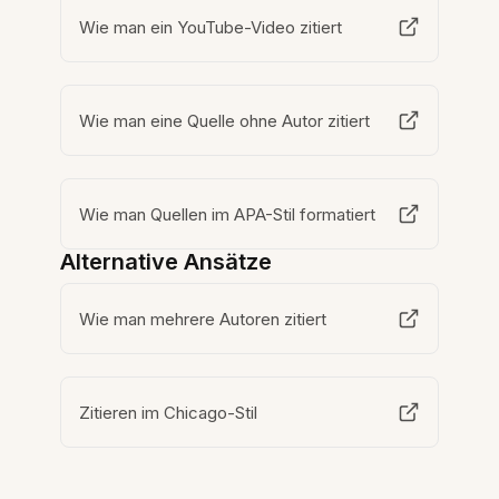
Wie man ein YouTube-Video zitiert
Wie man eine Quelle ohne Autor zitiert
Wie man Quellen im APA-Stil formatiert
Alternative Ansätze
Wie man mehrere Autoren zitiert
Zitieren im Chicago-Stil