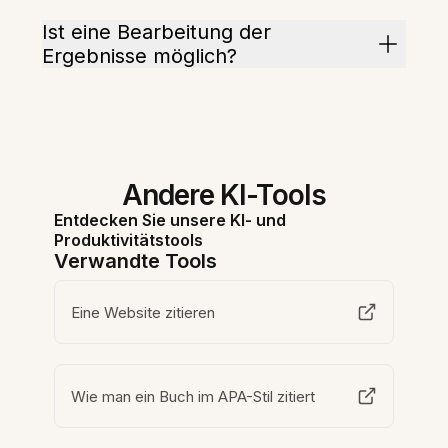
Ist eine Bearbeitung der
Ergebnisse möglich?
Andere KI-Tools
Entdecken Sie unsere KI- und
Produktivitätstools
Verwandte Tools
Eine Website zitieren
Wie man ein Buch im APA-Stil zitiert