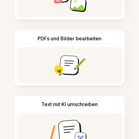
PDFs und Bilder bearbeiten
Text mit KI umschreiben