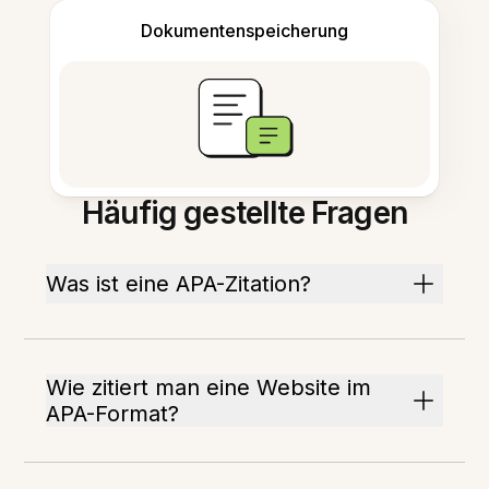
Dokumentenspeicherung
Häufig gestellte Fragen
Was ist eine APA-Zitation?
Wie zitiert man eine Website im
APA-Format?