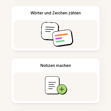
Wörter und Zeichen zählen
Notizen machen