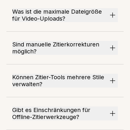
Was ist die maximale Dateigröße
für Video-Uploads?
Sind manuelle Zitierkorrekturen
möglich?
Können Zitier-Tools mehrere Stile
verwalten?
Gibt es Einschränkungen für
Offline-Zitierwerkzeuge?