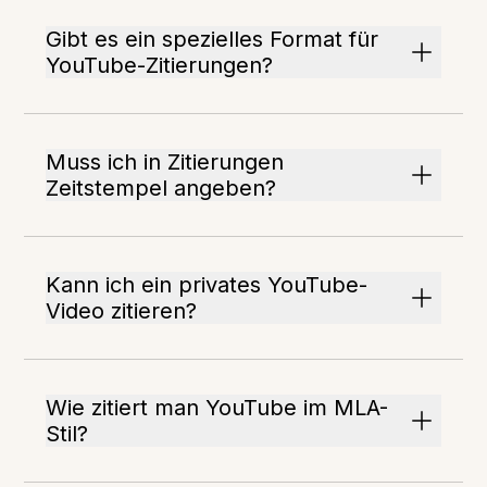
Gibt es ein spezielles Format für
YouTube-Zitierungen?
Muss ich in Zitierungen
Zeitstempel angeben?
Kann ich ein privates YouTube-
Video zitieren?
Wie zitiert man YouTube im MLA-
Stil?