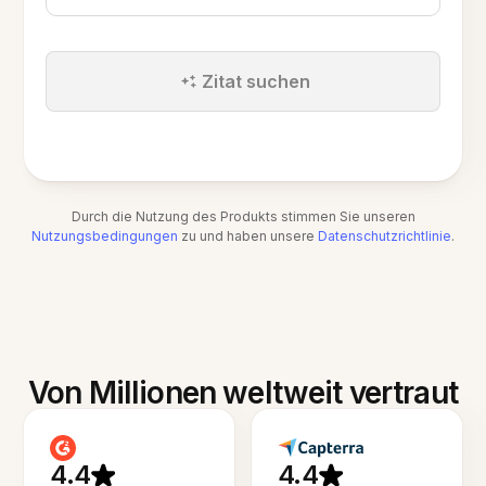
Zitat suchen
Durch die Nutzung des Produkts stimmen Sie unseren
Nutzungsbedingungen
zu und haben unsere
Datenschutzrichtlinie
.
Von Millionen weltweit vertraut
4.4
4.4