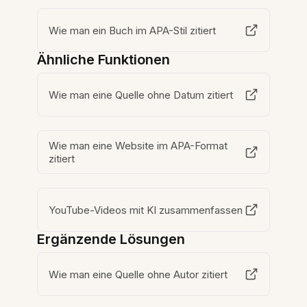
Wie man ein Buch im APA-Stil zitiert
Ähnliche Funktionen
Wie man eine Quelle ohne Datum zitiert
Wie man eine Website im APA-Format
zitiert
YouTube-Videos mit KI zusammenfassen
Ergänzende Lösungen
Wie man eine Quelle ohne Autor zitiert