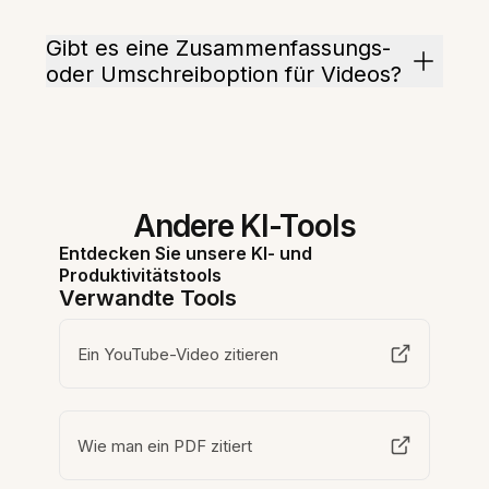
Gibt es eine Zusammenfassungs-
oder Umschreiboption für Videos?
Andere KI-Tools
Entdecken Sie unsere KI- und
Produktivitätstools
Verwandte Tools
Ein YouTube-Video zitieren
Wie man ein PDF zitiert