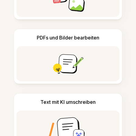
PDFs und Bilder bearbeiten
Text mit KI umschreiben