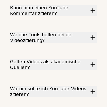
Kann man einen YouTube-
Kommentar zitieren?
Welche Tools helfen bei der
Videozitierung?
Gelten Videos als akademische
Quellen?
Warum sollte ich YouTube-Videos
zitieren?