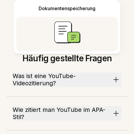
Dokumentenspeicherung
Häufig gestellte Fragen
Was ist eine YouTube-
Videozitierung?
Wie zitiert man YouTube im APA-
Stil?