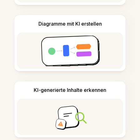
Diagramme mit KI erstellen
KI-generierte Inhalte erkennen