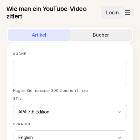
Wie man ein YouTube-Video
Login
zitiert
Artikel
Bücher
SUCHE
Fügen Sie maximal 300 Zeichen hinzu
STIL
APA 7th Edition
SPRACHE
English