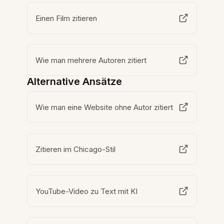
Einen Film zitieren
Wie man mehrere Autoren zitiert
Alternative Ansätze
Wie man eine Website ohne Autor zitiert
Zitieren im Chicago-Stil
YouTube-Video zu Text mit KI