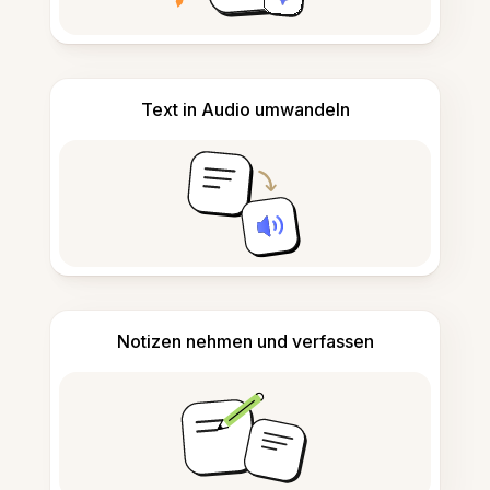
Text in Audio umwandeln
Notizen nehmen und verfassen