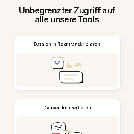
Unbegrenzter Zugriff auf
alle unsere Tools
Dateien in Text transkribieren
Dateien konvertieren