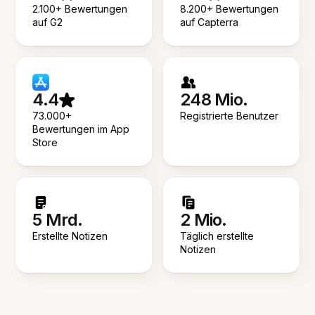
2.100+ Bewertungen
8.200+ Bewertungen
auf G2
auf Capterra
4.4
248 Mio.
73.000+
Registrierte Benutzer
Bewertungen im App
Store
5 Mrd.
2 Mio.
Erstellte Notizen
Täglich erstellte
Notizen