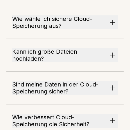
Wie wähle ich sichere Cloud-
Speicherung aus?
Kann ich große Dateien
hochladen?
Sind meine Daten in der Cloud-
Speicherung sicher?
Wie verbessert Cloud-
Speicherung die Sicherheit?