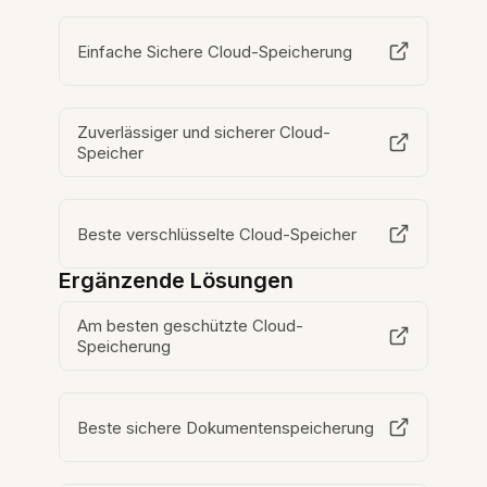
Einfache Sichere Cloud-Speicherung
Zuverlässiger und sicherer Cloud-
Speicher
Beste verschlüsselte Cloud-Speicher
Ergänzende Lösungen
Am besten geschützte Cloud-
Speicherung
Beste sichere Dokumentenspeicherung