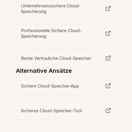
Unternehmenssichere Cloud-
Speicherung
Professionelle Sichere Cloud-
Speicherung
Beste Vertrauliche Cloud-Speicher
Alternative Ansätze
Sichere Cloud-Speicher-App
Sicheres Cloud-Speicher-Tool