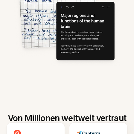
Von Millionen weltweit vertraut