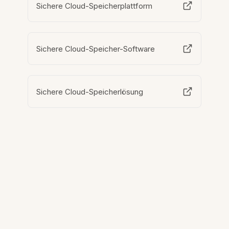
Sichere Cloud-Speicherplattform
Sichere Cloud-Speicher-Software
Sichere Cloud-Speicherlösung