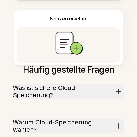
Notizen machen
Häufig gestellte Fragen
Was ist sichere Cloud-
Speicherung?
Warum Cloud-Speicherung
wählen?