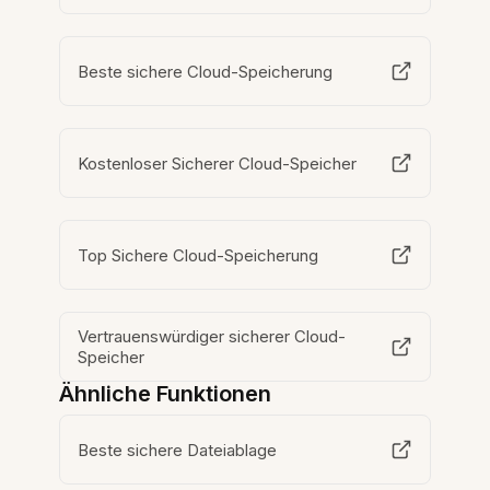
Beste sichere Cloud-Speicherung
Kostenloser Sicherer Cloud-Speicher
Top Sichere Cloud-Speicherung
Vertrauenswürdiger sicherer Cloud-
Speicher
Ähnliche Funktionen
Beste sichere Dateiablage