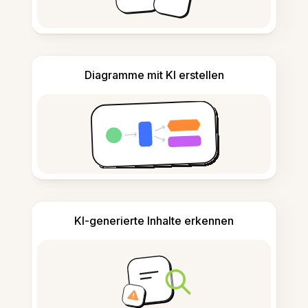
Diagramme mit KI erstellen
KI-generierte Inhalte erkennen