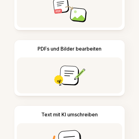
PDFs und Bilder bearbeiten
Text mit KI umschreiben