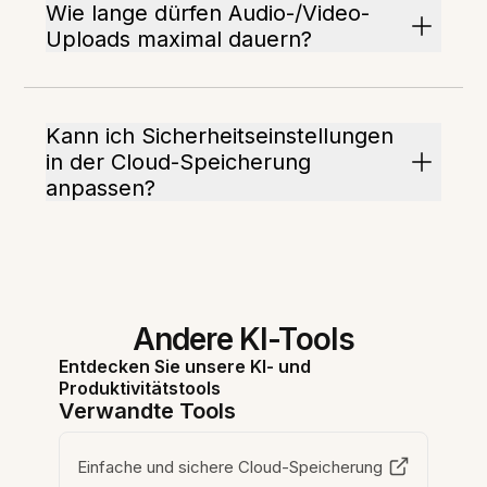
Wie lange dürfen Audio-/Video-
Uploads maximal dauern?
Kann ich Sicherheitseinstellungen
in der Cloud-Speicherung
anpassen?
Andere KI-Tools
Entdecken Sie unsere KI- und
Produktivitätstools
Verwandte Tools
Einfache und sichere Cloud-Speicherung