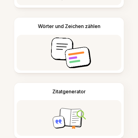
Wörter und Zeichen zählen
Zitatgenerator