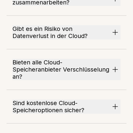
zusammenarbeiten?
Gibt es ein Risiko von
Datenverlust in der Cloud?
Bieten alle Cloud-
Speicheranbieter Verschlüsselung
an?
Sind kostenlose Cloud-
Speicheroptionen sicher?