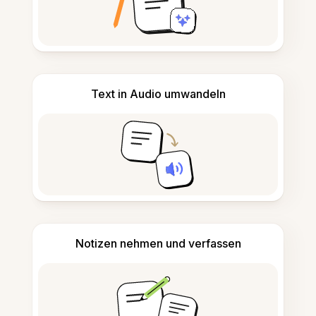
Text in Audio umwandeln
Notizen nehmen und verfassen