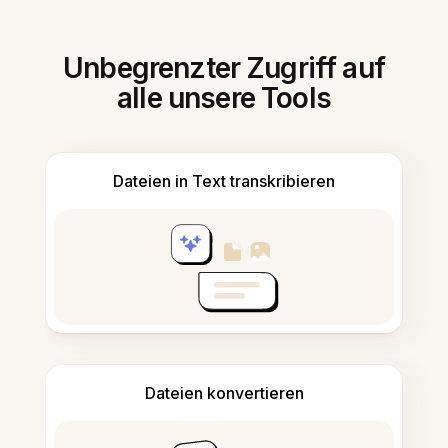
Unbegrenzter Zugriff auf
alle unsere Tools
Dateien in Text transkribieren
Dateien konvertieren