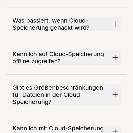
Was passiert, wenn Cloud-
Speicherung gehackt wird?
Kann ich auf Cloud-Speicherung
offline zugreifen?
Gibt es Größenbeschränkungen
für Dateien in der Cloud-
Speicherung?
Kann ich mit Cloud-Speicherung