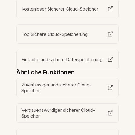
Kostenloser Sicherer Cloud-Speicher
Top Sichere Cloud-Speicherung
Einfache und sichere Dateispeicherung
Ähnliche Funktionen
Zuverlässiger und sicherer Cloud-
Speicher
Vertrauenswürdiger sicherer Cloud-
Speicher