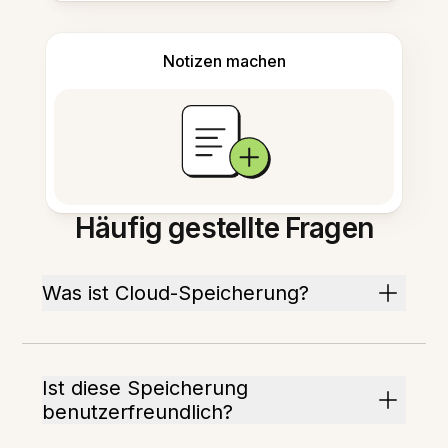
Notizen machen
Häufig gestellte Fragen
Was ist Cloud-Speicherung?
Ist diese Speicherung
benutzerfreundlich?