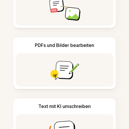
PDFs und Bilder bearbeiten
Text mit KI umschreiben