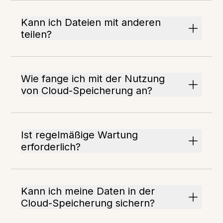
Kann ich Dateien mit anderen
teilen?
Wie fange ich mit der Nutzung
von Cloud-Speicherung an?
Ist regelmäßige Wartung
erforderlich?
Kann ich meine Daten in der
Cloud-Speicherung sichern?