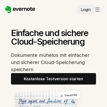
Login
Einfache und sichere
Cloud-Speicherung
Dokumente mühelos mit einfacher
und sicherer Cloud-Speicherung
speichern
Kostenlose Testversion starten