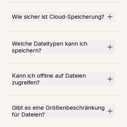
Wie sicher ist Cloud-Speicherung?
Welche Dateitypen kann ich
speichern?
Kann ich offline auf Dateien
zugreifen?
Gibt es eine Größenbeschränkung
für Dateien?