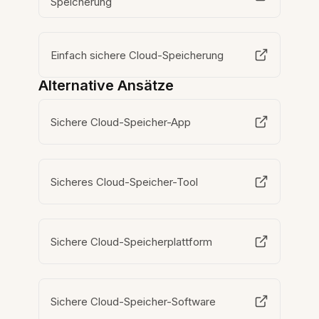
Speicherung
Einfach sichere Cloud-Speicherung
Alternative Ansätze
Sichere Cloud-Speicher-App
Sicheres Cloud-Speicher-Tool
Sichere Cloud-Speicherplattform
Sichere Cloud-Speicher-Software