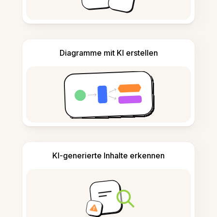
Diagramme mit KI erstellen
KI-generierte Inhalte erkennen