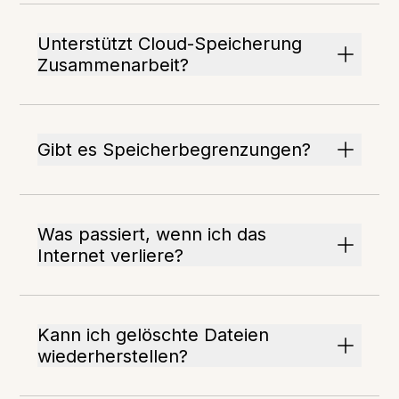
Unterstützt Cloud-Speicherung
Zusammenarbeit?
Gibt es Speicherbegrenzungen?
Was passiert, wenn ich das
Internet verliere?
Kann ich gelöschte Dateien
wiederherstellen?