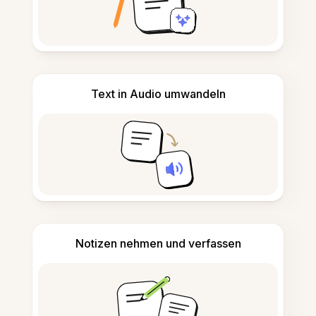
Text in Audio umwandeln
Notizen nehmen und verfassen