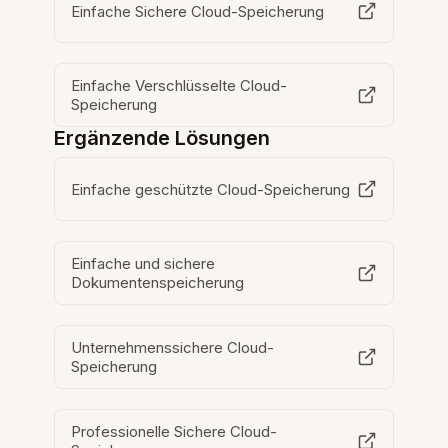
Einfache Sichere Cloud-Speicherung
Einfache Verschlüsselte Cloud-
Speicherung
Ergänzende Lösungen
Einfache geschützte Cloud-Speicherung
Einfache und sichere
Dokumentenspeicherung
Unternehmenssichere Cloud-
Speicherung
Professionelle Sichere Cloud-