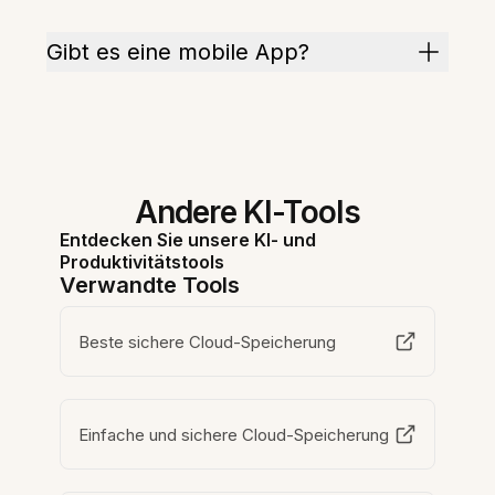
Gibt es eine mobile App?
Andere KI-Tools
Entdecken Sie unsere KI- und
Produktivitätstools
Verwandte Tools
Beste sichere Cloud-Speicherung
Einfache und sichere Cloud-Speicherung