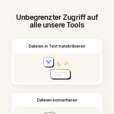
Unbegrenzter Zugriff auf
alle unsere Tools
Dateien in Text transkribieren
Dateien konvertieren