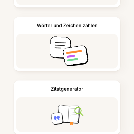
Wörter und Zeichen zählen
Zitatgenerator