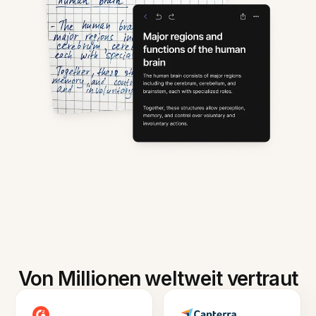
Von Millionen weltweit vertraut