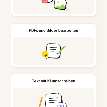
PDFs und Bilder bearbeiten
Text mit KI umschreiben