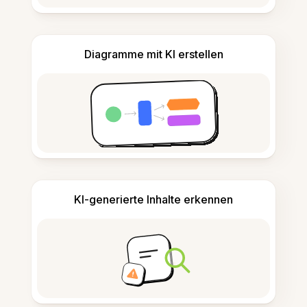
Diagramme mit KI erstellen
KI-generierte Inhalte erkennen