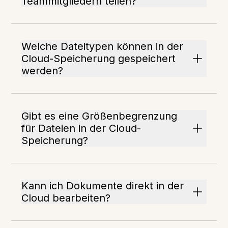
Teammitgliedern teilen?
Welche Dateitypen können in der
Cloud-Speicherung gespeichert
werden?
Gibt es eine Größenbegrenzung
für Dateien in der Cloud-
Speicherung?
Kann ich Dokumente direkt in der
Cloud bearbeiten?