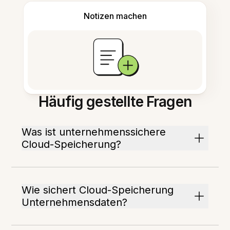
Notizen machen
Häufig gestellte Fragen
Was ist unternehmenssichere
Cloud-Speicherung?
Wie sichert Cloud-Speicherung
Unternehmensdaten?