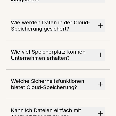
Wie werden Daten in der Cloud-
Speicherung gesichert?
Wie viel Speicherplatz können
Unternehmen erhalten?
Welche Sicherheitsfunktionen
bietet Cloud-Speicherung?
Kann ich Dateien einfach mit