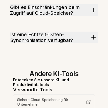
Gibt es Einschränkungen beim
Zugriff auf Cloud-Speicher?
Ist eine Echtzeit-Daten-
Synchronisation verfügbar?
Andere KI-Tools
Entdecken Sie unsere KI- und
Produktivitätstools
Verwandte Tools
Sichere Cloud-Speicherung für
Unternehmen