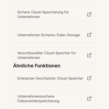
Sichere Cloud-Speicherung für
Unternehmen
Unternehmen Sicheres Datei-Storage
Verschlüsselter Cloud-Speicher für
Unternehmen
Ähnliche Funktionen
Enterprise Geschützter Cloud-Speicher
Unternehmenssichere
Dokumentenspeicherung