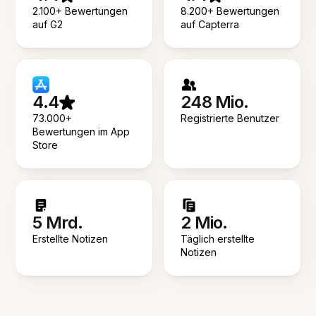
2.100+ Bewertungen
8.200+ Bewertungen
auf G2
auf Capterra
4.4
248 Mio.
73.000+
Registrierte Benutzer
Bewertungen im App
Store
5 Mrd.
2 Mio.
Erstellte Notizen
Täglich erstellte
Notizen