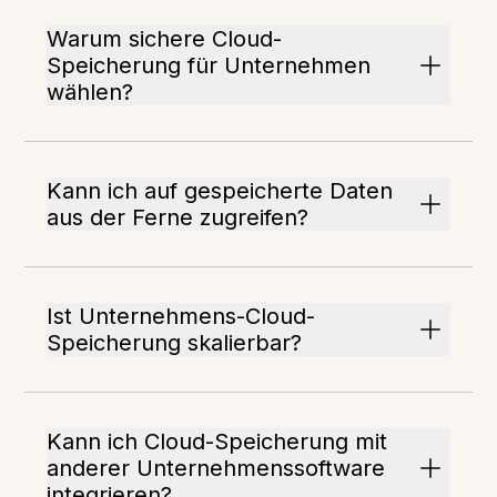
Warum sichere Cloud-
Speicherung für Unternehmen
wählen?
Kann ich auf gespeicherte Daten
aus der Ferne zugreifen?
Ist Unternehmens-Cloud-
Speicherung skalierbar?
Kann ich Cloud-Speicherung mit
anderer Unternehmenssoftware
integrieren?