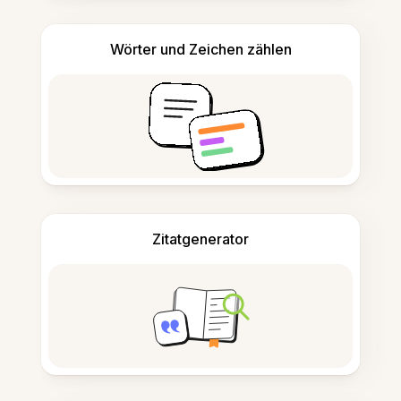
Wörter und Zeichen zählen
Zitatgenerator