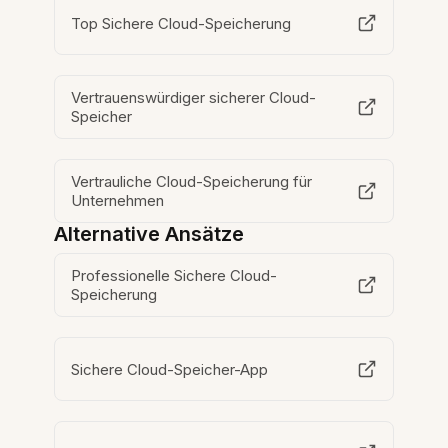
Top Sichere Cloud-Speicherung
Vertrauenswürdiger sicherer Cloud-
Speicher
Vertrauliche Cloud-Speicherung für
Unternehmen
Alternative Ansätze
Professionelle Sichere Cloud-
Speicherung
Sichere Cloud-Speicher-App