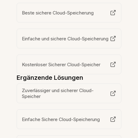
Beste sichere Cloud-Speicherung
Einfache und sichere Cloud-Speicherung
Kostenloser Sicherer Cloud-Speicher
Ergänzende Lösungen
Zuverlässiger und sicherer Cloud-
Speicher
Einfache Sichere Cloud-Speicherung