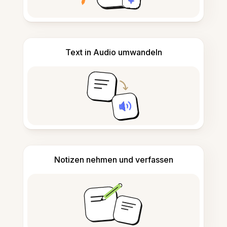
Text in Audio umwandeln
Notizen nehmen und verfassen