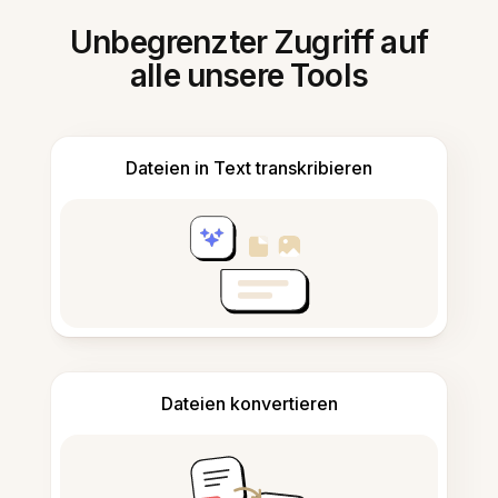
Unbegrenzter Zugriff auf
alle unsere Tools
Dateien in Text transkribieren
Dateien konvertieren