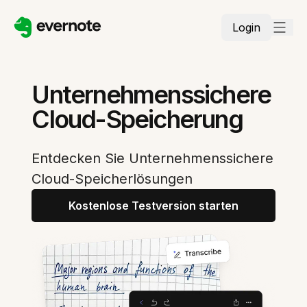
Login
Unternehmenssichere
Cloud-Speicherung
Entdecken Sie Unternehmenssichere
Cloud-Speicherlösungen
Kostenlose Testversion starten