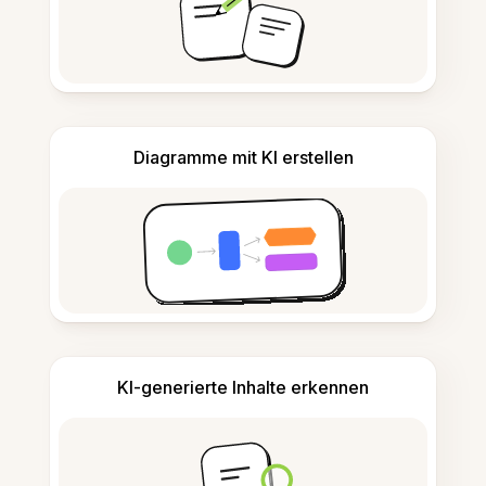
Diagramme mit KI erstellen
KI-generierte Inhalte erkennen