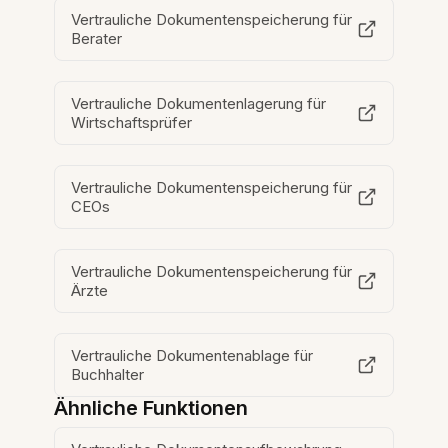
Vertrauliche Dokumentenspeicherung für
Berater
Vertrauliche Dokumentenlagerung für
Wirtschaftsprüfer
Vertrauliche Dokumentenspeicherung für
CEOs
Vertrauliche Dokumentenspeicherung für
Ärzte
Vertrauliche Dokumentenablage für
Buchhalter
Ähnliche Funktionen