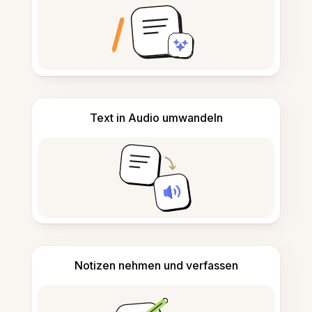
Text in Audio umwandeln
Notizen nehmen und verfassen