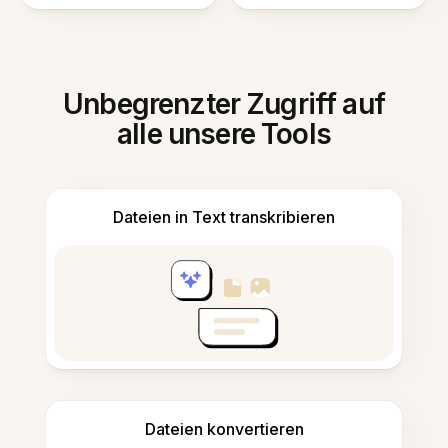
Unbegrenzter Zugriff auf
alle unsere Tools
Dateien in Text transkribieren
Dateien konvertieren