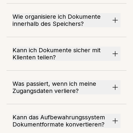
Wie organisiere ich Dokumente
innerhalb des Speichers?
Kann ich Dokumente sicher mit
Klienten teilen?
Was passiert, wenn ich meine
Zugangsdaten verliere?
Kann das Aufbewahrungssystem
Dokumentformate konvertieren?