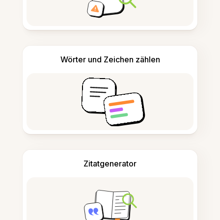
Wörter und Zeichen zählen
Zitatgenerator