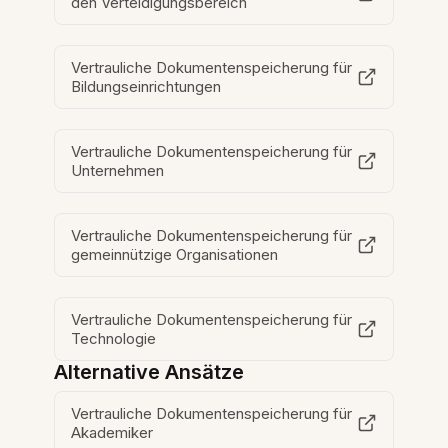
den Verteidigungsbereich
Vertrauliche Dokumentenspeicherung für
Bildungseinrichtungen
Vertrauliche Dokumentenspeicherung für
Unternehmen
Vertrauliche Dokumentenspeicherung für
gemeinnützige Organisationen
Vertrauliche Dokumentenspeicherung für
Technologie
Alternative Ansätze
Vertrauliche Dokumentenspeicherung für
Akademiker