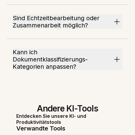
Sind Echtzeitbearbeitung oder
Zusammenarbeit möglich?
Kann ich
Dokumentklassifizierungs-
Kategorien anpassen?
Andere KI-Tools
Entdecken Sie unsere KI- und
Produktivitätstools
Verwandte Tools