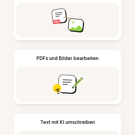
PDFs und Bilder bearbeiten
Text mit KI umschreiben