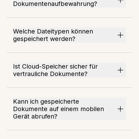
Dokumentenaufbewahrung?
Welche Dateitypen können
gespeichert werden?
Ist Cloud-Speicher sicher für
vertrauliche Dokumente?
Kann ich gespeicherte
Dokumente auf einem mobilen
Gerät abrufen?