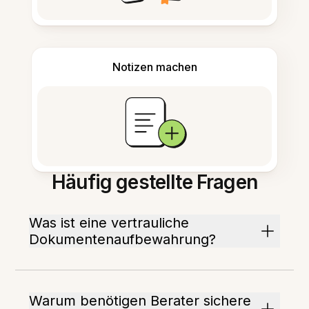
Notizen machen
Häufig gestellte Fragen
Was ist eine vertrauliche
Dokumentenaufbewahrung?
Warum benötigen Berater sichere