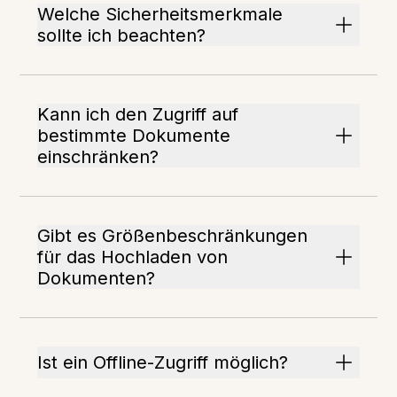
Welche Sicherheitsmerkmale
sollte ich beachten?
Kann ich den Zugriff auf
bestimmte Dokumente
einschränken?
Gibt es Größenbeschränkungen
für das Hochladen von
Dokumenten?
Ist ein Offline-Zugriff möglich?