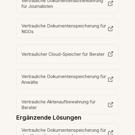
Vertrauliche Dokumentenaufbewahrung
für Journalisten
Vertrauliche Dokumentenspeicherung für
NGOs
Vertraulicher Cloud-Speicher für Berater
Vertrauliche Dokumentenspeicherung für
Anwälte
Vertrauliche Aktenaufbewahrung für
Berater
Ergänzende Lösungen
Vertrauliche Dokumentenspeicherung für