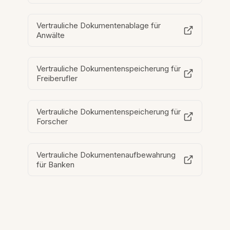
Vertrauliche Dokumentenablage für
Anwälte
Vertrauliche Dokumentenspeicherung für
Freiberufler
Vertrauliche Dokumentenspeicherung für
Forscher
Vertrauliche Dokumentenaufbewahrung
für Banken