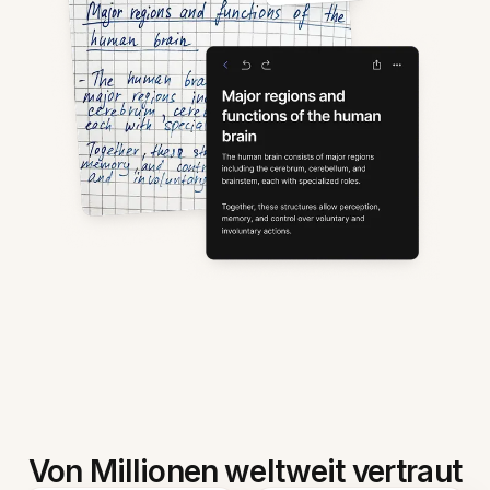
Von Millionen weltweit vertraut