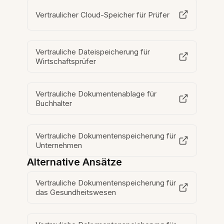
Vertraulicher Cloud-Speicher für Prüfer
Vertrauliche Dateispeicherung für
Wirtschaftsprüfer
Vertrauliche Dokumentenablage für
Buchhalter
Vertrauliche Dokumentenspeicherung für
Unternehmen
Alternative Ansätze
Vertrauliche Dokumentenspeicherung für
das Gesundheitswesen