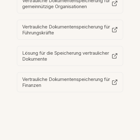
Vertrauliche Dokumentenspeicherung für
gemeinnützige Organisationen
Vertrauliche Dokumentenspeicherung für
Führungskräfte
Lösung für die Speicherung vertraulicher
Dokumente
Vertrauliche Dokumentenspeicherung für
Finanzen