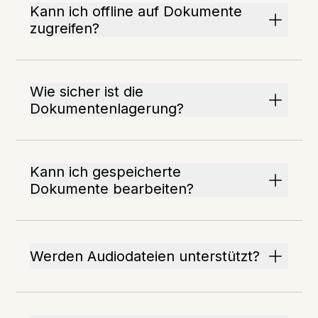
Kann ich offline auf Dokumente
zugreifen?
Wie sicher ist die
Dokumentenlagerung?
Kann ich gespeicherte
Dokumente bearbeiten?
Werden Audiodateien unterstützt?