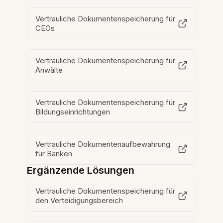
Vertrauliche Dokumentenspeicherung für
CEOs
Vertrauliche Dokumentenspeicherung für
Anwälte
Vertrauliche Dokumentenspeicherung für
Bildungseinrichtungen
Vertrauliche Dokumentenaufbewahrung
für Banken
Ergänzende Lösungen
Vertrauliche Dokumentenspeicherung für
den Verteidigungsbereich