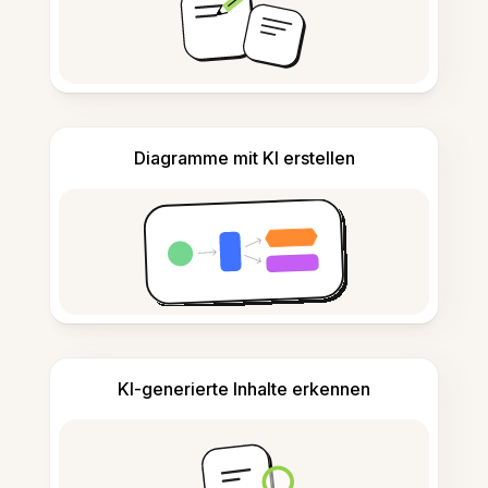
Diagramme mit KI erstellen
KI-generierte Inhalte erkennen