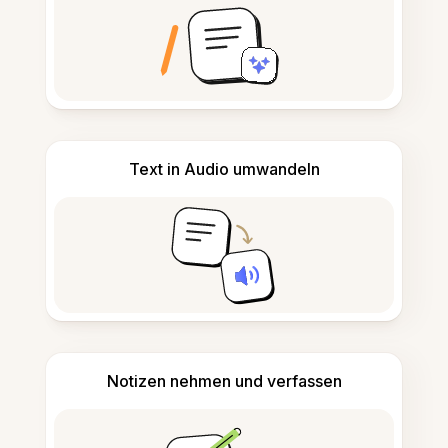
Text in Audio umwandeln
Notizen nehmen und verfassen