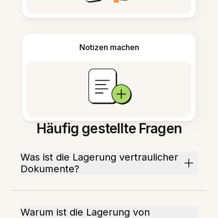
Notizen machen
Häufig gestellte Fragen
Was ist die Lagerung vertraulicher
Dokumente?
Warum ist die Lagerung von