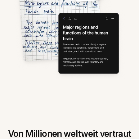
Von Millionen weltweit vertraut