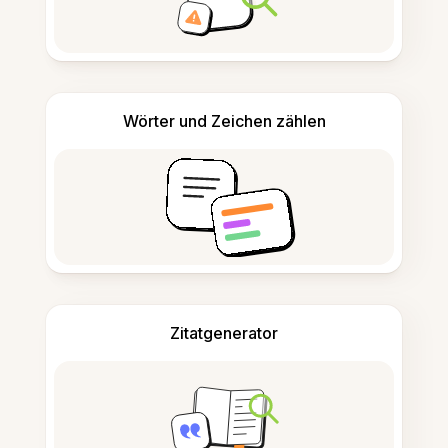
Wörter und Zeichen zählen
Zitatgenerator