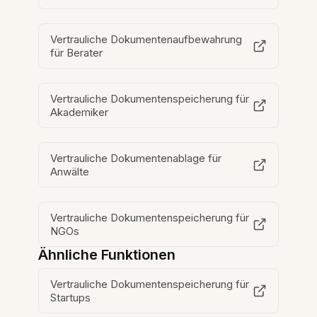
Vertrauliche Dokumentenaufbewahrung
für Berater
Vertrauliche Dokumentenspeicherung für
Akademiker
Vertrauliche Dokumentenablage für
Anwälte
Vertrauliche Dokumentenspeicherung für
NGOs
Ähnliche Funktionen
Vertrauliche Dokumentenspeicherung für
Startups