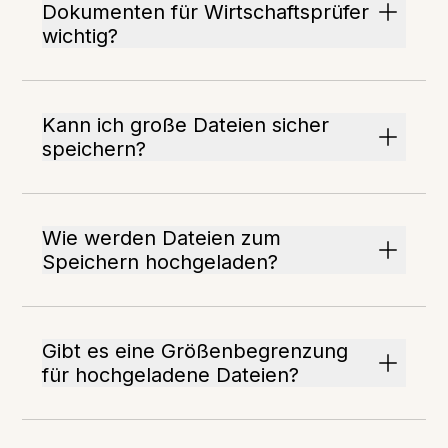
Dokumenten für Wirtschaftsprüfer
wichtig?
Kann ich große Dateien sicher
speichern?
Wie werden Dateien zum
Speichern hochgeladen?
Gibt es eine Größenbegrenzung
für hochgeladene Dateien?