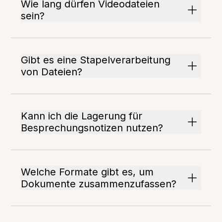
Wie lang dürfen Videodateien
sein?
Gibt es eine Stapelverarbeitung
von Dateien?
Kann ich die Lagerung für
Besprechungsnotizen nutzen?
Welche Formate gibt es, um
Dokumente zusammenzufassen?