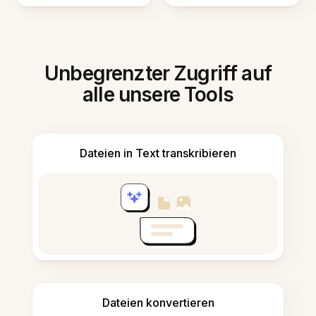
Unbegrenzter Zugriff auf
alle unsere Tools
Dateien in Text transkribieren
Dateien konvertieren