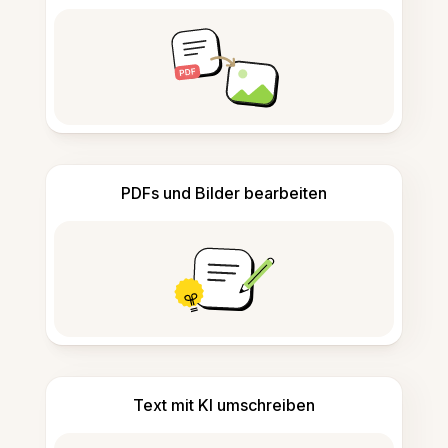
PDFs und Bilder bearbeiten
Text mit KI umschreiben