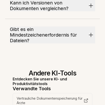
Kann ich Versionen von
Dokumenten vergleichen?
Gibt es ein
Mindestzeichenerfordernis für
Dateien?
Andere KI-Tools
Entdecken Sie unsere KI- und
Produktivitätstools
Verwandte Tools
Vertrauliche Dokumentenspeicherung für
Ärzte