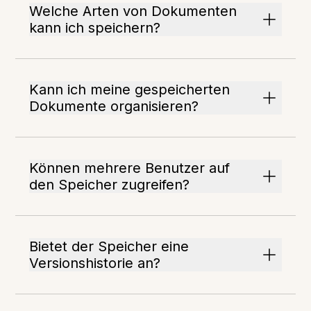
Welche Arten von Dokumenten
kann ich speichern?
Kann ich meine gespeicherten
Dokumente organisieren?
Können mehrere Benutzer auf
den Speicher zugreifen?
Bietet der Speicher eine
Versionshistorie an?