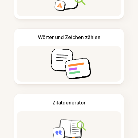
Wörter und Zeichen zählen
Zitatgenerator