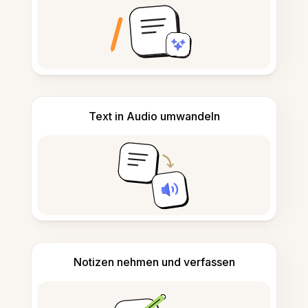
Text in Audio umwandeln
Notizen nehmen und verfassen