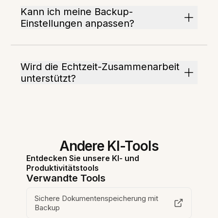
Kann ich meine Backup-
Einstellungen anpassen?
Wird die Echtzeit-Zusammenarbeit
unterstützt?
Andere KI-Tools
Entdecken Sie unsere KI- und
Produktivitätstools
Verwandte Tools
Sichere Dokumentenspeicherung mit
Backup