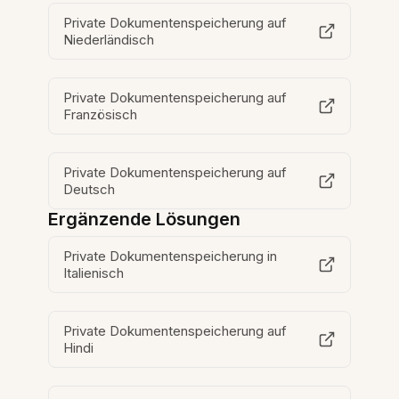
Private Dokumentenspeicherung auf
Niederländisch
Private Dokumentenspeicherung auf
Französisch
Private Dokumentenspeicherung auf
Deutsch
Ergänzende Lösungen
Private Dokumentenspeicherung in
Italienisch
Private Dokumentenspeicherung auf
Hindi