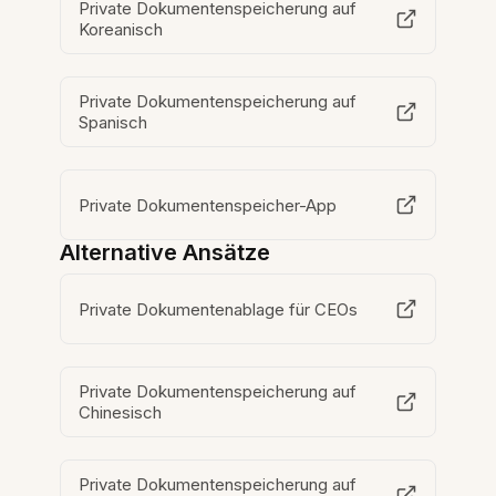
Private Dokumentenspeicherung auf
Koreanisch
Private Dokumentenspeicherung auf
Spanisch
Private Dokumentenspeicher-App
Alternative Ansätze
Private Dokumentenablage für CEOs
Private Dokumentenspeicherung auf
Chinesisch
Private Dokumentenspeicherung auf