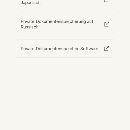
Japanisch
Private Dokumentenspeicherung auf
Russisch
Private Dokumentenspeicher-Software