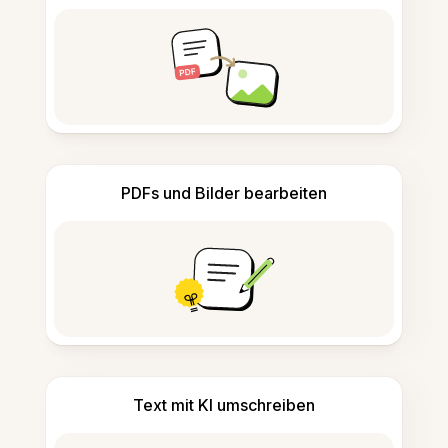
PDFs und Bilder bearbeiten
Text mit KI umschreiben