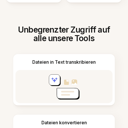
Unbegrenzter Zugriff auf
alle unsere Tools
Dateien in Text transkribieren
Dateien konvertieren