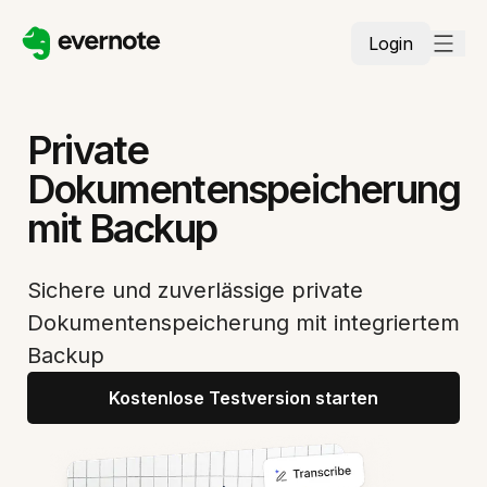
Login
Private
Dokumentenspeicherung
mit Backup
Sichere und zuverlässige private
Dokumentenspeicherung mit integriertem
Backup
Kostenlose Testversion starten