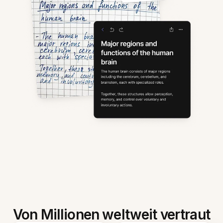
Von Millionen weltweit vertraut