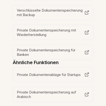
Verschlüsselte Dokumentenspeicherung
mit Backup
Private Dokumentenspeicherung mit
Wiederherstellung
Private Dokumentenspeicherung für
Banken
Ähnliche Funktionen
Private Dokumentenablage für Startups
Private Dokumentenspeicherung auf
Arabisch