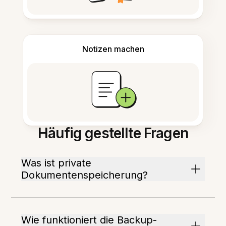
Notizen machen
Häufig gestellte Fragen
Was ist private
Dokumentenspeicherung?
Wie funktioniert die Backup-