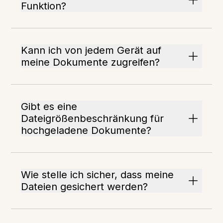
Funktion?
Kann ich von jedem Gerät auf
meine Dokumente zugreifen?
Gibt es eine
Dateigrößenbeschränkung für
hochgeladene Dokumente?
Wie stelle ich sicher, dass meine
Dateien gesichert werden?