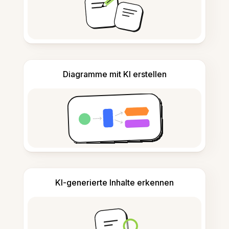
Diagramme mit KI erstellen
KI-generierte Inhalte erkennen