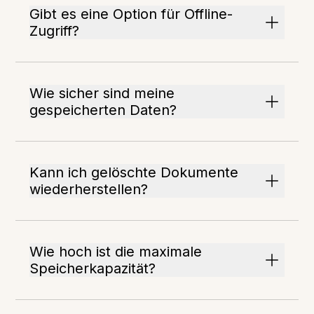
Gibt es eine Option für Offline-
Zugriff?
Wie sicher sind meine
gespeicherten Daten?
Kann ich gelöschte Dokumente
wiederherstellen?
Wie hoch ist die maximale
Speicherkapazität?