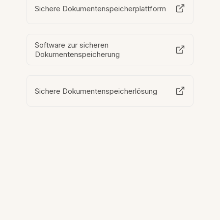
Sichere Dokumentenspeicherplattform
Software zur sicheren
Dokumentenspeicherung
Sichere Dokumentenspeicherlösung