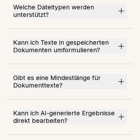
Welche Dateitypen werden
unterstützt?
Kann ich Texte in gespeicherten
Dokumenten umformulieren?
Gibt es eine Mindestlänge für
Dokumenttexte?
Kann ich AI-generierte Ergebnisse
direkt bearbeiten?