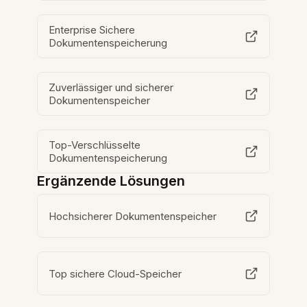
Enterprise Sichere
Dokumentenspeicherung
Zuverlässiger und sicherer
Dokumentenspeicher
Top-Verschlüsselte
Dokumentenspeicherung
Ergänzende Lösungen
Hochsicherer Dokumentenspeicher
Top sichere Cloud-Speicher