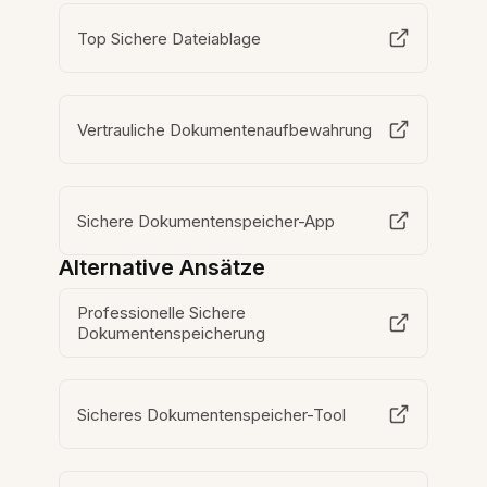
Top Sichere Dateiablage
Vertrauliche Dokumentenaufbewahrung
Sichere Dokumentenspeicher-App
Alternative Ansätze
Professionelle Sichere
Dokumentenspeicherung
Sicheres Dokumentenspeicher-Tool