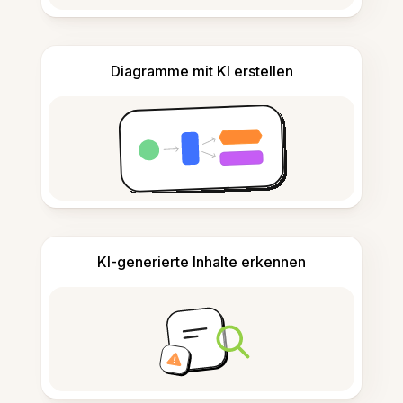
Diagramme mit KI erstellen
KI-generierte Inhalte erkennen