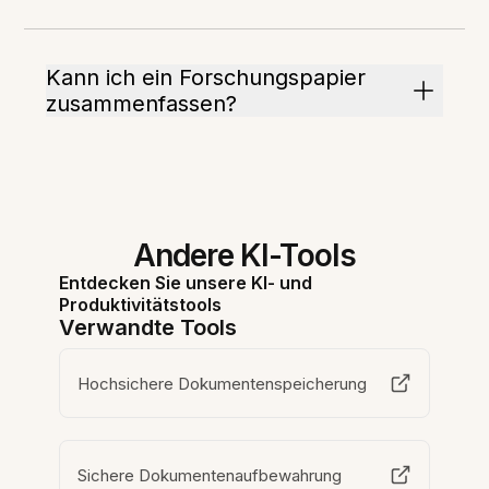
Kann ich ein Forschungspapier
zusammenfassen?
Andere KI-Tools
Entdecken Sie unsere KI- und
Produktivitätstools
Verwandte Tools
Hochsichere Dokumentenspeicherung
Sichere Dokumentenaufbewahrung