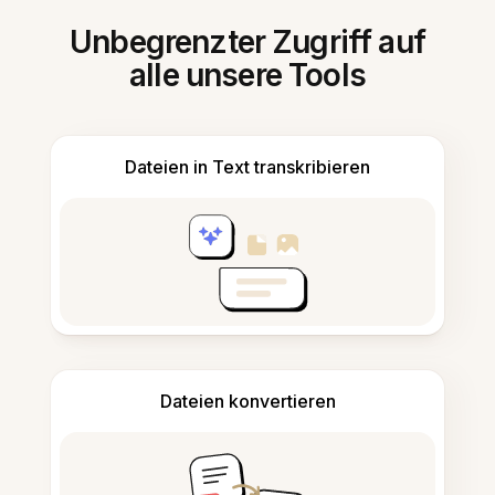
Unbegrenzter Zugriff auf
alle unsere Tools
Dateien in Text transkribieren
Dateien konvertieren