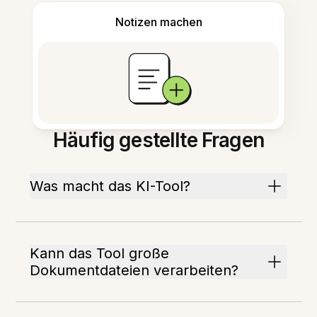
Notizen machen
Häufig gestellte Fragen
Was macht das KI-Tool?
Kann das Tool große
Dokumentdateien verarbeiten?