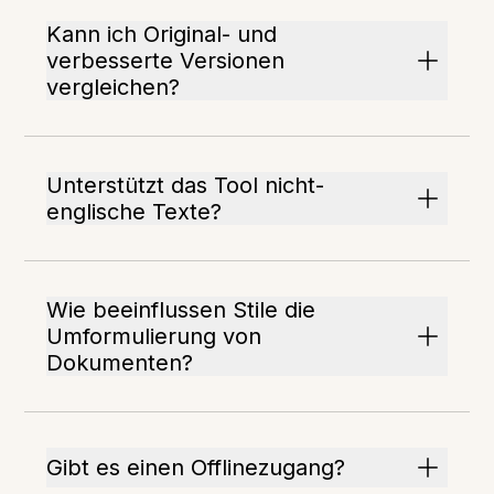
Kann ich Original- und
verbesserte Versionen
vergleichen?
Unterstützt das Tool nicht-
englische Texte?
Wie beeinflussen Stile die
Umformulierung von
Dokumenten?
Gibt es einen Offlinezugang?