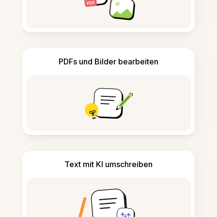
PDFs und Bilder bearbeiten
Text mit KI umschreiben