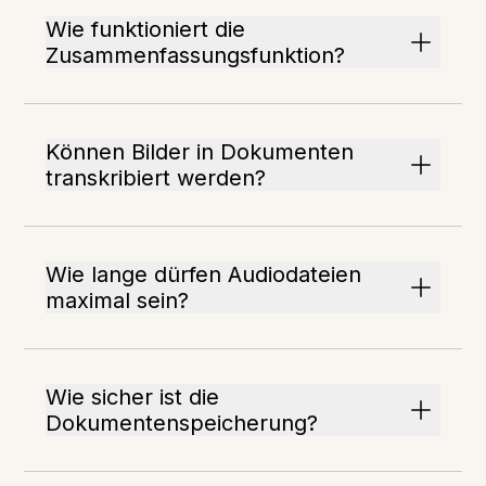
Wie funktioniert die
Zusammenfassungsfunktion?
Können Bilder in Dokumenten
transkribiert werden?
Wie lange dürfen Audiodateien
maximal sein?
Wie sicher ist die
Dokumentenspeicherung?