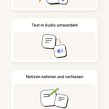
Text in Audio umwandeln
Notizen nehmen und verfassen