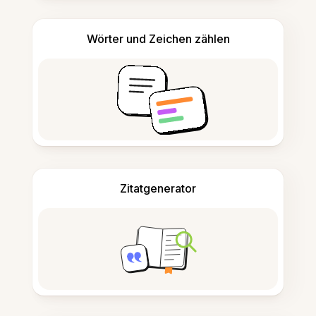
Wörter und Zeichen zählen
Zitatgenerator