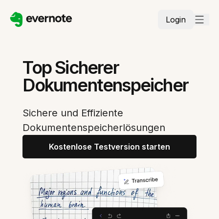
Login
Top Sicherer
Dokumentenspeicher
Sichere und Effiziente
Dokumentenspeicherlösungen
Kostenlose Testversion starten