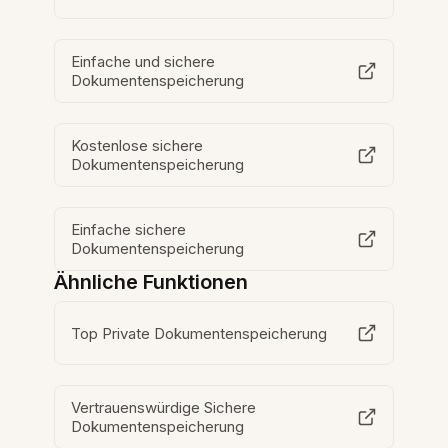
Einfache und sichere
Dokumentenspeicherung
Kostenlose sichere
Dokumentenspeicherung
Einfache sichere
Dokumentenspeicherung
Ähnliche Funktionen
Top Private Dokumentenspeicherung
Vertrauenswürdige Sichere
Dokumentenspeicherung