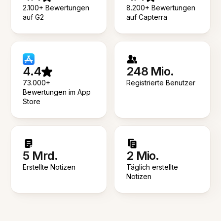
2.100+ Bewertungen
8.200+ Bewertungen
auf G2
auf Capterra
4.4
248 Mio.
73.000+
Registrierte Benutzer
Bewertungen im App
Store
5 Mrd.
2 Mio.
Erstellte Notizen
Täglich erstellte
Notizen