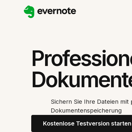
Profession
Dokument
Sichern Sie Ihre Dateien mit 
Dokumentenspeicherung
Kostenlose Testversion starten