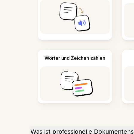
Wörter und Zeichen zählen
Was ist professionelle Dokumenten