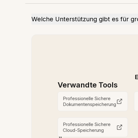
Welche Unterstützung gibt es für g
E
Verwandte Tools
Professionelle Sichere
Dokumentenspeicherung
Professionelle Sichere
Cloud-Speicherung