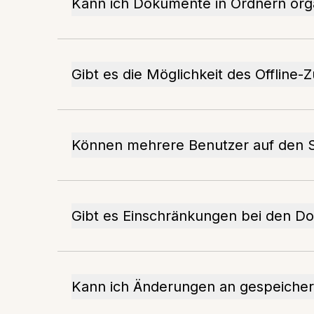
Kann ich Dokumente in Ordnern org
Gibt es die Möglichkeit des Offline-Z
Können mehrere Benutzer auf den S
Gibt es Einschränkungen bei den 
Kann ich Änderungen an gespeiche