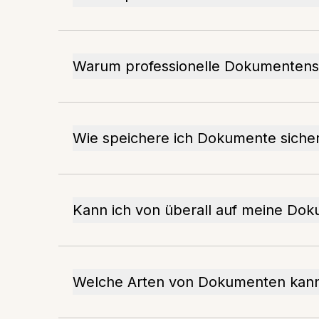
Warum professionelle Dokumentens
Wie speichere ich Dokumente siche
Kann ich von überall auf meine Dok
Welche Arten von Dokumenten kann