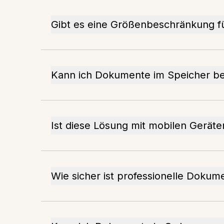
Gibt es eine Größenbeschränkung f
Kann ich Dokumente im Speicher be
Ist diese Lösung mit mobilen Gerät
Wie sicher ist professionelle Doku