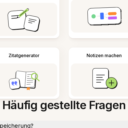
Zitatgenerator
Notizen machen
Häufig gestellte Fragen
speicherung?