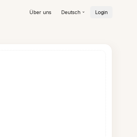
Über uns
Deutsch
Login