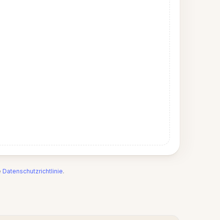
e
Datenschutzrichtlinie
.