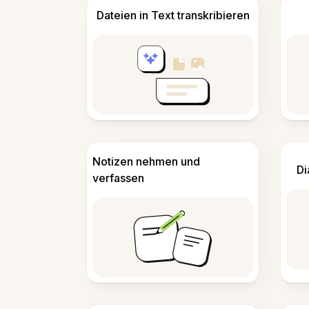
Dateien in Text transkribieren
Notizen nehmen und
Di
verfassen