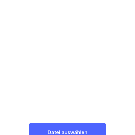
Datei auswählen