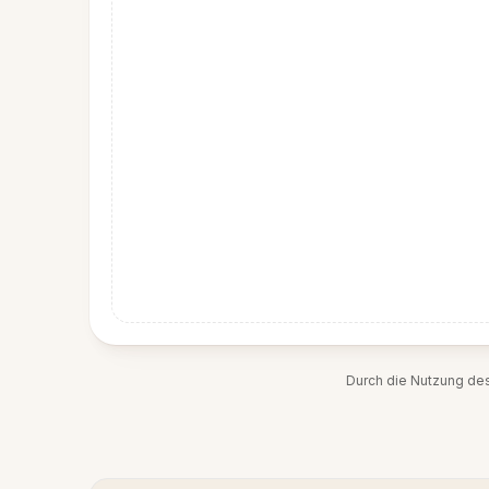
Durch die Nutzung de