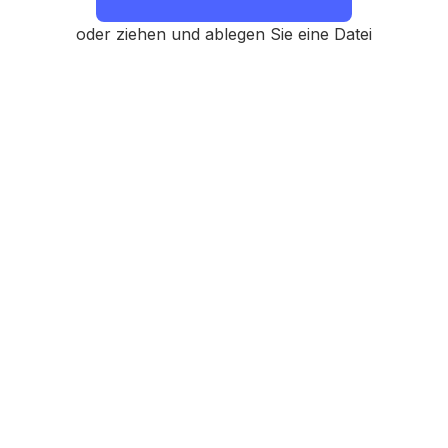
oder ziehen und ablegen Sie eine Datei