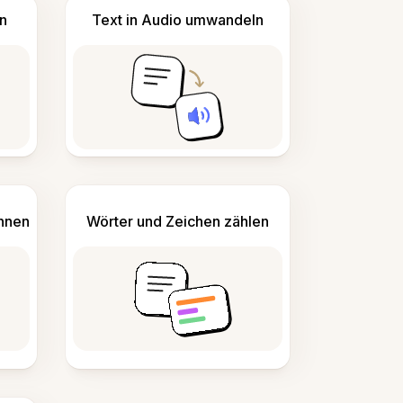
n
Text in Audio umwandeln
ennen
Wörter und Zeichen zählen