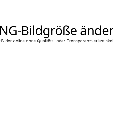
NG-Bildgröße ände
Bilder online ohne Qualitäts- oder Transparenzverlust skal