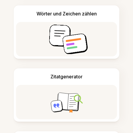
Wörter und Zeichen zählen
Zitatgenerator