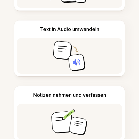
Text in Audio umwandeln
Notizen nehmen und verfassen