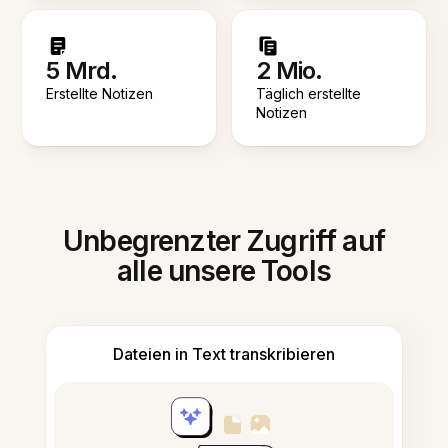
5 Mrd.
2 Mio.
Erstellte Notizen
Täglich erstellte
Notizen
Unbegrenzter Zugriff auf
alle unsere Tools
Dateien in Text transkribieren