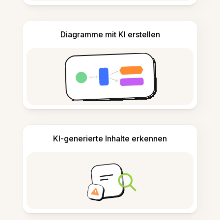
Diagramme mit KI erstellen
KI-generierte Inhalte erkennen