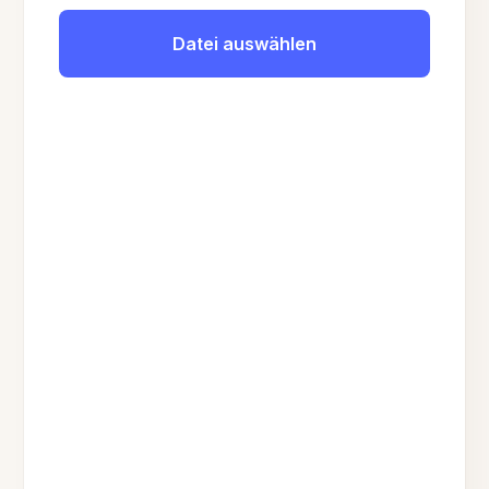
Datei auswählen