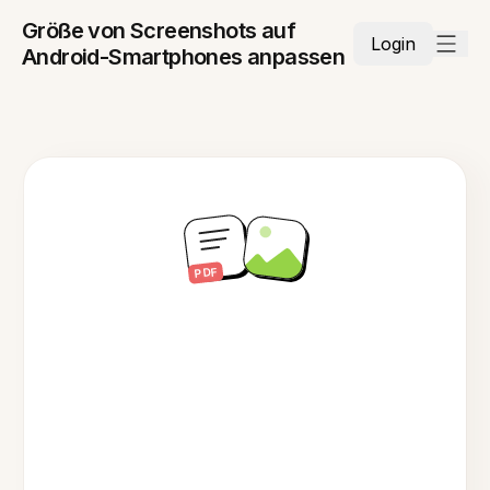
Größe von Screenshots auf
Login
Android-Smartphones anpassen