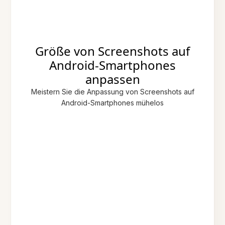
Größe von Screenshots auf
Android-Smartphones
anpassen
Meistern Sie die Anpassung von Screenshots auf
Android-Smartphones mühelos