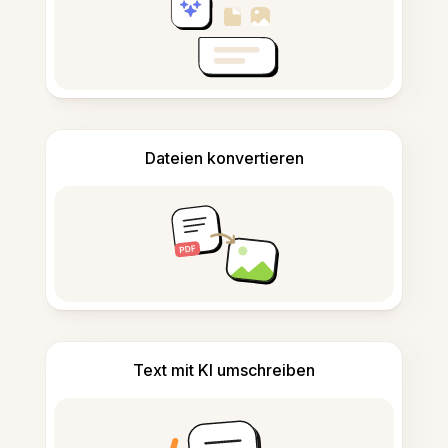
Dateien konvertieren
Text mit KI umschreiben