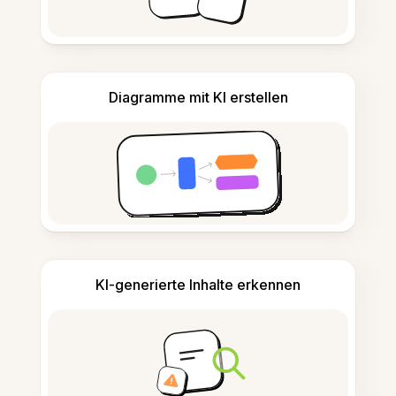
Diagramme mit KI erstellen
KI-generierte Inhalte erkennen