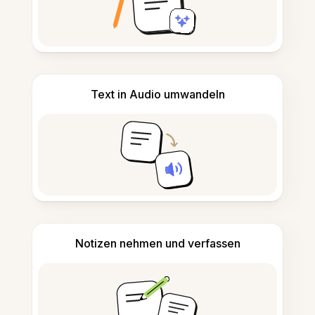
Text in Audio umwandeln
Notizen nehmen und verfassen