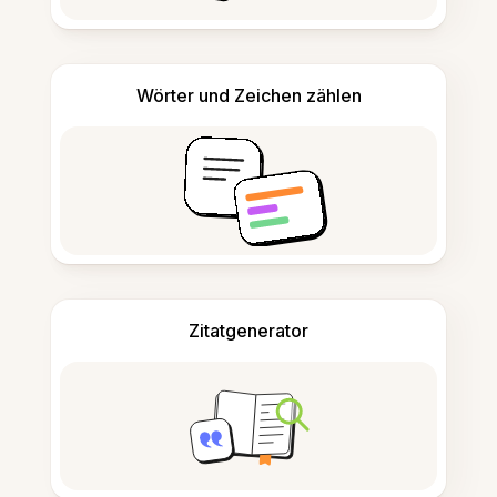
Wörter und Zeichen zählen
Zitatgenerator