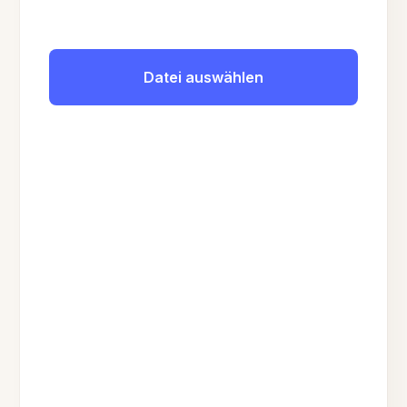
Datei auswählen