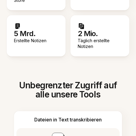
Store
5 Mrd.
2 Mio.
Erstellte Notizen
Täglich erstellte
Notizen
Unbegrenzter Zugriff auf
alle unsere Tools
Dateien in Text transkribieren