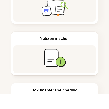
Notizen machen
Dokumentenspeicherung