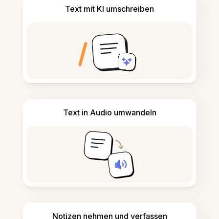
Text mit KI umschreiben
Text in Audio umwandeln
Notizen nehmen und verfassen