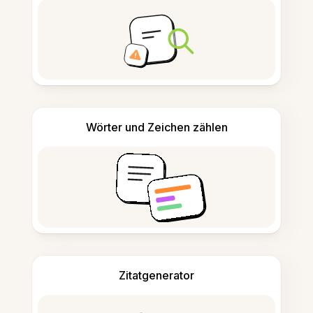
Wörter und Zeichen zählen
Zitatgenerator