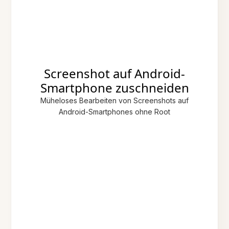
Screenshot auf Android-
Smartphone zuschneiden
Müheloses Bearbeiten von Screenshots auf
Android-Smartphones ohne Root