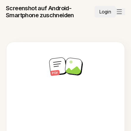
Screenshot auf Android-
Login
Smartphone zuschneiden