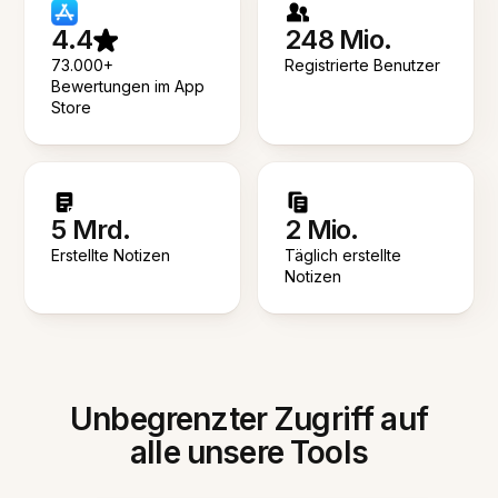
4.4
248 Mio.
73.000+
Registrierte Benutzer
Bewertungen im App
Store
5 Mrd.
2 Mio.
Erstellte Notizen
Täglich erstellte
Notizen
Unbegrenzter Zugriff auf
alle unsere Tools