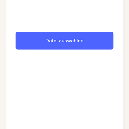
Datei auswählen