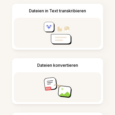
Dateien in Text transkribieren
Dateien konvertieren