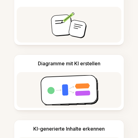
Diagramme mit KI erstellen
KI-generierte Inhalte erkennen