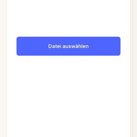
Datei auswählen