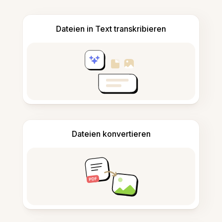
Dateien in Text transkribieren
Dateien konvertieren