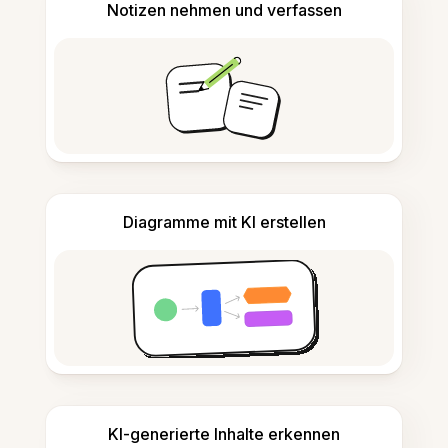
Notizen nehmen und verfassen
Diagramme mit KI erstellen
KI-generierte Inhalte erkennen