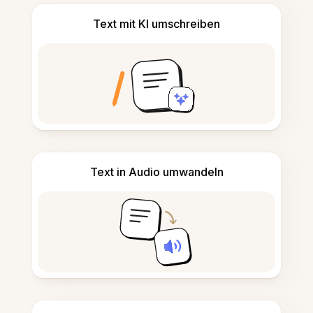
Text mit KI umschreiben
Text in Audio umwandeln