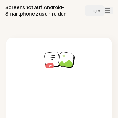
Screenshot auf Android-
Login
Smartphone zuschneiden