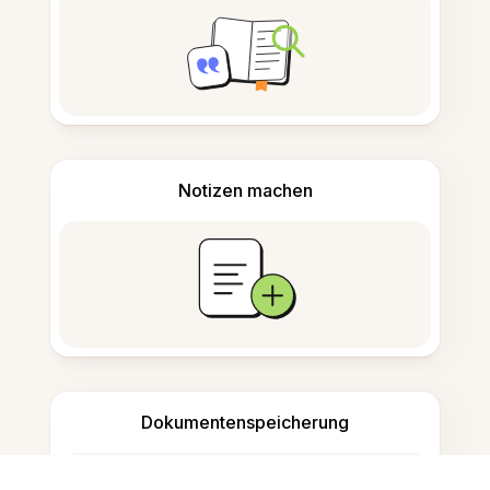
Notizen machen
Dokumentenspeicherung