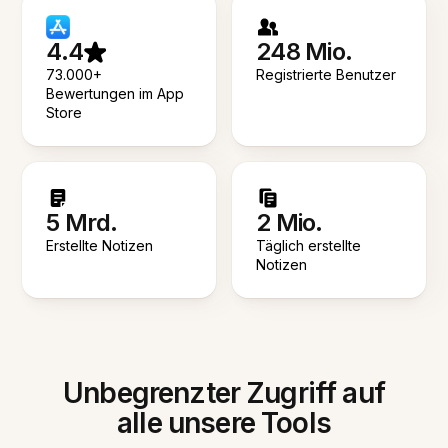
4.4
248 Mio.
73.000+
Registrierte Benutzer
Bewertungen im App
Store
5 Mrd.
2 Mio.
Erstellte Notizen
Täglich erstellte
Notizen
Unbegrenzter Zugriff auf
alle unsere Tools