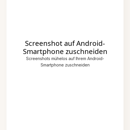
Screenshot auf Android-
Smartphone zuschneiden
Screenshots mühelos auf Ihrem Android-
Smartphone zuschneiden