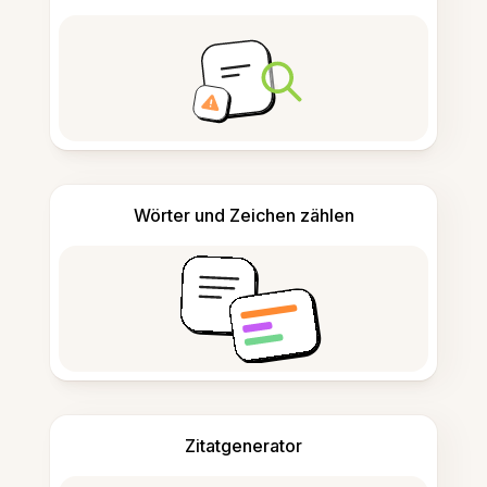
Wörter und Zeichen zählen
Zitatgenerator