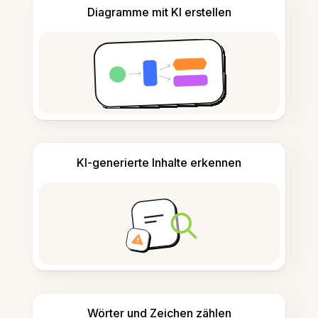
Diagramme mit KI erstellen
KI-generierte Inhalte erkennen
Wörter und Zeichen zählen