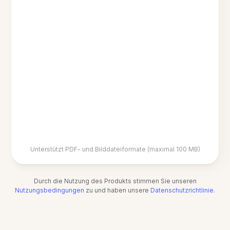
Unterstützt PDF- und Bilddateiformate (maximal 100 MB)
Durch die Nutzung des Produkts stimmen Sie unseren
Nutzungsbedingungen
zu und haben unsere
Datenschutzrichtlinie
.