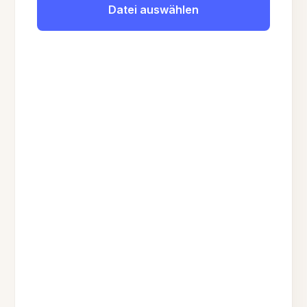
Datei auswählen