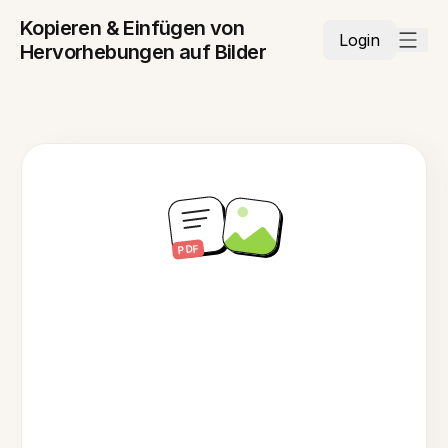
Kopieren & Einfügen von
Login
Hervorhebungen auf Bilder