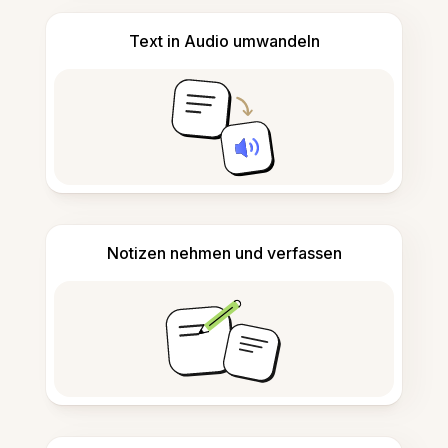
Text in Audio umwandeln
Notizen nehmen und verfassen