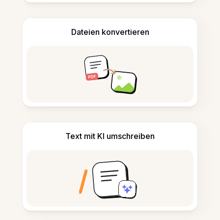
Dateien konvertieren
Text mit KI umschreiben