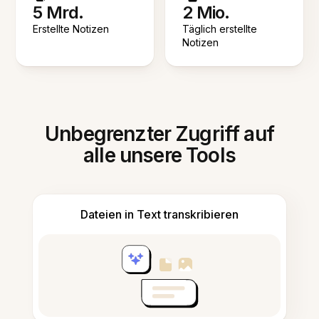
5 Mrd.
2 Mio.
Erstellte Notizen
Täglich erstellte
Notizen
Unbegrenzter Zugriff auf
alle unsere Tools
Dateien in Text transkribieren