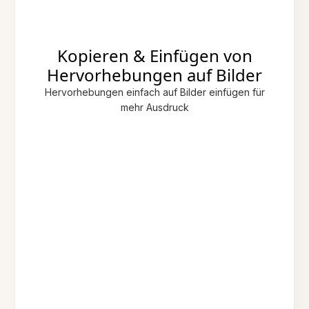
Kopieren & Einfügen von
Hervorhebungen auf Bilder
Hervorhebungen einfach auf Bilder einfügen für
mehr Ausdruck