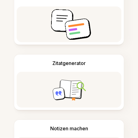
Zitatgenerator
Notizen machen