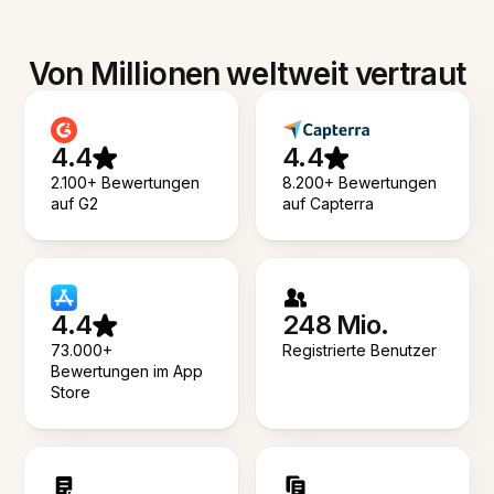
Von Millionen weltweit vertraut
4.4
4.4
2.100+ Bewertungen
8.200+ Bewertungen
auf G2
auf Capterra
4.4
248 Mio.
73.000+
Registrierte Benutzer
Bewertungen im App
Store