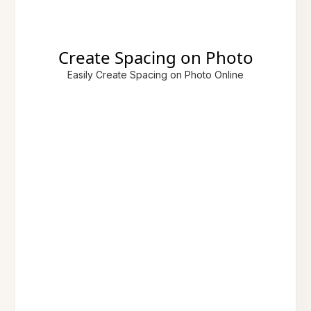
Create Spacing on Photo
Easily Create Spacing on Photo Online