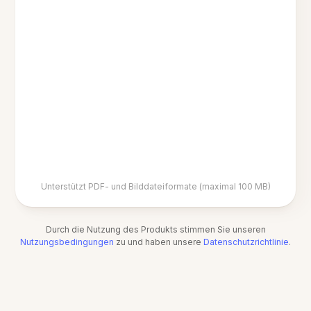
Unterstützt PDF- und Bilddateiformate (maximal 100 MB)
Durch die Nutzung des Produkts stimmen Sie unseren
Nutzungsbedingungen
zu und haben unsere
Datenschutzrichtlinie
.