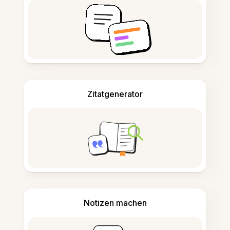
Zitatgenerator
Notizen machen