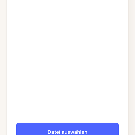
Datei auswählen