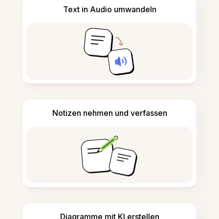
Text in Audio umwandeln
Notizen nehmen und verfassen
Diagramme mit KI erstellen