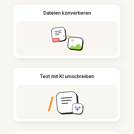
Dateien konvertieren
Text mit KI umschreiben