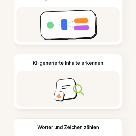
KI-generierte Inhalte erkennen
Wörter und Zeichen zählen