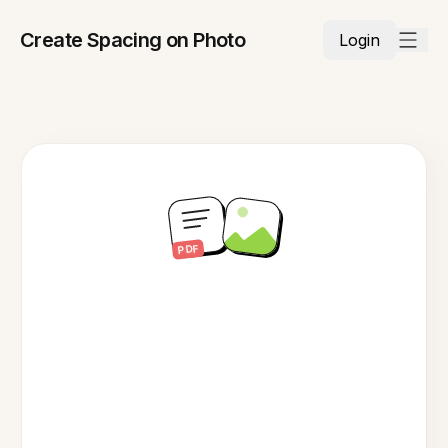
Create Spacing on Photo
Login