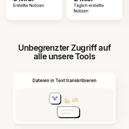
Erstellte Notizen
Täglich erstellte
Notizen
Unbegrenzter Zugriff auf
alle unsere Tools
Dateien in Text transkribieren