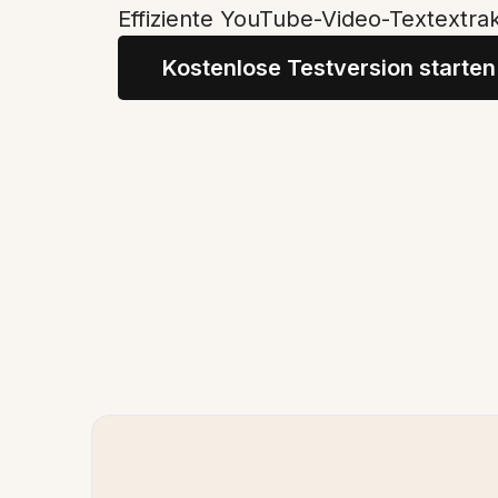
Effiziente YouTube-Video-Textextrak
Kostenlose Testversion starten