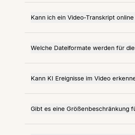
Kann ich ein Video-Transkript online
Welche Dateiformate werden für die 
Kann KI Ereignisse im Video erkenn
Gibt es eine Größenbeschränkung f