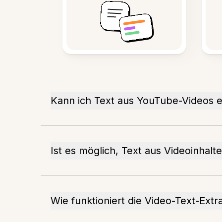
Kann ich Text aus YouTube-Videos e
Ist es möglich, Text aus Videoinhalt
Wie funktioniert die Video-Text-Extr