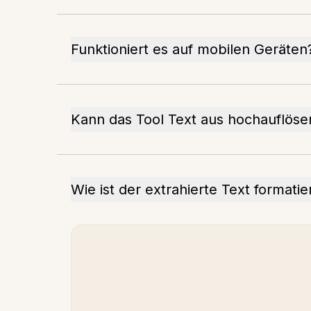
Funktioniert es auf mobilen Geräten
Kann das Tool Text aus hochauflöse
Wie ist der extrahierte Text formatie