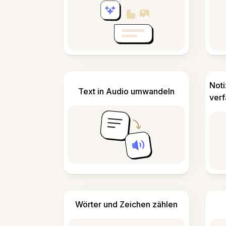
Not
Text in Audio umwandeln
ver
Wörter und Zeichen zählen