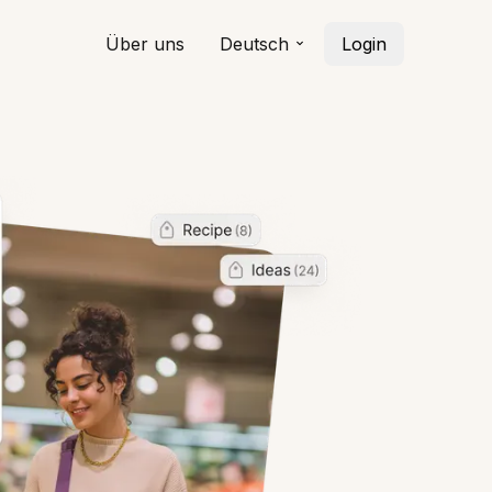
Über uns
Deutsch
Login