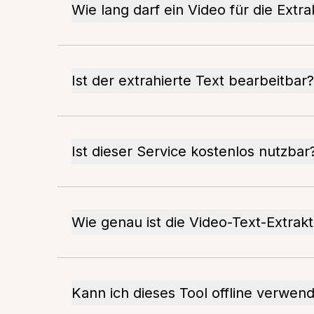
Wie lang darf ein Video für die Extra
Ist der extrahierte Text bearbeitbar?
Ist dieser Service kostenlos nutzbar
Wie genau ist die Video-Text-Extrakt
Kann ich dieses Tool offline verwen