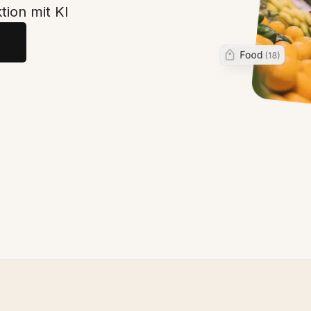
tion mit KI