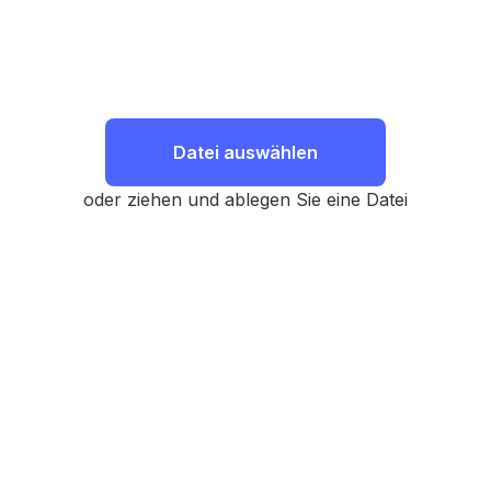
Datei auswählen
oder ziehen und ablegen Sie eine Datei