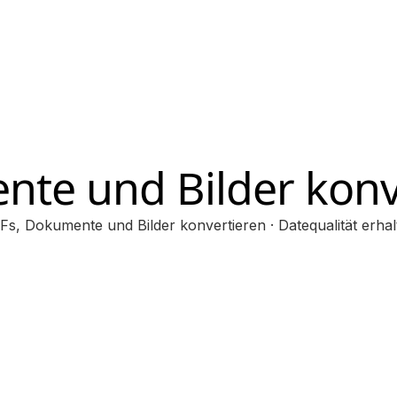
te und Bilder konv
Fs, Dokumente und Bilder konvertieren · Datequalität erhal