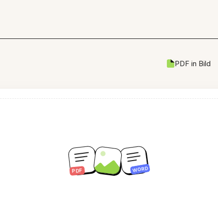
PDF in Bild