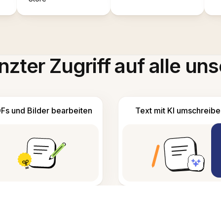
zter Zugriff auf alle uns
Fs und Bilder bearbeiten
Text mit KI umschreibe