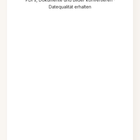
Datequalität erhalten