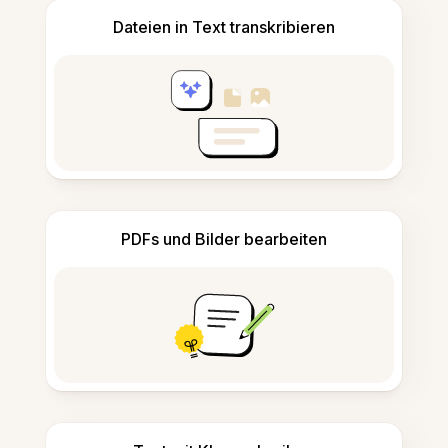
Dateien in Text transkribieren
PDFs und Bilder bearbeiten