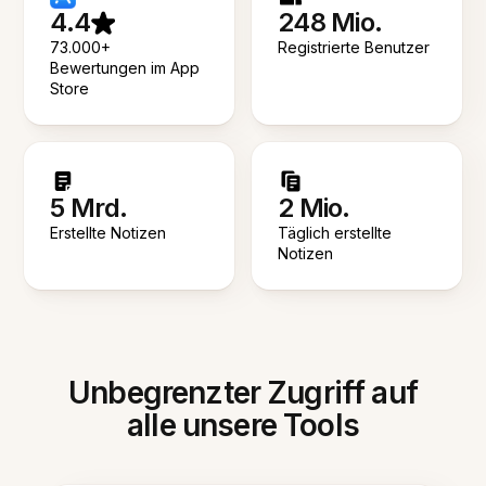
4.4
248 Mio.
73.000+
Registrierte Benutzer
Bewertungen im App
Store
5 Mrd.
2 Mio.
Erstellte Notizen
Täglich erstellte
Notizen
Unbegrenzter Zugriff auf
alle unsere Tools