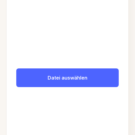
Datei auswählen