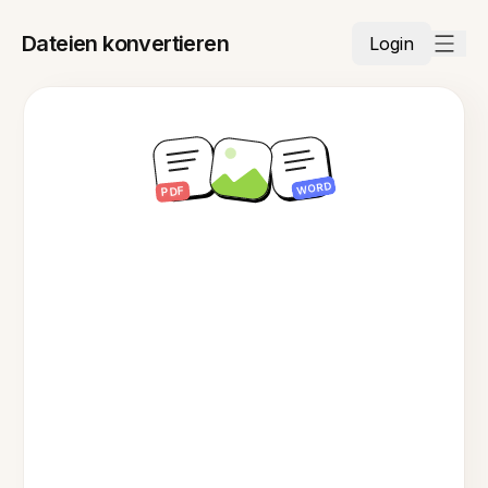
Dateien konvertieren
Login