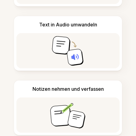
Text in Audio umwandeln
Notizen nehmen und verfassen