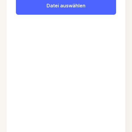
Datei auswählen