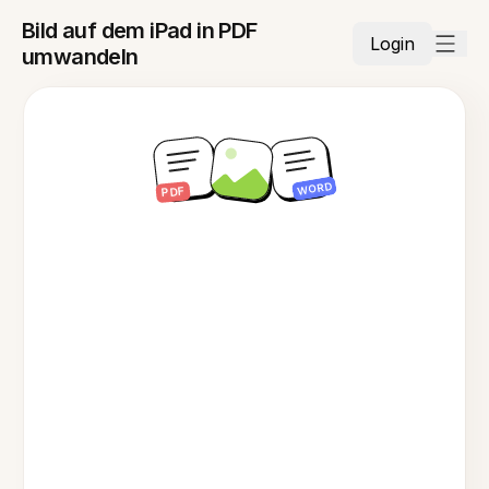
Bild auf dem iPad in PDF
Login
umwandeln