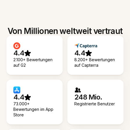
Von Millionen weltweit vertraut
4.4
4.4
2.100+ Bewertungen
8.200+ Bewertungen
auf G2
auf Capterra
4.4
248 Mio.
73.000+
Registrierte Benutzer
Bewertungen im App
Store