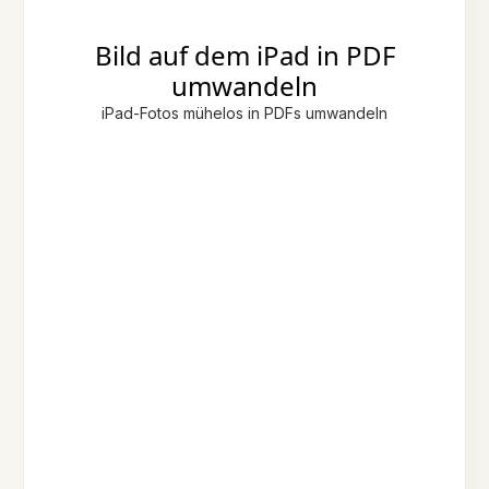
Bild auf dem iPad in PDF
umwandeln
iPad-Fotos mühelos in PDFs umwandeln