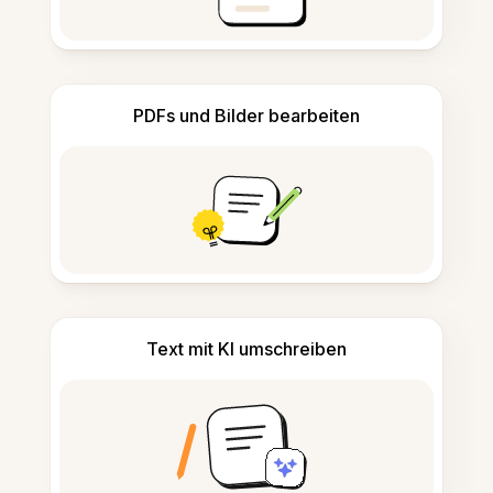
PDFs und Bilder bearbeiten
Text mit KI umschreiben