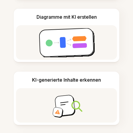
Diagramme mit KI erstellen
KI-generierte Inhalte erkennen