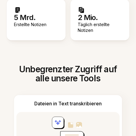
5 Mrd.
2 Mio.
Erstellte Notizen
Täglich erstellte
Notizen
Unbegrenzter Zugriff auf
alle unsere Tools
Dateien in Text transkribieren