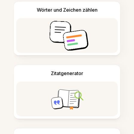
Wörter und Zeichen zählen
Zitatgenerator