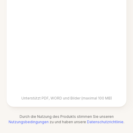
Unterstützt PDF, WORD und Bilder (maximal 100 MB)
Durch die Nutzung des Produkts stimmen Sie unseren
Nutzungsbedingungen
zu und haben unsere
Datenschutzrichtlinie
.