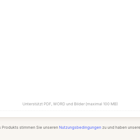
Unterstützt PDF, WORD und Bilder (maximal 100 MB)
s Produkts stimmen Sie unseren
Nutzungsbedingungen
zu und haben unser