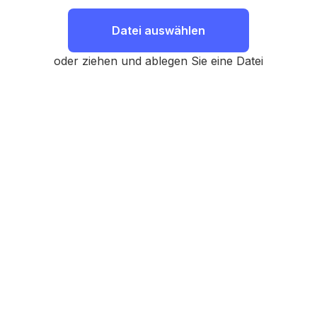
Datei auswählen
oder ziehen und ablegen Sie eine Datei