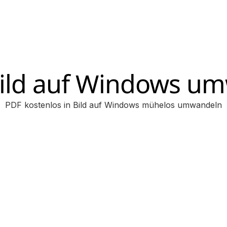
Bild auf Windows u
PDF kostenlos in Bild auf Windows mühelos umwandeln