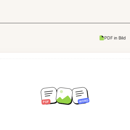
PDF in Bild