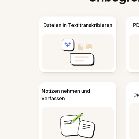
Dateien in Text transkribieren
PD
Notizen nehmen und
Di
verfassen