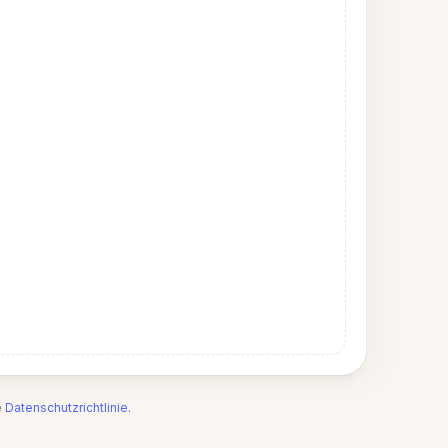
e
Datenschutzrichtlinie
.