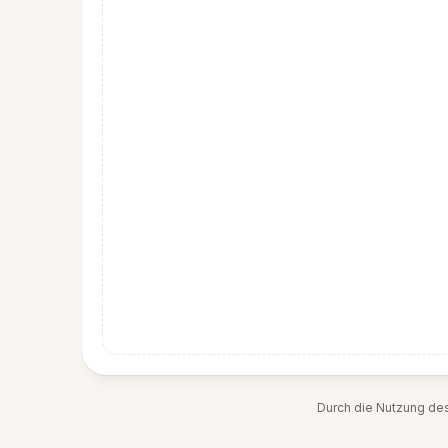
Durch die Nutzung de