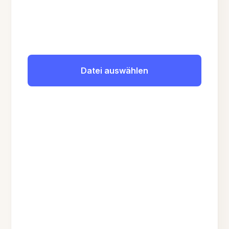
Datei auswählen