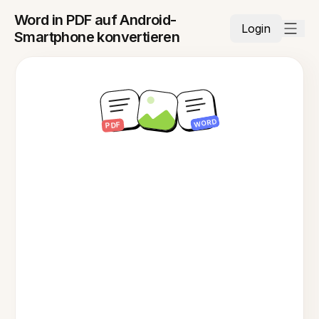
Word in PDF auf Android-
Login
Smartphone konvertieren