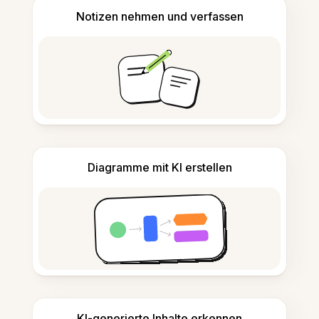
Notizen nehmen und verfassen
Diagramme mit KI erstellen
KI-generierte Inhalte erkennen