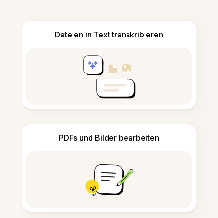
Dateien in Text transkribieren
PDFs und Bilder bearbeiten