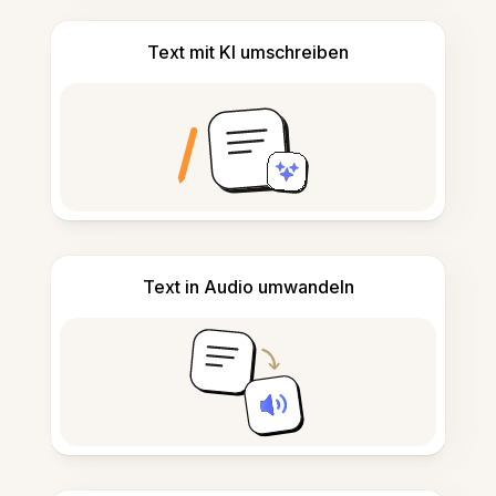
Text mit KI umschreiben
Text in Audio umwandeln