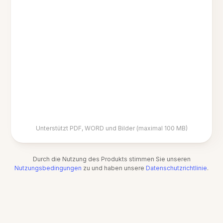
Unterstützt PDF, WORD und Bilder (maximal 100 MB)
Durch die Nutzung des Produkts stimmen Sie unseren
Nutzungsbedingungen
zu und haben unsere
Datenschutzrichtlinie
.