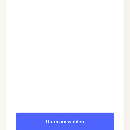
Datei auswählen