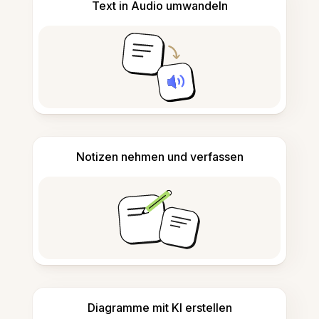
Text in Audio umwandeln
Notizen nehmen und verfassen
Diagramme mit KI erstellen