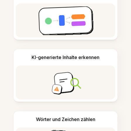
KI-generierte Inhalte erkennen
Wörter und Zeichen zählen