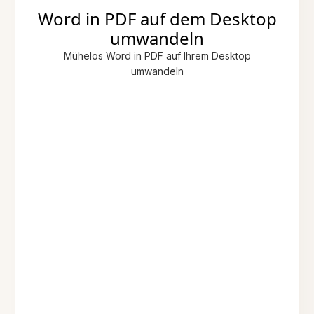
Word in PDF auf dem Desktop
umwandeln
Mühelos Word in PDF auf Ihrem Desktop
umwandeln