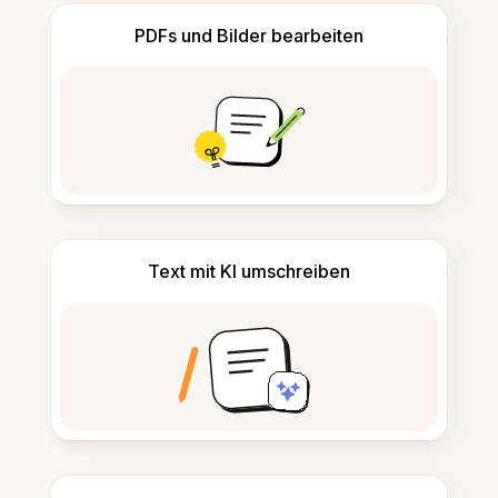
PDFs und Bilder bearbeiten
Text mit KI umschreiben