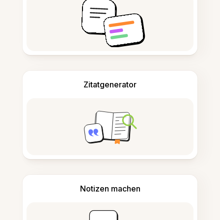
Zitatgenerator
Notizen machen