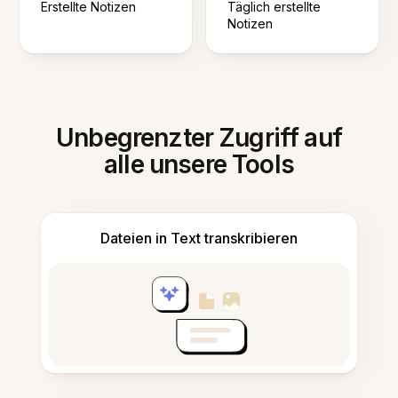
Erstellte Notizen
Täglich erstellte
Notizen
Unbegrenzter Zugriff auf
alle unsere Tools
Dateien in Text transkribieren