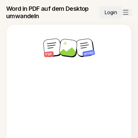
Word in PDF auf dem Desktop
Login
umwandeln