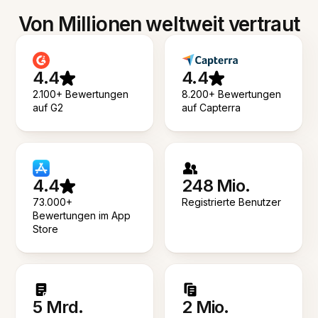
Von Millionen weltweit vertraut
4.4
4.4
2.100+ Bewertungen
8.200+ Bewertungen
auf G2
auf Capterra
4.4
248 Mio.
73.000+
Registrierte Benutzer
Bewertungen im App
Store
5 Mrd.
2 Mio.